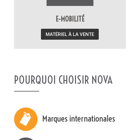
E-MOBILITÉ
MATÉRIEL À LA VENTE
POURQUOI CHOISIR NOVA
Marques internationales