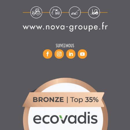
SUIVEZ-NOUS