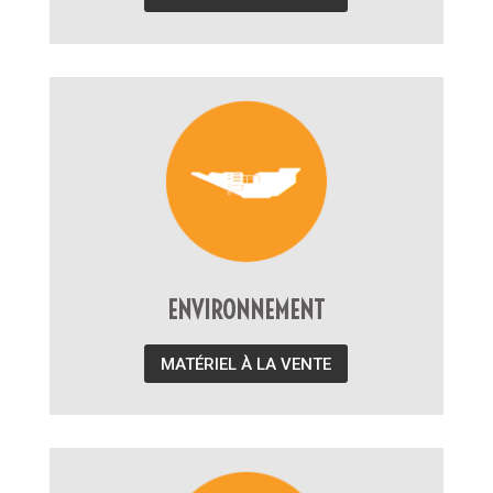
ENVIRONNEMENT
MATÉRIEL À LA VENTE