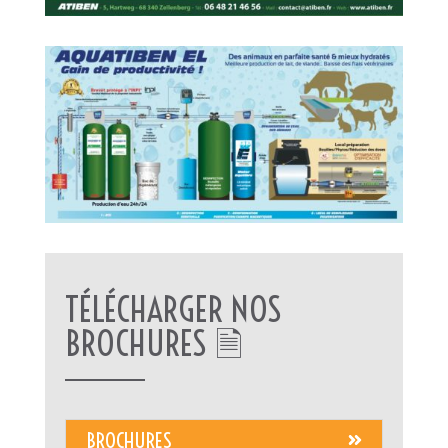
TÉLÉCHARGER NOS
BROCHURES 🗎
BROCHURES