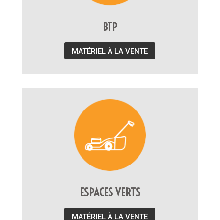
BTP
MATÉRIEL À LA VENTE
ESPACES VERTS
MATÉRIEL À LA VENTE