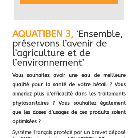
AQUATIBEN 3,
‘Ensemble,
préservons l’avenir de
l’agriculture et de
l’environnement’
Vous souhaitez avoir une eau de meilleure
qualité pour la santé de votre bétail ? Vous
aimeriez plus d’efficacité dans les traitements
phytosanitaires ? Vous souhaitez également
que les doses d’usages de ces produits soient
optimisées ?
Système français protégé par un brevet déposé