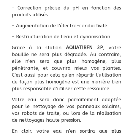
– Correction précise du pH en fonction des
produits utilisés
– Augmentation de l’électro-conductivité
– Restructuration de l’eau et dynamisation
Grâce à la station
AQUATIBEN 3P
, votre
bouillie ne sera plus dégradée. Au contraire,
elle n’en sera que plus homogène, plus
pénétrante, et couvrira mieux vos plantes.
C’est aussi pour cela qu’en répartir l’utilisation
de façon plus homogène est une manière bien
plus responsable d’utiliser cette ressource.
Votre eau sera donc parfaitement adaptée
pour le nettoyage de vos panneaux solaires,
vos robots de traite, ou lors de la réalisation
de nettoyages haute pression.
En clair, votre eau n’en sortira que
plus