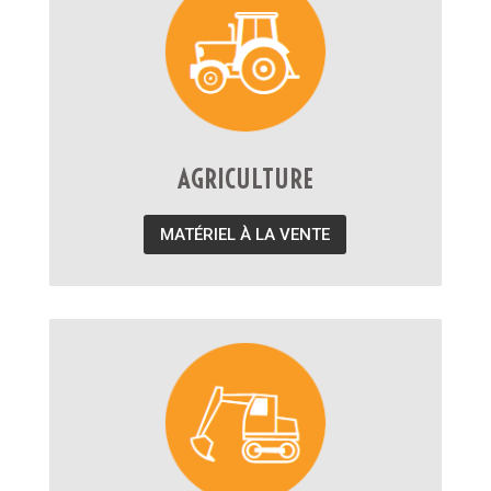
AGRICULTURE
MATÉRIEL À LA VENTE