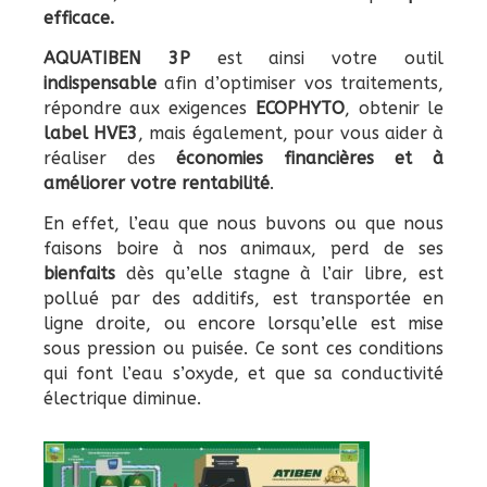
efficace.
AQUATIBEN 3P
est ainsi votre outil
indispensable
afin d’optimiser vos traitements,
répondre aux exigences
ECOPHYTO
, obtenir le
label HVE3
, mais également, pour vous aider à
réaliser des
économies financières et à
améliorer votre rentabilité
.
En effet, l’eau que nous buvons ou que nous
faisons boire à nos animaux, perd de ses
bienfaits
dès qu’elle stagne à l’air libre, est
pollué par des additifs, est transportée en
ligne droite, ou encore lorsqu’elle est mise
sous pression ou puisée. Ce sont ces conditions
qui font l’eau s’oxyde, et que sa conductivité
électrique diminue.