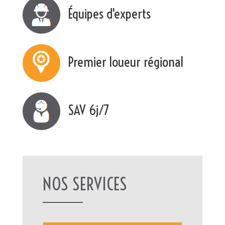
Équipes d'experts
Premier loueur régional
SAV 6j/7
NOS SERVICES