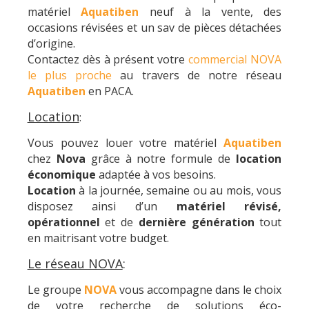
matériel
Aquatiben
neuf à la vente, des
occasions révisées et un sav de pièces détachées
d’origine.
Contactez dès à présent votre
commercial NOVA
le plus proche
au travers de notre réseau
Aquatiben
en PACA.
Location
:
Vous pouvez louer votre matériel
Aquatiben
chez
Nova
grâce à notre formule de
location
économique
adaptée à vos besoins.
Location
à la journée, semaine ou au mois, vous
disposez ainsi d’un
matériel révisé,
opérationnel
et de
dernière génération
tout
en maitrisant votre budget.
Le réseau NOVA
:
Le groupe
NOVA
vous accompagne dans le choix
de votre recherche de solutions éco-