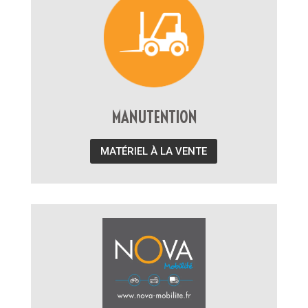
MANUTENTION
MATÉRIEL À LA VENTE