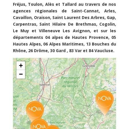
Fréjus, Toulon, Alès et Tallard au travers de nos
agences régionales de Saint-Cannat, Arles,
Cavaillon, Oraison, Saint Laurent Des Arbres, Gap,
Carpentras, Saint Hilaire De Brethmas, Cogolin,
Le Muy et Villeneuve Les Avignon, et sur les
départements 04 alpes de Hautes Provence, 05
Hautes Alpes, 06 Alpes Maritimes, 13 Bouches du
Rhône, 26 Drôme, 30 Gard , 83 Var et 84 Vaucluse.
+
−