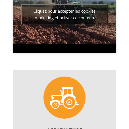
Cliquez pour accepter les cookies
marketing et activer ce contenu