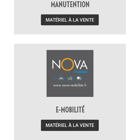
MANUTENTION
MATÉRIEL À LA VENTE
E-MOBILITÉ
MATÉRIEL À LA VENTE