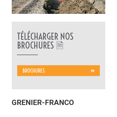
TÉLÉCHARGER NOS
BROCHURES 🗎
BROCHURES
GRENIER-FRANCO