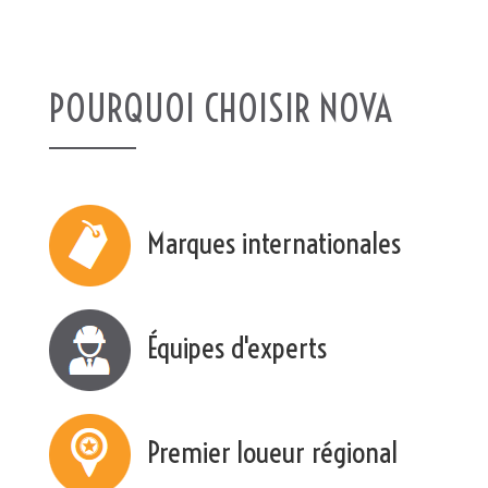
POURQUOI CHOISIR NOVA
Marques internationales
Équipes d'experts
Premier loueur régional