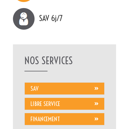
SAV 6j/7
NOS SERVICES
SAV
LIBRE SERVICE
FINANCEMENT