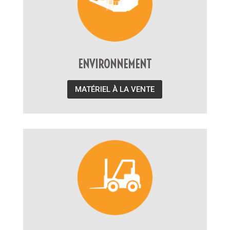
ENVIRONNEMENT
MATÉRIEL À LA VENTE