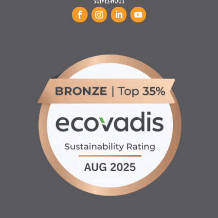
SUIVEZ-NOUS