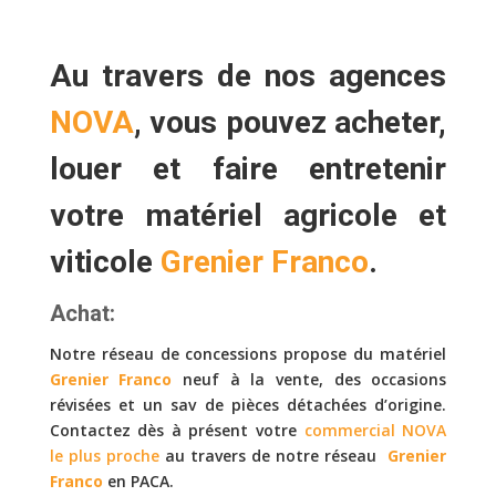
Au travers de nos agences
NOVA
, vous pouvez
acheter,
louer
et faire
entretenir
votre matériel agricole et
viticole
Grenier Franco
.
Achat:
Notre réseau de concessions propose du matériel
Grenier Franco
neuf à la vente, des occasions
révisées et un sav de pièces détachées d’origine.
Contactez dès à présent votre
commercial NOVA
le plus proche
au travers de notre réseau
Grenier
Franco
en PACA.