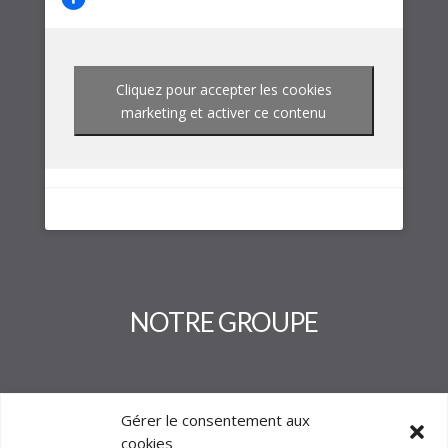
Cliquez pour accepter les cookies
marketing et activer ce contenu
NOTRE GROUPE
Gérer le consentement aux
cookies