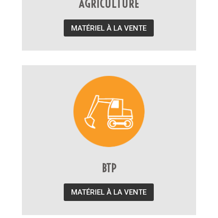
AGRICULTURE
MATÉRIEL À LA VENTE
BTP
MATÉRIEL À LA VENTE