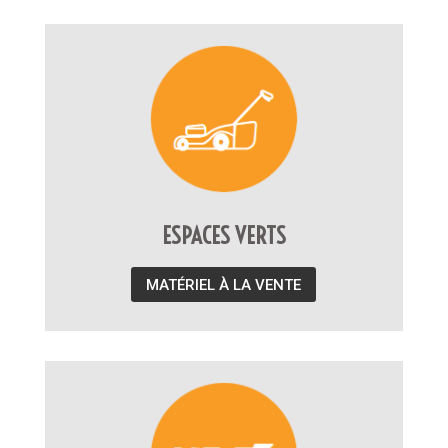
ESPACES VERTS
MATÉRIEL À LA VENTE