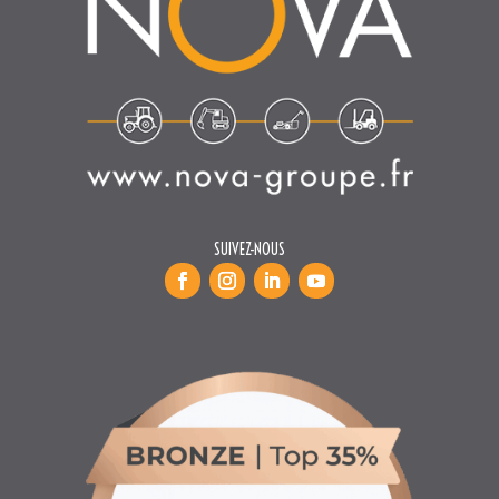
SUIVEZ-NOUS