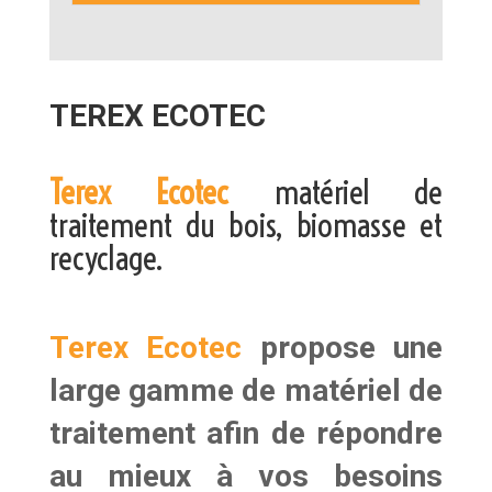
TEREX ECOTEC
Terex Ecotec
matériel de
traitement du bois, biomasse et
recyclage.
Terex Ecotec
propose une
large gamme de matériel de
traitement afin de répondre
au mieux à vos besoins