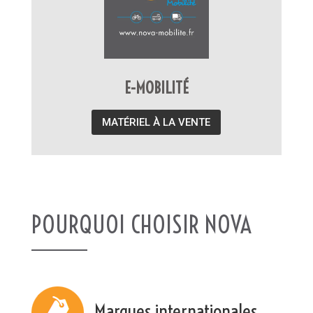
E-MOBILITÉ
MATÉRIEL À LA VENTE
POURQUOI CHOISIR NOVA
Marques internationales