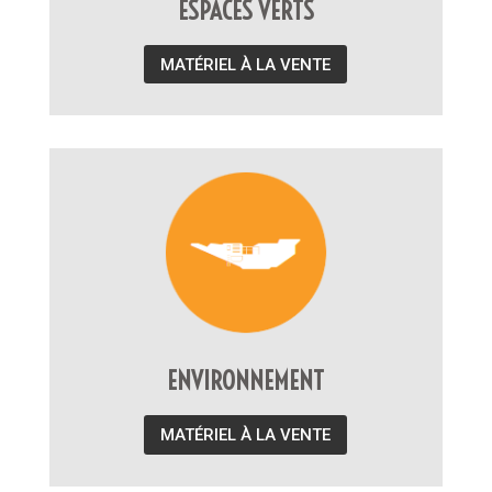
ESPACES VERTS
MATÉRIEL À LA VENTE
ENVIRONNEMENT
MATÉRIEL À LA VENTE