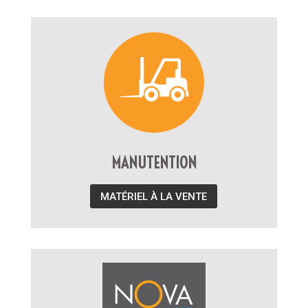
MANUTENTION
MATÉRIEL À LA VENTE