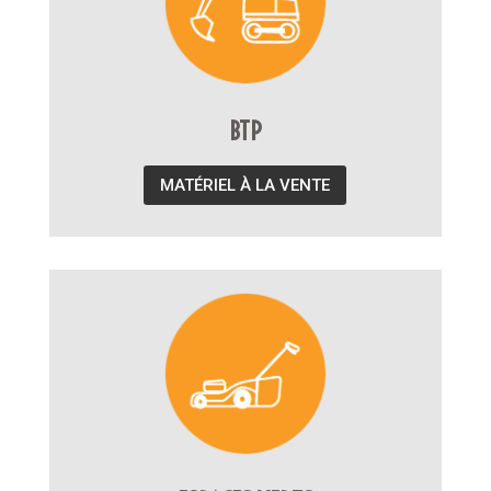
BTP
MATÉRIEL À LA VENTE