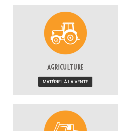
AGRICULTURE
MATÉRIEL À LA VENTE