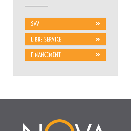
SAV
LIBRE SERVICE
FINANCEMENT