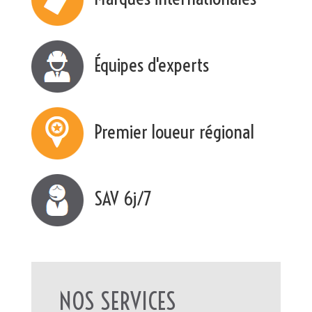
Équipes d'experts
Premier loueur régional
SAV 6j/7
NOS SERVICES