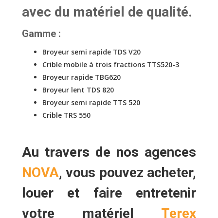
avec du matériel de qualité.
Gamme :
Broyeur semi rapide TDS V20
Crible mobile à trois fractions TTS520-3
Broyeur rapide TBG620
Broyeur lent TDS 820
Broyeur semi rapide TTS 520
Crible TRS 550
Au travers de nos agences
NOVA
, vous pouvez
acheter,
louer
et faire
entretenir
votre matériel
Terex