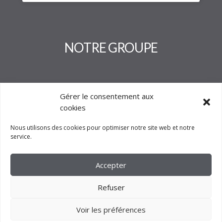
NOTRE GROUPE
Gérer le consentement aux
cookies
Nous utilisons des cookies pour optimiser notre site web et notre
service.
Accepter
Refuser
Voir les préférences