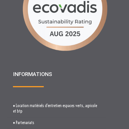
INFORMATIONS
♦ Location matériels d’entretien espaces verts, agricole
et btp
♦ Partenariats