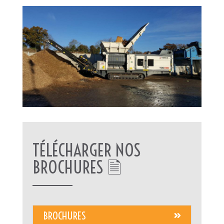
TÉLÉCHARGER NOS
BROCHURES 🗎
BROCHURES