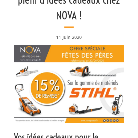
NOVA !
11 Juin 2020
Vos idées cadeaux pour le