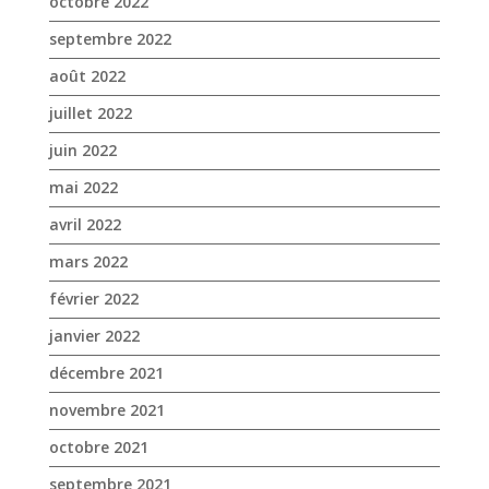
mai 2022
avril 2022
mars 2022
février 2022
janvier 2022
décembre 2021
novembre 2021
octobre 2021
septembre 2021
août 2021
juillet 2021
juin 2021
mai 2021