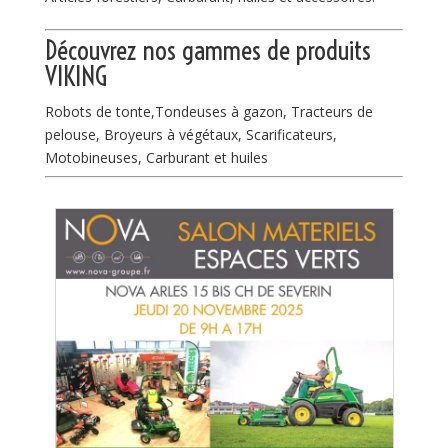
Découvrez nos gammes de
produits
VIKING
Robots de tonte,Tondeuses à gazon, Tracteurs de
pelouse, Broyeurs à végétaux, Scarificateurs,
Motobineuses, Carburant et huiles