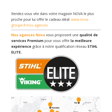
Rendez-vous vite dans votre magasin NOVA le plus
proche pour lui offrir le cadeau idéal:
www.nova-
groupe.fr/nos-agences
Nos agences Nova
vous proposent une
qualité de
services Premium
pour vous offrir
la meilleure
expérience
grâce à notre qualification réseau
STIHL
ELITE
.