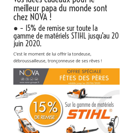
meilleur papa du monde sont
chez NOVA !
● – 15% de remise sur toute la
gamme de matériels STIHL jusqu’au 20
juin 2020.
C’est le moment de lui offrir la tondeuse,
débroussailleuse, tronçonneuse de ses rêves !