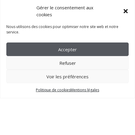
Gérer le consentement aux
cookies
Nous utilisons des cookies pour optimiser notre site web et notre
service.
Accepter
Refuser
Voir les préférences
2023 –
FM CRÉATION
Politique de cookies
Mentions légales