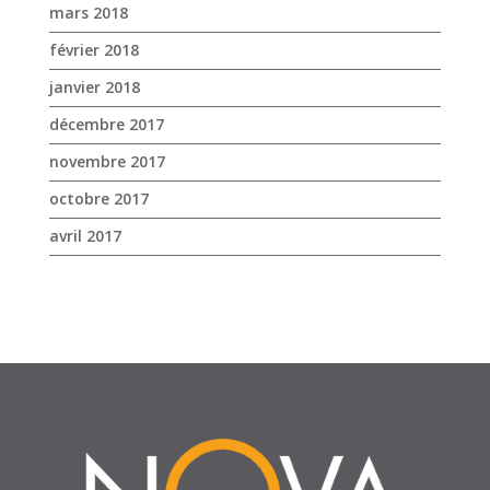
octobre 2017
avril 2017