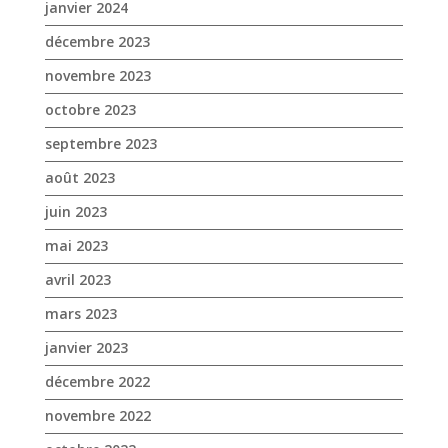
août 2023
juin 2023
mai 2023
avril 2023
mars 2023
janvier 2023
décembre 2022
novembre 2022
octobre 2022
septembre 2022
août 2022
juillet 2022
juin 2022