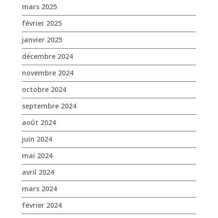
octobre 2024
septembre 2024
août 2024
juin 2024
mai 2024
avril 2024
mars 2024
février 2024
janvier 2024
décembre 2023
novembre 2023
octobre 2023
septembre 2023