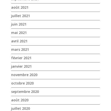
avril 2021
mars 2021
février 2021
janvier 2021
novembre 2020
octobre 2020
septembre 2020
août 2020
juillet 2020
juin 2020
mai 2020
avril 2020
mars 2020
janvier 2020