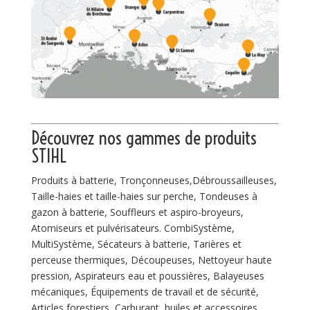
Découvrez nos gammes de
produits
STIHL
Produits à batterie, Tronçonneuses,Débroussailleuses,
Taille-haies et taille-haies sur perche, Tondeuses à
gazon à batterie, Souffleurs et aspiro-broyeurs,
Atomiseurs et pulvérisateurs. CombiSystème,
MultiSystème, Sécateurs à batterie, Tarières et
perceuse thermiques, Découpeuses, Nettoyeur haute
pression, Aspirateurs eau et poussières, Balayeuses
mécaniques, Équipements de travail et de sécurité,
Articles forestiers, Carburant, huiles et accessoires.