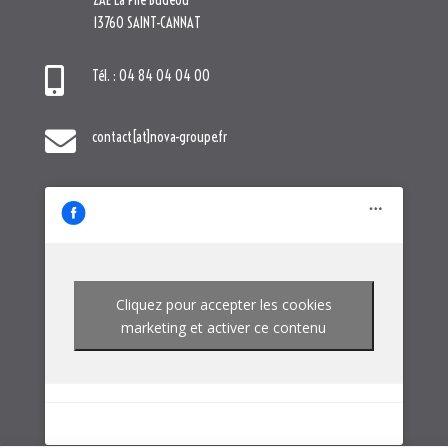
Cliquez pour accepter les cookies
marketing et activer ce contenu
NOTRE GROUPE