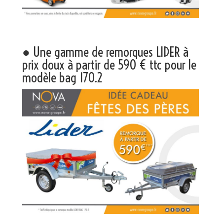
● Une gamme de remorques LIDER à
prix doux à partir de 590 € ttc pour le
modèle bag 170.2