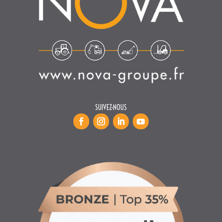
SUIVEZ-NOUS