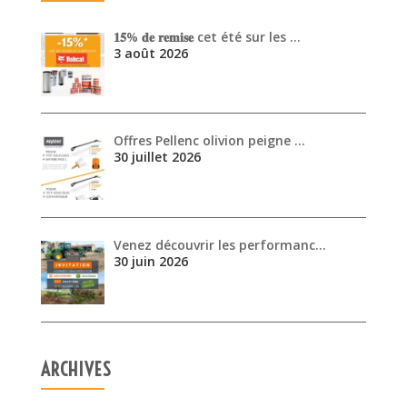
30 juillet 2026
Venez découvrir les performanc…
30 juin 2026
ARCHIVES
août 2026
juillet 2026
juin 2026
mai 2026
avril 2026