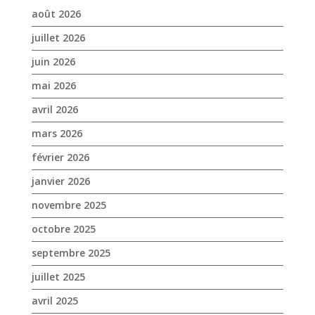
mars 2026
février 2026
janvier 2026
novembre 2025
octobre 2025
septembre 2025
juillet 2025
avril 2025
mars 2025
février 2025
janvier 2025
décembre 2024
novembre 2024