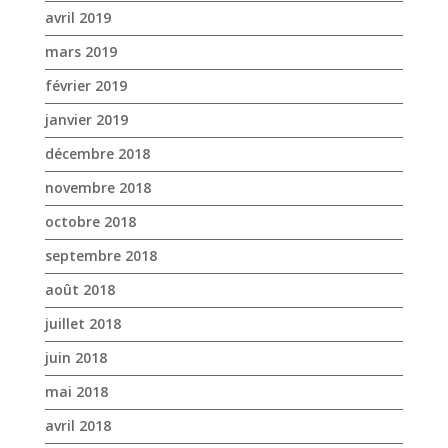
novembre 2018
octobre 2018
septembre 2018
août 2018
juillet 2018
juin 2018
mai 2018
avril 2018
mars 2018
février 2018
janvier 2018
décembre 2017
novembre 2017