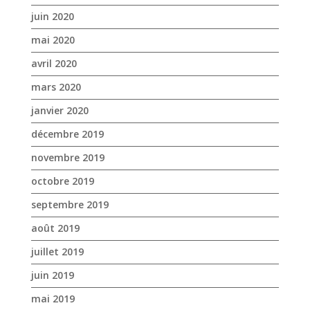
décembre 2019
novembre 2019
octobre 2019
septembre 2019
août 2019
juillet 2019
juin 2019
mai 2019
avril 2019
mars 2019
février 2019
janvier 2019
décembre 2018