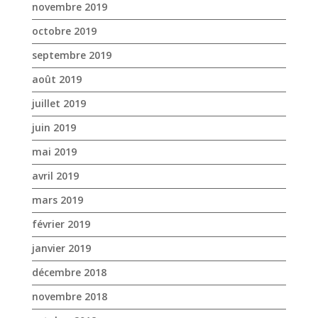
novembre 2019
octobre 2019
septembre 2019
août 2019
juillet 2019
juin 2019
mai 2019
avril 2019
mars 2019
février 2019
janvier 2019
décembre 2018
novembre 2018