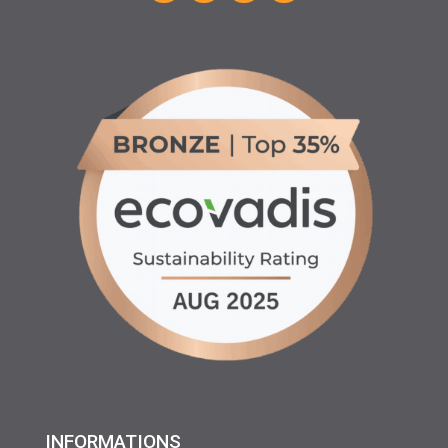
INFORMATIONS