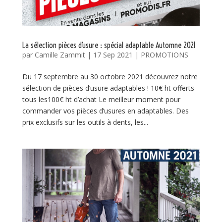
La sélection pièces d’usure : spécial adaptable Automne 2021
par
Camille Zammit
|
17 Sep 2021
|
PROMOTIONS
Du 17 septembre au 30 octobre 2021 découvrez notre
sélection de pièces d’usure adaptables ! 10€ ht offerts
tous les100€ ht d’achat Le meilleur moment pour
commander vos pièces d’usures en adaptables. Des
prix exclusifs sur les outils à dents, les...