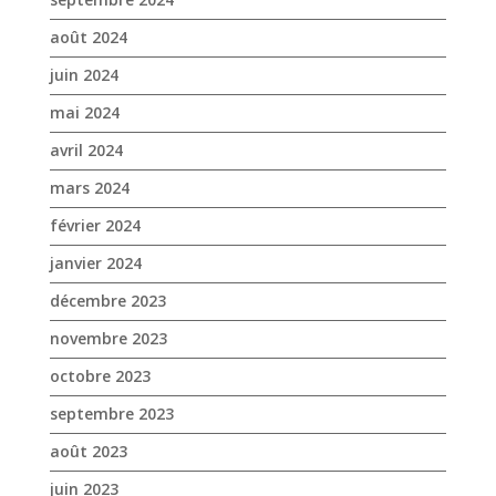
août 2024
juin 2024
mai 2024
avril 2024
mars 2024
février 2024
janvier 2024
décembre 2023
novembre 2023
octobre 2023
septembre 2023
août 2023
juin 2023