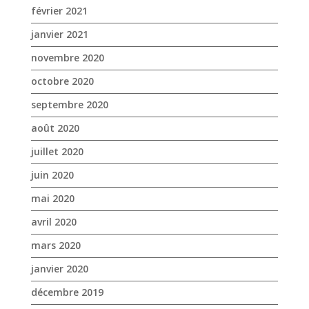
février 2021
janvier 2021
novembre 2020
octobre 2020
septembre 2020
août 2020
juillet 2020
juin 2020
mai 2020
avril 2020
mars 2020
janvier 2020
décembre 2019