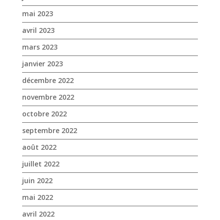
mai 2023
avril 2023
mars 2023
janvier 2023
décembre 2022
novembre 2022
octobre 2022
septembre 2022
août 2022
juillet 2022
juin 2022
mai 2022
avril 2022