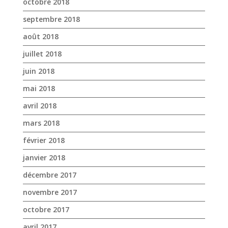
octobre 2018
septembre 2018
août 2018
juillet 2018
juin 2018
mai 2018
avril 2018
mars 2018
février 2018
janvier 2018
décembre 2017
novembre 2017
octobre 2017
avril 2017