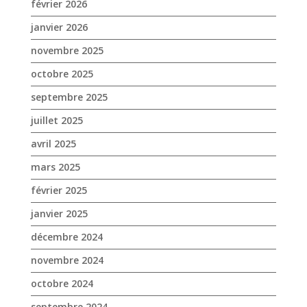
février 2026
janvier 2026
novembre 2025
octobre 2025
septembre 2025
juillet 2025
avril 2025
mars 2025
février 2025
janvier 2025
décembre 2024
novembre 2024
octobre 2024
septembre 2024