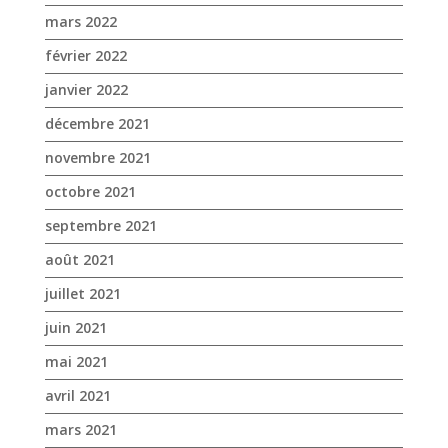
mars 2022
février 2022
janvier 2022
décembre 2021
novembre 2021
octobre 2021
septembre 2021
août 2021
juillet 2021
juin 2021
mai 2021
avril 2021
mars 2021