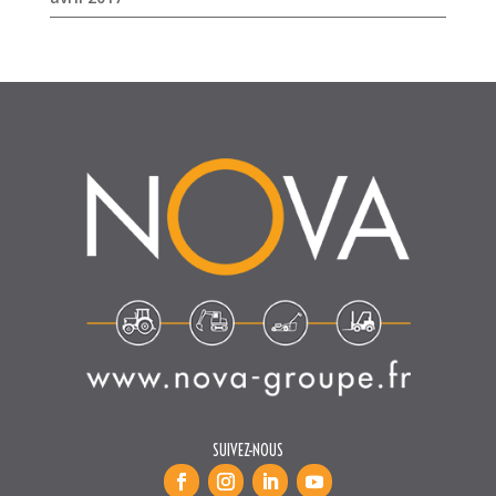
SUIVEZ-NOUS