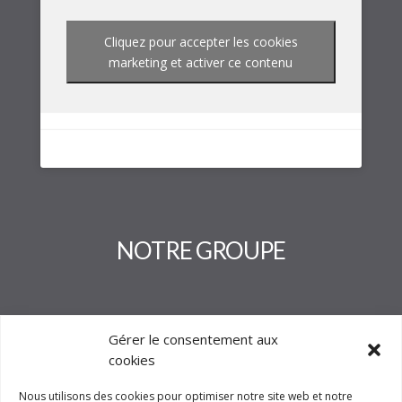
Cliquez pour accepter les cookies
marketing et activer ce contenu
NOTRE GROUPE
Gérer le consentement aux
cookies
Nous utilisons des cookies pour optimiser notre site web et notre