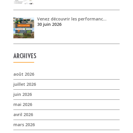
Venez découvrir les performanc…
30 juin 2026
ARCHIVES
août 2026
juillet 2026
juin 2026
mai 2026
avril 2026
mars 2026