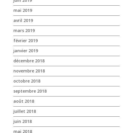
juin 2019
mai 2019
avril 2019
mars 2019
février 2019
janvier 2019
décembre 2018
novembre 2018
octobre 2018
septembre 2018
août 2018
juillet 2018
juin 2018
mai 2018