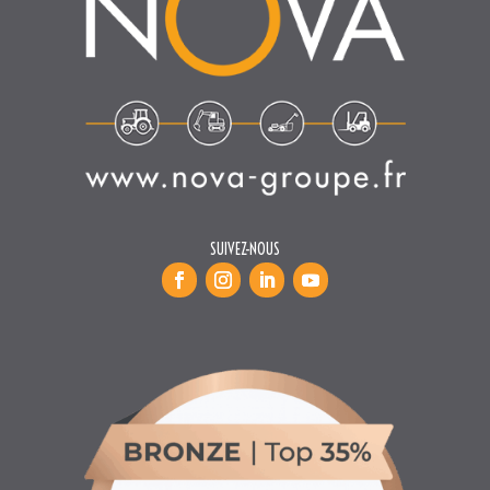
SUIVEZ-NOUS