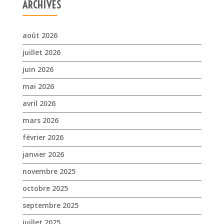
ARCHIVES
août 2026
juillet 2026
juin 2026
mai 2026
avril 2026
mars 2026
février 2026
janvier 2026
novembre 2025
octobre 2025
septembre 2025
juillet 2025