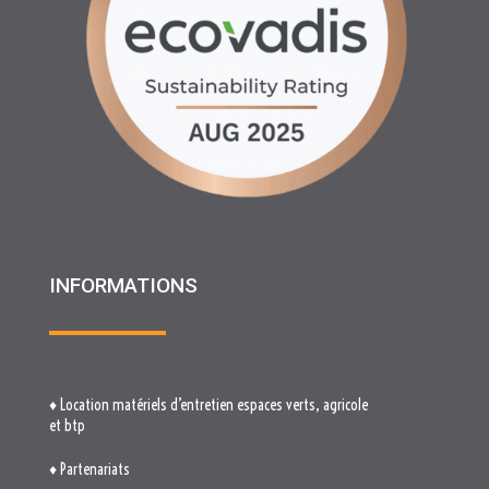
INFORMATIONS
♦ Location matériels d’entretien espaces verts, agricole
et btp
♦ Partenariats