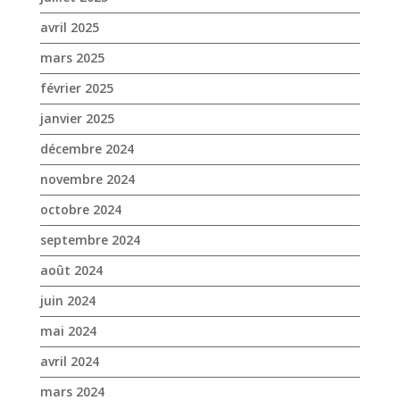
avril 2025
mars 2025
février 2025
janvier 2025
décembre 2024
novembre 2024
octobre 2024
septembre 2024
août 2024
juin 2024
mai 2024
avril 2024
mars 2024