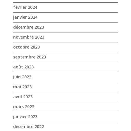
février 2024
janvier 2024
décembre 2023
novembre 2023
octobre 2023
septembre 2023
août 2023
juin 2023
mai 2023
avril 2023
mars 2023
janvier 2023
décembre 2022