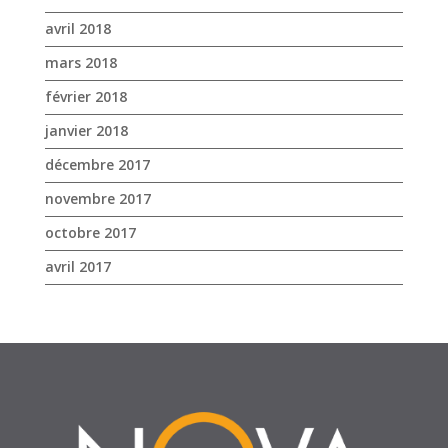
avril 2018
mars 2018
février 2018
janvier 2018
décembre 2017
novembre 2017
octobre 2017
avril 2017