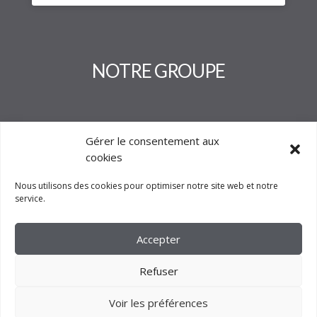
NOTRE GROUPE
Gérer le consentement aux
cookies
Nous utilisons des cookies pour optimiser notre site web et notre
service.
Accepter
Refuser
Voir les préférences