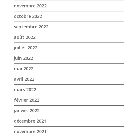
novembre 2022
octobre 2022
septembre 2022
août 2022
juillet 2022
juin 2022
mai 2022
avril 2022
mars 2022
février 2022
janvier 2022
décembre 2021
novembre 2021