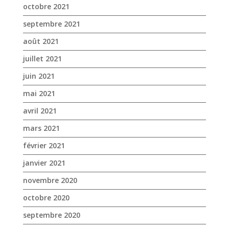
octobre 2021
septembre 2021
août 2021
juillet 2021
juin 2021
mai 2021
avril 2021
mars 2021
février 2021
janvier 2021
novembre 2020
octobre 2020
septembre 2020