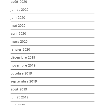
août 2020
juillet 2020
juin 2020
mai 2020
avril 2020
mars 2020
janvier 2020
décembre 2019
novembre 2019
octobre 2019
septembre 2019
août 2019
juillet 2019