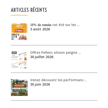
ARTICLES RÉCENTS
𝟏𝟓% 𝐝𝐞 𝐫𝐞𝐦𝐢𝐬𝐞 cet été sur les …
3 août 2026
Offres Pellenc olivion peigne …
30 juillet 2026
Venez découvrir les performanc…
30 juin 2026