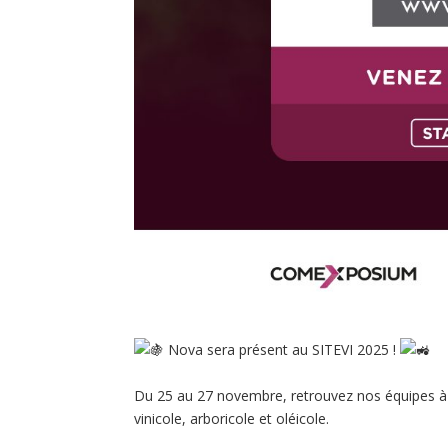
Nova sera présent au SITEVI 2025 !
Du 25 au 27 novembre, retrouvez nos équipes à 
vinicole, arboricole et oléicole.