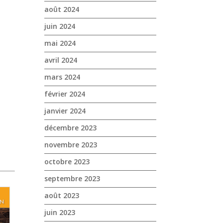
août 2024
juin 2024
mai 2024
avril 2024
mars 2024
février 2024
janvier 2024
décembre 2023
novembre 2023
octobre 2023
septembre 2023
août 2023
juin 2023