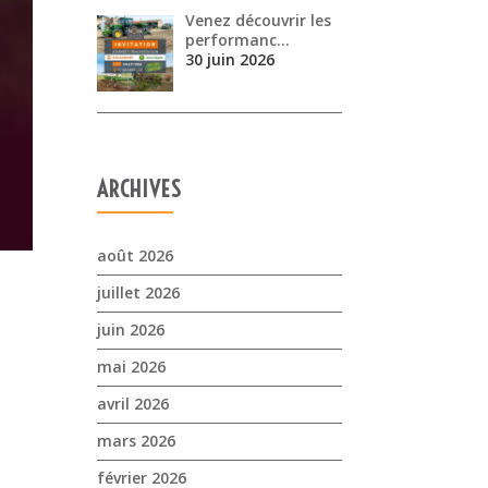
Venez découvrir les
performanc…
30 juin 2026
ARCHIVES
août 2026
juillet 2026
juin 2026
mai 2026
avril 2026
mars 2026
février 2026