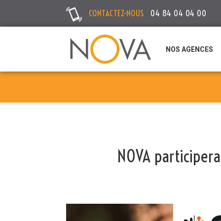
CONTACTEZ-NOUS
04 84 04 04 00
NOS AGENCES
NOVA participera