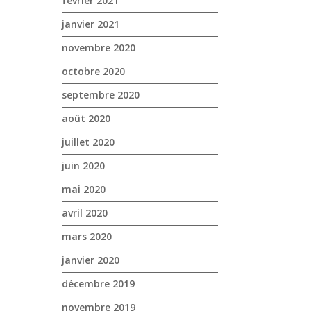
février 2021
janvier 2021
novembre 2020
octobre 2020
septembre 2020
août 2020
juillet 2020
juin 2020
mai 2020
avril 2020
mars 2020
janvier 2020
décembre 2019
novembre 2019