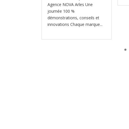
Agence NOVA Arles Une
journée 100 %
démonstrations, conseils et
innovations Chaque marque...