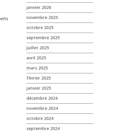
janvier 2026
novembre 2025
perts
octobre 2025
septembre 2025
juillet 2025
avril 2025
mars 2025
février 2025
janvier 2025
décembre 2024
novembre 2024
octobre 2024
septembre 2024