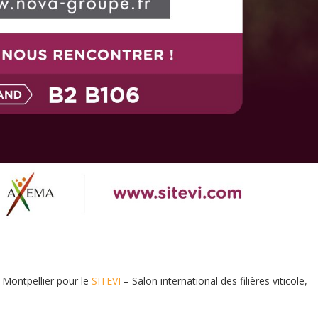
Montpellier pour le
SITEVI
– Salon international des filières viticole,