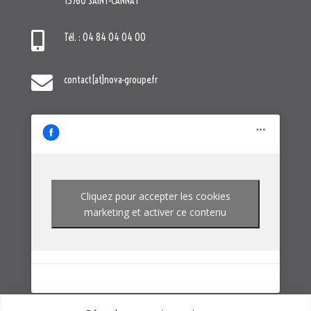
Cliquez pour accepter les cookies
marketing et activer ce contenu
NOTRE GROUPE