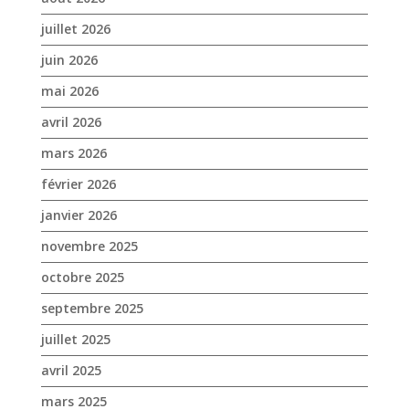
mars 2026
février 2026
janvier 2026
novembre 2025
octobre 2025
septembre 2025
juillet 2025
avril 2025
mars 2025
février 2025
janvier 2025
décembre 2024
novembre 2024
octobre 2024