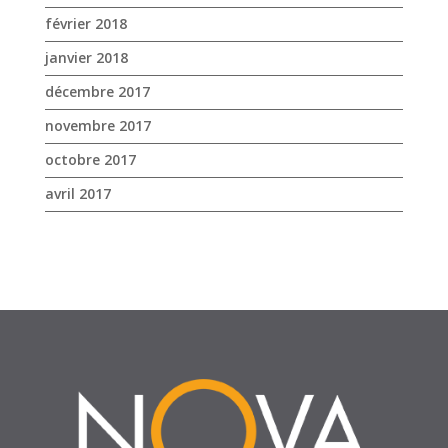
avril 2017