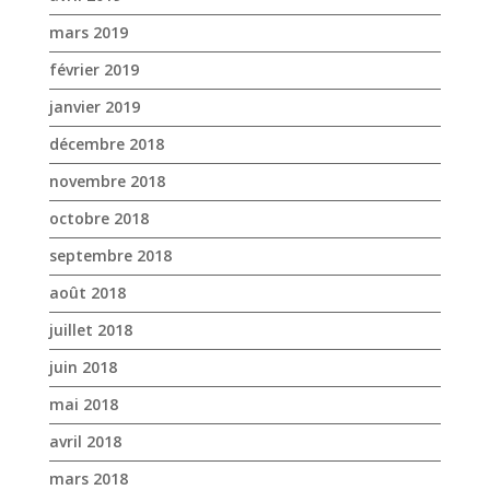
novembre 2018
octobre 2018
septembre 2018
août 2018
juillet 2018
juin 2018
mai 2018
avril 2018
mars 2018
février 2018
janvier 2018
décembre 2017
novembre 2017
octobre 2017