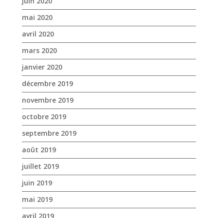
décembre 2019
novembre 2019
octobre 2019
septembre 2019
août 2019
juillet 2019
juin 2019
mai 2019
avril 2019
mars 2019
février 2019
janvier 2019
décembre 2018