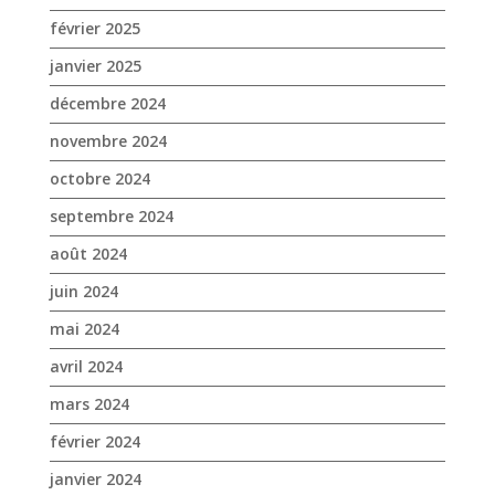
septembre 2024
août 2024
juin 2024
mai 2024
avril 2024
mars 2024
février 2024
janvier 2024
décembre 2023
novembre 2023
octobre 2023
septembre 2023
août 2023