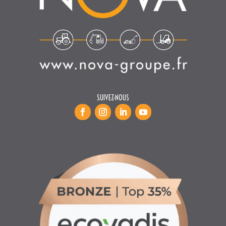
SUIVEZ-NOUS