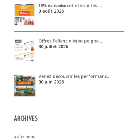
Venez découvrir les performanc…
30 juin 2026
ARCHIVES
août 2026
juillet 2026
juin 2026
mai 2026
avril 2026