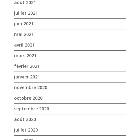
mars 2021
février 2021
janvier 2021
novembre 2020
octobre 2020
septembre 2020
août 2020
juillet 2020
juin 2020
mai 2020
avril 2020
mars 2020
janvier 2020