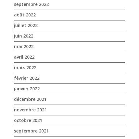
avril 2022
mars 2022
février 2022
janvier 2022
décembre 2021
novembre 2021
octobre 2021
septembre 2021
août 2021
juillet 2021
juin 2021
mai 2021
avril 2021