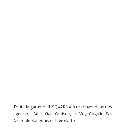
Toute la gamme HUSQVARNA à retrouver dans nos
agences d’Arles, Gap, Oraison, Le Muy, Cogolin, Saint
André de Sangonis et Pierrelatte.