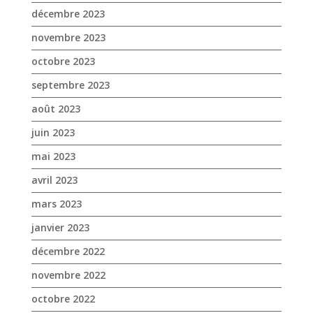
juin 2023
mai 2023
avril 2023
mars 2023
janvier 2023
décembre 2022
novembre 2022
octobre 2022
septembre 2022
août 2022
juillet 2022
juin 2022
mai 2022