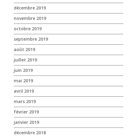
juillet 2019
juin 2019
mai 2019
avril 2019
mars 2019
février 2019
janvier 2019
décembre 2018
novembre 2018
octobre 2018
septembre 2018
août 2018
juillet 2018