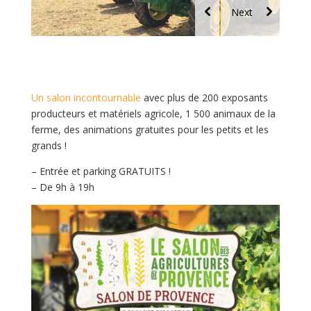
Un salon incontournable
avec plus de 200 exposants
producteurs et matériels agricole, 1 500 animaux de la
ferme, des animations gratuites pour les petits et les
grands !
– Entrée et parking GRATUITS !
– De 9h à 19h