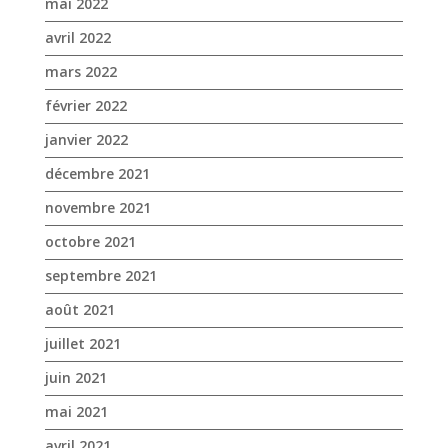
décembre 2021
novembre 2021
octobre 2021
septembre 2021
août 2021
juillet 2021
juin 2021
mai 2021
avril 2021
mars 2021
février 2021
janvier 2021
novembre 2020