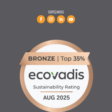
INFORMATIONS