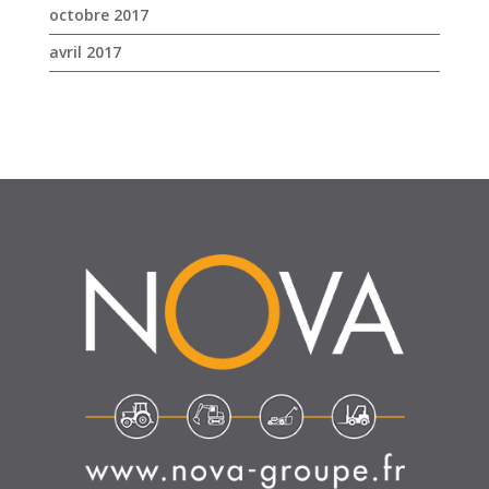
SUIVEZ-NOUS