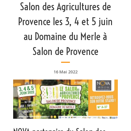
Salon des Agricultures de
Provence les 3, 4 et 5 juin
au Domaine du Merle à
Salon de Provence
16 Mai 2022