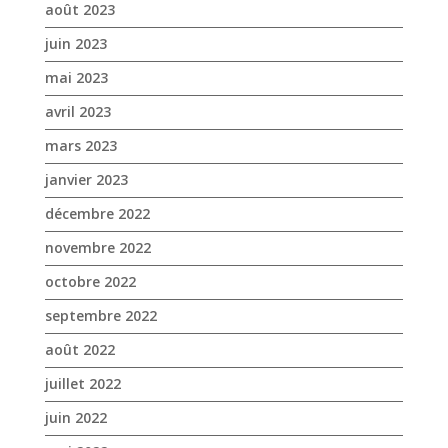
janvier 2023
décembre 2022
novembre 2022
octobre 2022
septembre 2022
août 2022
juillet 2022
juin 2022
mai 2022
avril 2022
mars 2022
février 2022
janvier 2022