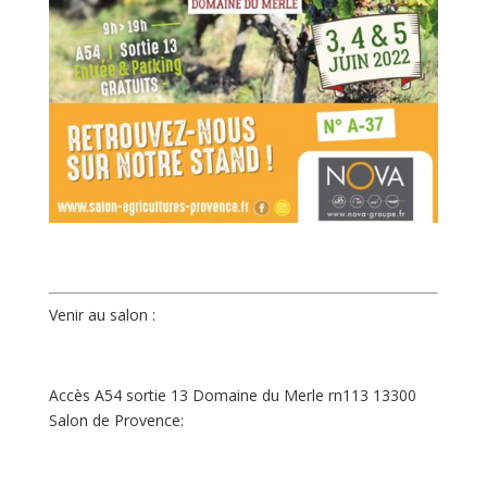
Venir au salon :
Accès A54 sortie 13 Domaine du Merle rn113 13300
Salon de Provence: