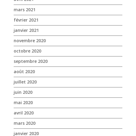
octobre 2020
septembre 2020
août 2020
juillet 2020
juin 2020
mai 2020
avril 2020
mars 2020
janvier 2020
décembre 2019
novembre 2019
octobre 2019
septembre 2019
août 2019