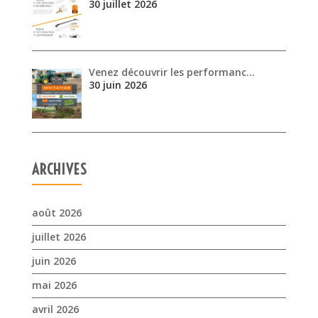
ARCHIVES
août 2026
juillet 2026
juin 2026
mai 2026
avril 2026
mars 2026
février 2026
janvier 2026
novembre 2025
octobre 2025