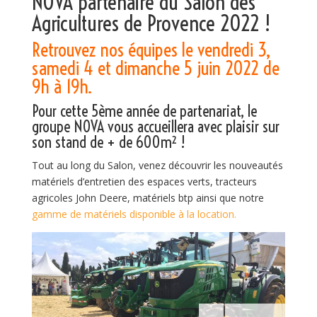
NOVA partenaire du
Salon des
Agricultures de Provence
2022 !
Retrouvez nos équipes le vendredi 3,
samedi 4 et dimanche 5 juin 2022 de
9h à 19h.
Pour cette 5ème année de partenariat, le
groupe NOVA vous accueillera avec plaisir sur
son stand de + de 600m² !
Tout au long du Salon, venez découvrir les nouveautés
matériels d’entretien des espaces verts, tracteurs
agricoles John Deere, matériels btp ainsi que notre
gamme de matériels disponible à la location.