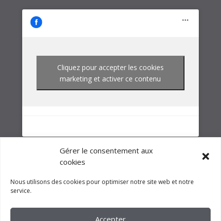
NOTRE GROUPE
Gérer le consentement aux
cookies
Nous utilisons des cookies pour optimiser notre site web et notre
service.
Accepter