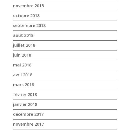
juin 2018
mai 2018
avril 2018
mars 2018
février 2018
janvier 2018
décembre 2017
novembre 2017
octobre 2017
avril 2017