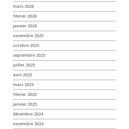
septembre 2025
juillet 2025
avril 2025
mars 2025
février 2025
janvier 2025
décembre 2024
novembre 2024
octobre 2024
septembre 2024
août 2024
juin 2024
mai 2024