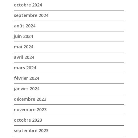
avril 2024
mars 2024
février 2024
janvier 2024
décembre 2023
novembre 2023
octobre 2023
septembre 2023
août 2023
juin 2023
mai 2023
avril 2023
mars 2023