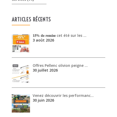
Offres Pellenc olivion peigne …
30 juillet 2026
Venez découvrir les performanc…
30 juin 2026
ARCHIVES
août 2026
juillet 2026