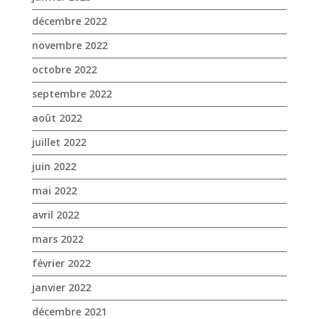
août 2022
juillet 2022
juin 2022
mai 2022
avril 2022
mars 2022
février 2022
janvier 2022
décembre 2021
novembre 2021
octobre 2021
septembre 2021
août 2021
juillet 2021