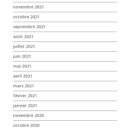
juin 2021
mai 2021
avril 2021
mars 2021
février 2021
janvier 2021
novembre 2020
octobre 2020
septembre 2020
août 2020
juillet 2020
juin 2020
mai 2020