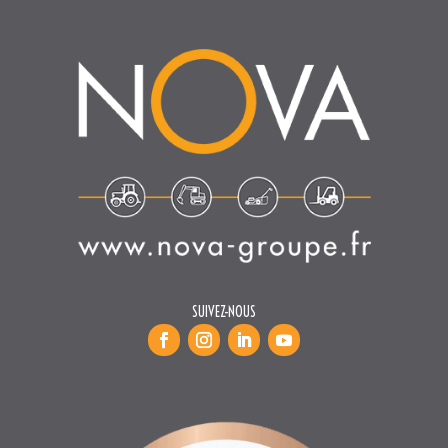
SUIVEZ-NOUS