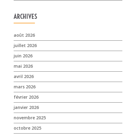
juin 2026
mai 2026
avril 2026
mars 2026
février 2026
janvier 2026
novembre 2025
octobre 2025
septembre 2025
juillet 2025
avril 2025
mars 2025
février 2025