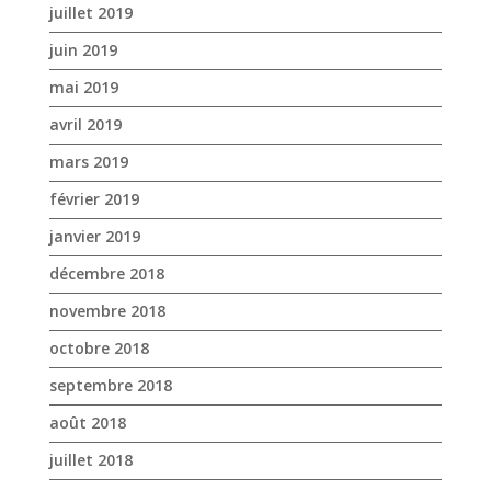
février 2019
janvier 2019
décembre 2018
novembre 2018
octobre 2018
septembre 2018
août 2018
juillet 2018
juin 2018
mai 2018
avril 2018
mars 2018
février 2018