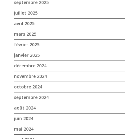
janvier 2025
décembre 2024
novembre 2024
octobre 2024
septembre 2024
août 2024
juin 2024
mai 2024
avril 2024
mars 2024
février 2024
janvier 2024
décembre 2023