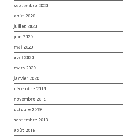
avril 2020
mars 2020
janvier 2020
décembre 2019
novembre 2019
octobre 2019
septembre 2019
août 2019
juillet 2019
juin 2019
mai 2019
avril 2019
mars 2019