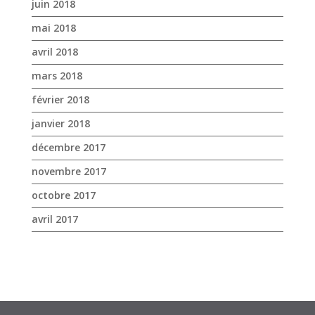
janvier 2018
décembre 2017
novembre 2017
octobre 2017
avril 2017