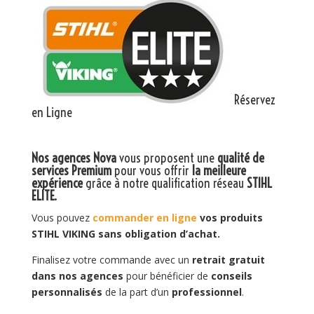
Réservez
en Ligne
Nos agences Nova
vous proposent une
qualité de
services Premium
pour vous offrir
la meilleure
expérience
grâce à notre qualification réseau
STIHL
ELITE
.
Vous pouvez
commander en ligne
vos produits
STIHL VIKING sans obligation d’achat.
Finalisez votre commande avec un
retrait gratuit
dans nos agences
pour bénéficier de
conseils
personnalisés
de la part d’un
professionnel
.