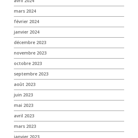
novembre 2023
octobre 2023
septembre 2023
août 2023
juin 2023
mai 2023
avril 2023
mars 2023
janvier 2023
décembre 2022
novembre 2022
octobre 2022
septembre 2022