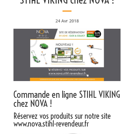
24 Avr 2018
Commande en ligne STIHL VIKING
chez NOVA !
Réservez vos produits sur notre site
www.nova.stihl-revendeur.fr