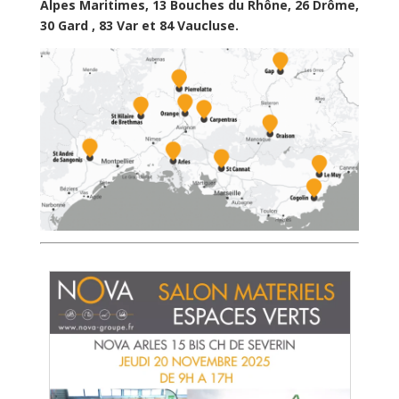
Alpes Maritimes, 13 Bouches du Rhône, 26 Drôme,
30 Gard , 83 Var et 84 Vaucluse.