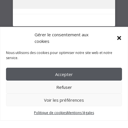
NOTRE GROUPE
Gérer le consentement aux
cookies
Nous utilisons des cookies pour optimiser notre site web et notre
service.
Accepter
Refuser
Voir les préférences
2023 –
FM CRÉATION
Politique de cookies
Mentions légales