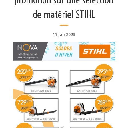
de matériel STIHL
11 Jan 2023