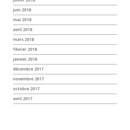
février 2018
janvier 2018
décembre 2017
novembre 2017
octobre 2017
avril 2017