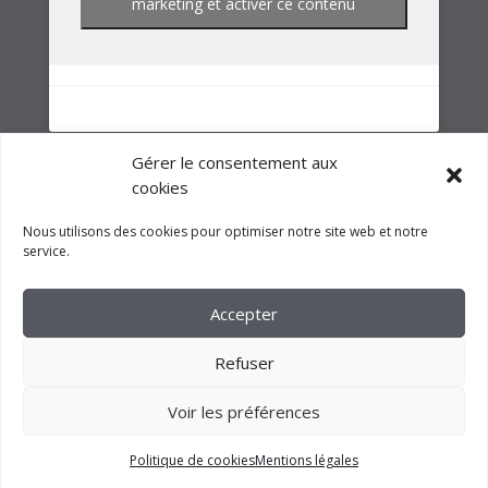
NOTRE GROUPE
Gérer le consentement aux
cookies
Nous utilisons des cookies pour optimiser notre site web et notre
service.
Accepter
Refuser
Voir les préférences
2023 –
FM CRÉATION
Politique de cookies
Mentions légales