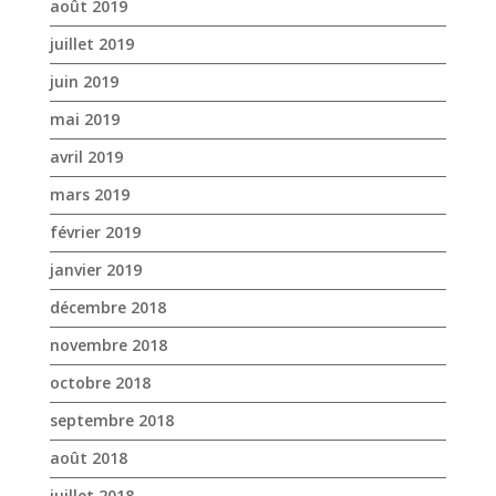
mars 2019
février 2019
janvier 2019
décembre 2018
novembre 2018
octobre 2018
septembre 2018
août 2018
juillet 2018
juin 2018
mai 2018
avril 2018
mars 2018