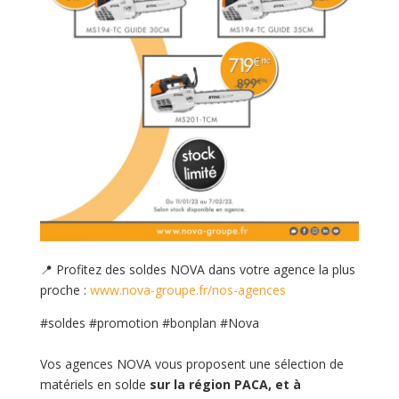
📍
Profitez des soldes NOVA dans votre agence la plus
proche :
www.nova-groupe.fr/nos-agences
#soldes #promotion #bonplan #Nova
Vos agences NOVA vous proposent une sélection de
matériels en solde
sur
la région PACA, et à