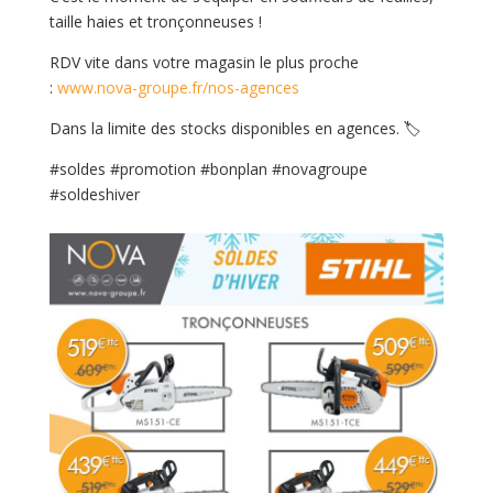
taille haies et tronçonneuses !
RDV vite dans votre magasin le plus proche
:
www.nova-groupe.fr/nos-agences
Dans la limite des stocks disponibles en agences. 🏷
#soldes #promotion #bonplan #novagroupe
#soldeshiver