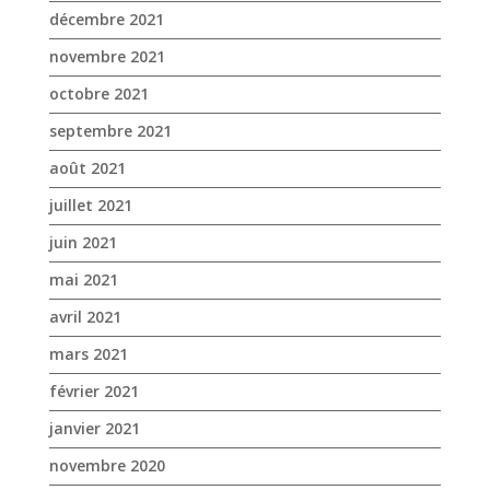
juillet 2021
juin 2021
mai 2021
avril 2021
mars 2021
février 2021
janvier 2021
novembre 2020
octobre 2020
septembre 2020
août 2020
juillet 2020
juin 2020