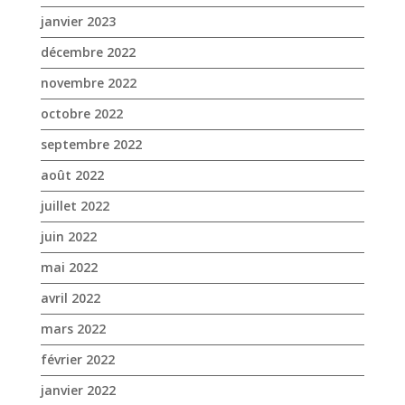
août 2022
juillet 2022
juin 2022
mai 2022
avril 2022
mars 2022
février 2022
janvier 2022
décembre 2021
novembre 2021
octobre 2021
septembre 2021
août 2021