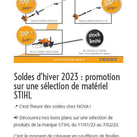
Soldes d’hiver 2023 : promotion
sur une sélection de matériel
STIHL
📍 C’est l’heure des soldes chez NOVA !
📢 Découvrez nos bons plans sur une sélection de
produits de la marque STIHL du 11/01/23 au 7/02/23.
C’est le moment de s’équiper en souffleurs de feuilles,