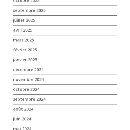
février 2025
janvier 2025
décembre 2024
novembre 2024
octobre 2024
septembre 2024
août 2024
juin 2024
mai 2024
avril 2024
mars 2024
février 2024
janvier 2024