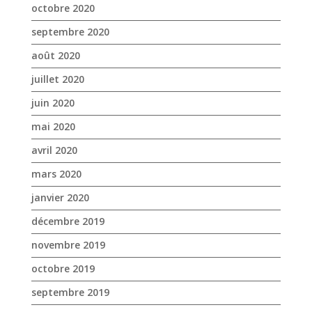
mai 2020
avril 2020
mars 2020
janvier 2020
décembre 2019
novembre 2019
octobre 2019
septembre 2019
août 2019
juillet 2019
juin 2019
mai 2019
avril 2019