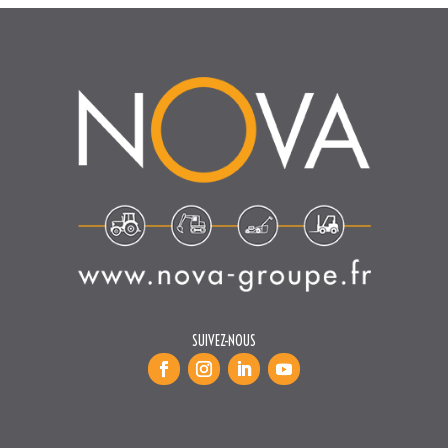
SUIVEZ-NOUS