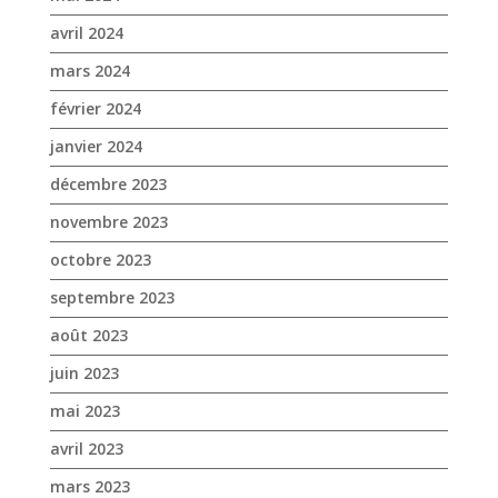
décembre 2023
novembre 2023
octobre 2023
septembre 2023
août 2023
juin 2023
mai 2023
avril 2023
mars 2023
janvier 2023
décembre 2022
novembre 2022
octobre 2022
septembre 2022