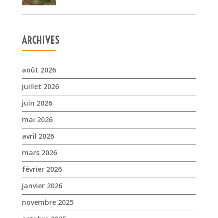
juillet 2026
juin 2026
mai 2026
avril 2026
mars 2026
février 2026
janvier 2026
novembre 2025
octobre 2025
septembre 2025
juillet 2025
avril 2025
mars 2025