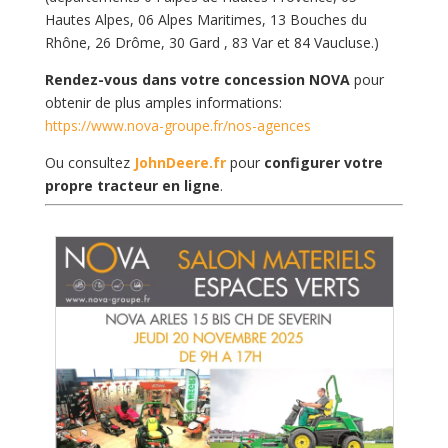
Hautes Alpes, 06 Alpes Maritimes, 13 Bouches du
Rhône, 26 Drôme, 30 Gard , 83 Var et 84 Vaucluse.)
Rendez-vous dans votre concession NOVA
pour
obtenir de plus amples informations:
https://www.nova-groupe.fr/nos-agences
Ou consultez
JohnDeere.fr
pour
configurer votre
propre tracteur en ligne
.