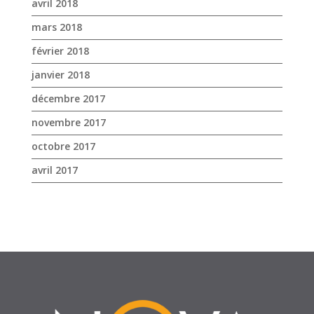
novembre 2017
octobre 2017
avril 2017