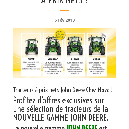
6 Fév 2018
Tracteurs à prix nets John Deere Chez Nova !
Profitez d’offres exclusives sur
une sélection de tracteurs de la
NOUVELLE GAMME JOHN DEERE.
La nouvelle gamme
JOHN DEERE
est