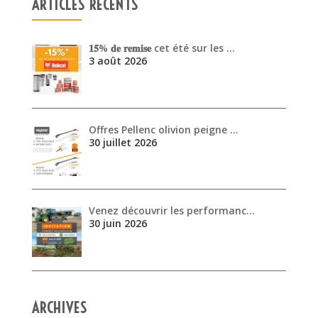
Offres Pellenc olivion peigne …
30 juillet 2026
Venez découvrir les performanc…
30 juin 2026
ARCHIVES
août 2026
juillet 2026
juin 2026
mai 2026