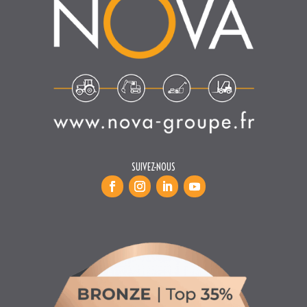
SUIVEZ-NOUS