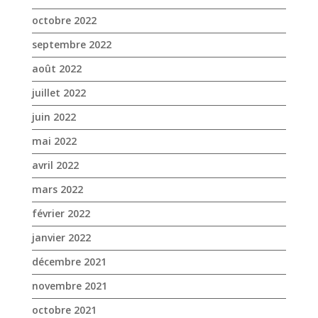
juin 2022
mai 2022
avril 2022
mars 2022
février 2022
janvier 2022
décembre 2021
novembre 2021
octobre 2021
septembre 2021
août 2021
juillet 2021
juin 2021
mai 2021