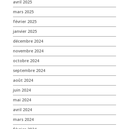
novembre 2024
octobre 2024
septembre 2024
août 2024
juin 2024
mai 2024
avril 2024
mars 2024
février 2024
janvier 2024
décembre 2023
novembre 2023
octobre 2023