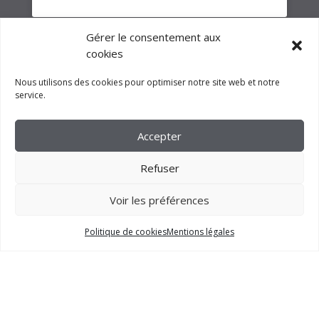
Gérer le consentement aux
cookies
Nous utilisons des cookies pour optimiser notre site web et notre
service.
Accepter
Refuser
Voir les préférences
2023 –
FM CRÉATION
Politique de cookies
Mentions légales