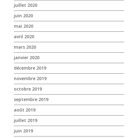
janvier 2020
décembre 2019
novembre 2019
octobre 2019
septembre 2019
août 2019
juillet 2019
juin 2019
mai 2019
avril 2019
mars 2019
février 2019
janvier 2019