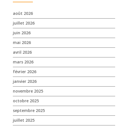
avril 2026
mars 2026
février 2026
janvier 2026
novembre 2025
octobre 2025
septembre 2025
juillet 2025
avril 2025
mars 2025
février 2025
janvier 2025
décembre 2024