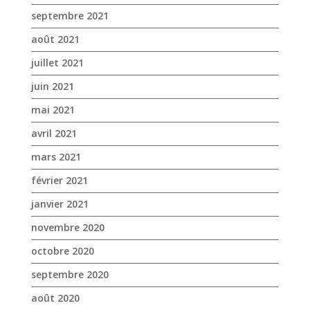
avril 2021
mars 2021
février 2021
janvier 2021
novembre 2020
octobre 2020
septembre 2020
août 2020
juillet 2020
juin 2020
mai 2020
avril 2020
mars 2020