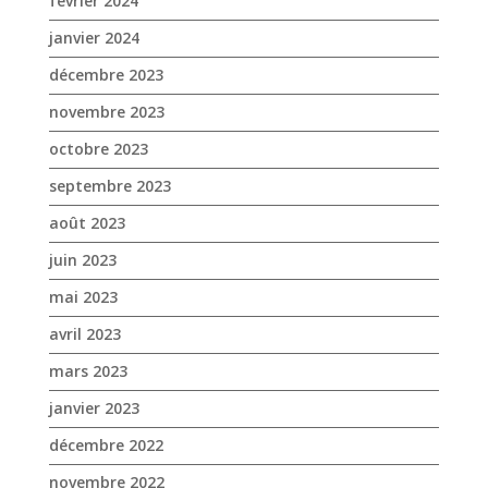
septembre 2023
août 2023
juin 2023
mai 2023
avril 2023
mars 2023
janvier 2023
décembre 2022
novembre 2022
octobre 2022
septembre 2022
août 2022
juillet 2022