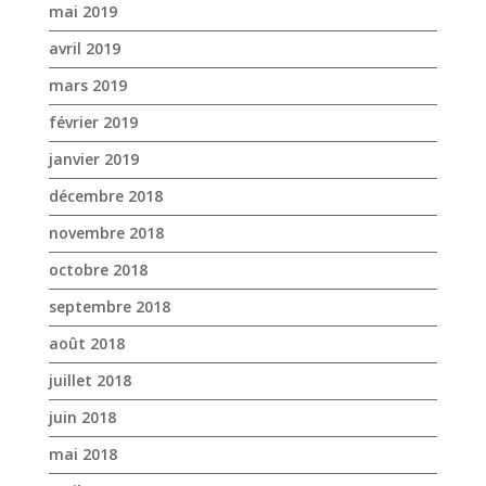
décembre 2018
novembre 2018
octobre 2018
septembre 2018
août 2018
juillet 2018
juin 2018
mai 2018
avril 2018
mars 2018
février 2018
janvier 2018
décembre 2017