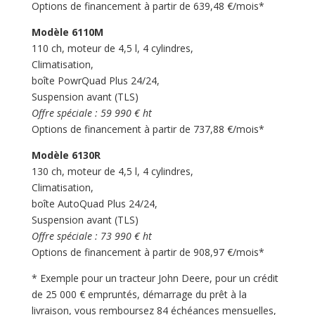
Options de financement à partir de 639,48 €/mois*
Modèle 6110M
110 ch, moteur de 4,5 l, 4 cylindres,
Climatisation,
boîte PowrQuad Plus 24/24,
Suspension avant (TLS)
Offre spéciale : 59 990 € ht
Options de financement à partir de 737,88 €/mois*
Modèle 6130R
130 ch, moteur de 4,5 l, 4 cylindres,
Climatisation,
boîte AutoQuad Plus 24/24,
Suspension avant (TLS)
Offre spéciale : 73 990 € ht
Options de financement à partir de 908,97 €/mois*
* Exemple pour un tracteur John Deere, pour un crédit
de 25 000 € empruntés, démarrage du prêt à la
livraison, vous remboursez 84 échéances mensuelles,