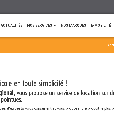
ACTUALITÉS
NOS SERVICES
NOS MARQUES
E-MOBILITÉ
Acc
icole en toute simplicité !
gional
, vous propose un service de location sur du
 pointues.
ipes d’experts
vous conseillent et vous proposent le produit le plus 