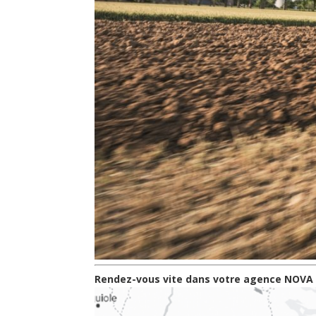
Rendez-vous vite dans votre agence NOVA l