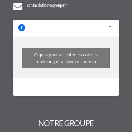

Cliquez pour accepter les cookies
marketing et activer ce contenu
NOTRE GROUPE