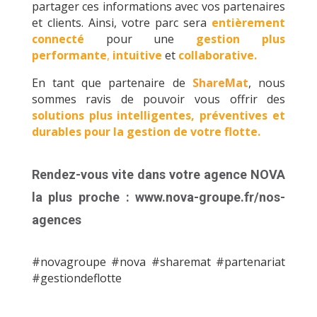
partager ces informations avec vos partenaires
et clients. Ainsi, votre parc sera
entièrement
connecté
pour une
gestion plus
performante
,
intuitive
et
collaborative.
En tant que partenaire de
ShareMat
, nous
sommes ravis de pouvoir vous offrir des
solutions plus intelligentes, préventives et
durables pour la gestion de votre flotte.
Rendez-vous vite dans votre agence NOVA
la plus proche :
www.nova-groupe.fr/nos-
agences
#novagroupe #nova #sharemat #partenariat
#gestiondeflotte