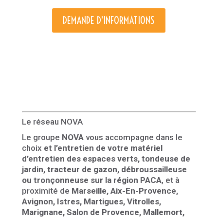
DEMANDE D'INFORMATIONS
Le réseau NOVA
Le groupe
NOVA
vous accompagne dans le
choix
et l’entretien de votre matériel
d’entretien des espaces verts, tondeuse de
jardin, tracteur de gazon, débroussailleuse
ou tronçonneuse sur la région PACA
, et à
proximité de
Marseille, Aix-En-Provence,
Avignon, Istres, Martigues, Vitrolles,
Marignane, Salon de Provence, Mallemort,