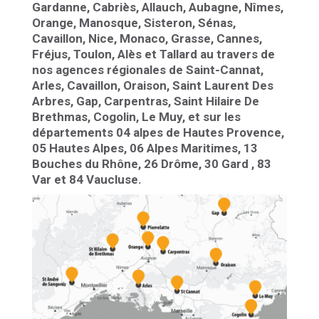
Gardanne, Cabriès, Allauch, Aubagne, Nîmes,
Orange, Manosque, Sisteron, Sénas,
Cavaillon, Nice, Monaco, Grasse, Cannes,
Fréjus, Toulon, Alès et Tallard au travers de
nos agences régionales de Saint-Cannat,
Arles, Cavaillon, Oraison, Saint Laurent Des
Arbres, Gap, Carpentras, Saint Hilaire De
Brethmas, Cogolin, Le Muy, et sur les
départements 04 alpes de Hautes Provence,
05 Hautes Alpes, 06 Alpes Maritimes, 13
Bouches du Rhône, 26 Drôme, 30 Gard , 83
Var et 84 Vaucluse.