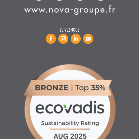
SUIVEZ-NOUS