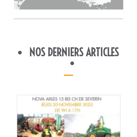
NOS DERNIERS ARTICLES