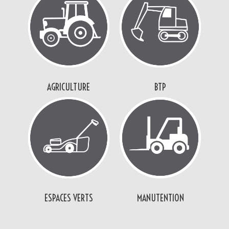
AGRICULTURE
BTP
ESPACES VERTS
MANUTENTION