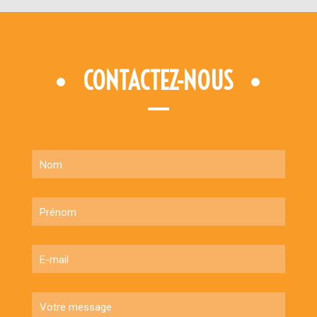
CONTACTEZ-NOUS