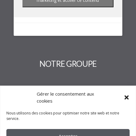
marketing et activer ce contenu
NOTRE GROUPE
Gérer le consentement aux
cookies
Nous utilisons des cookies pour optimiser notre site web et notre
service.
Accepter