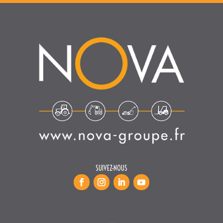
SUIVEZ-NOUS