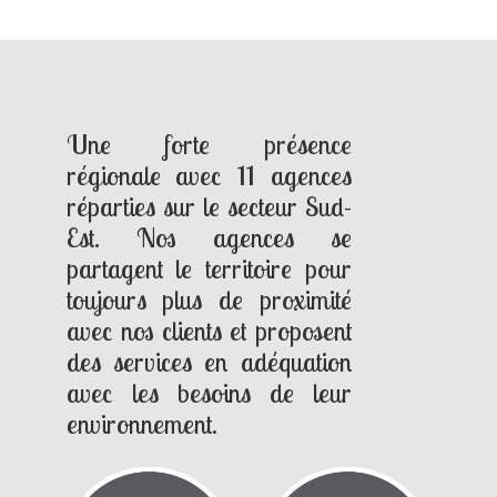
Une forte présence
régionale avec 11 agences
réparties sur le secteur Sud-
Est. Nos agences se
partagent le territoire pour
toujours plus de proximité
avec nos clients et proposent
des services en adéquation
avec les besoins de leur
environnement.