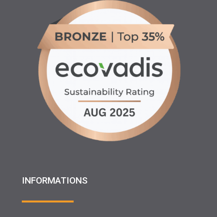
INFORMATIONS