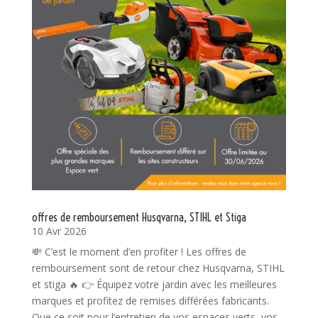
offres de remboursement Husqvarna, STIHL et Stiga
10 Avr 2026
💸 C’est le moment d’en profiter ! Les offres de
remboursement sont de retour chez Husqvarna, STIHL
et stiga 🔥 👉 Équipez votre jardin avec les meilleures
marques et profitez de remises différées fabricants.
Que ce soit pour l’entretien de vos espaces verts, vos