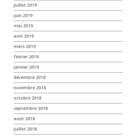
juillet 2019
juin 2019
mai 2019
avril 2019
mars 2019
février 2019
janvier 2019
décembre 2018
novembre 2018
octobre 2018
septembre 2018
août 2018
juillet 2018