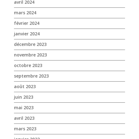
avril 2024
mars 2024
février 2024
janvier 2024
décembre 2023
novembre 2023
octobre 2023
septembre 2023
août 2023
juin 2023
mai 2023
avril 2023
mars 2023