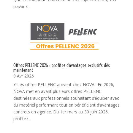
travaux...
Offres PELLENC 2026 : profitez d’avantages exclusifs dès
maintenant
8 Avr 2026
⚡ Les offres PELLENC arrivent chez NOVA ! En 2026,
NOVA met en avant plusieurs offres PELLENC
destinées aux professionnels souhaitant s’équiper avec
du matériel performant tout en bénéficiant d’avantages
concrets en agence. Du 1er mars au 30 juin 2026,
profitez...