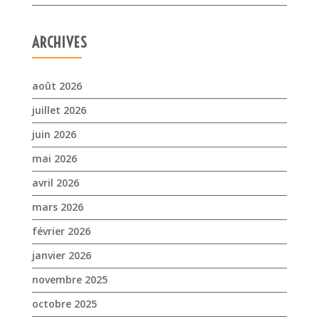
ARCHIVES
août 2026
juillet 2026
juin 2026
mai 2026
avril 2026
mars 2026
février 2026
janvier 2026
novembre 2025
octobre 2025