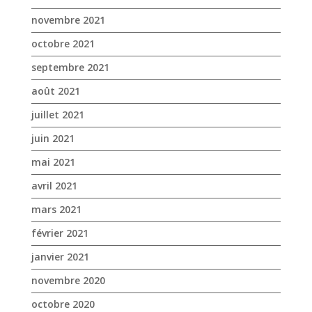
novembre 2021
octobre 2021
septembre 2021
août 2021
juillet 2021
juin 2021
mai 2021
avril 2021
mars 2021
février 2021
janvier 2021
novembre 2020
octobre 2020