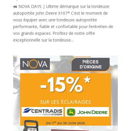
🚜 NOVA DAYS | Ultime démarque sur la tondeuse
autoportée John Deere X107* C’est le moment de
vous équiper avec une tondeuse autoportée
performante, fiable et confortable pour l’entretien de
vos grands espaces. Profitez de notre offre
exceptionnelle sur la tondeuse...