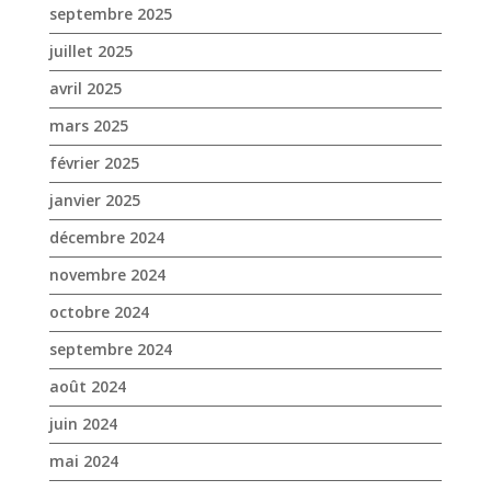
septembre 2025
juillet 2025
avril 2025
mars 2025
février 2025
janvier 2025
décembre 2024
novembre 2024
octobre 2024
septembre 2024
août 2024
juin 2024
mai 2024