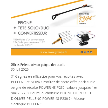
Offres Pellenc olivion peigne de recolte
30 Juil 2026
🫒 Gagnez en efficacité pour vos récoltes avec
PELLENC et NOVA ! Profitez de notre offre pack sur le
peigne de récolte POWER 48 P230, valable jusqu’au 1er
mai 2027. ⚡ Pourquoi choisir le PEIGNE DE RECOLTE
D'OLIVES PELLENC POWER 48 P230 ? • Moteur
électrique PELLENC...