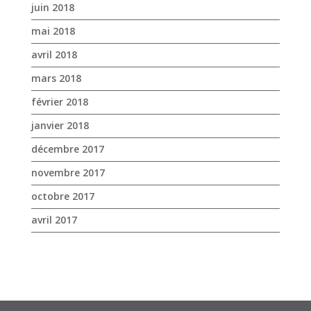
juin 2018
mai 2018
avril 2018
mars 2018
février 2018
janvier 2018
décembre 2017
novembre 2017
octobre 2017
avril 2017