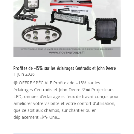
Profitez de –15% sur les éclairages Centradis et John Deere
1 Juin 2026
🔴 OFFRE SPÉCIALE Profitez de –15% sur les
éclairages Centradis et John Deere 💡🚜 Projecteurs
LED, rampes d’éclairage et feux de travail conçus pour
améliorer votre visibilité et votre confort d’utilisation,
que ce soit aux champs, sur chantier ou en
déplacement 🌙🔧 Une...