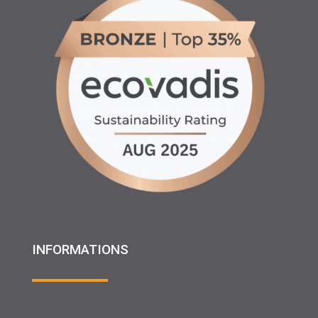
INFORMATIONS