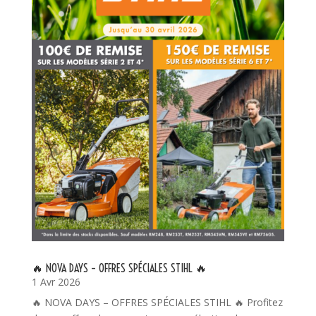
🔥 NOVA DAYS – OFFRES SPÉCIALES STIHL 🔥
1 Avr 2026
🔥 NOVA DAYS – OFFRES SPÉCIALES STIHL 🔥 Profitez