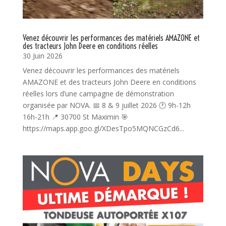
Venez découvrir les performances des matériels AMAZONE et
des tracteurs John Deere en conditions réelles
30 Juin 2026
Venez découvrir les performances des matériels
AMAZONE et des tracteurs John Deere en conditions
réelles lors d’une campagne de démonstration
organisée par NOVA. 📅 8 & 9 juillet 2026 🕐 9h-12h
16h-21h 📍 30700 St Maximin 🎯
https://maps.app.goo.gl/XDesTpo5MQNCGzCd6...