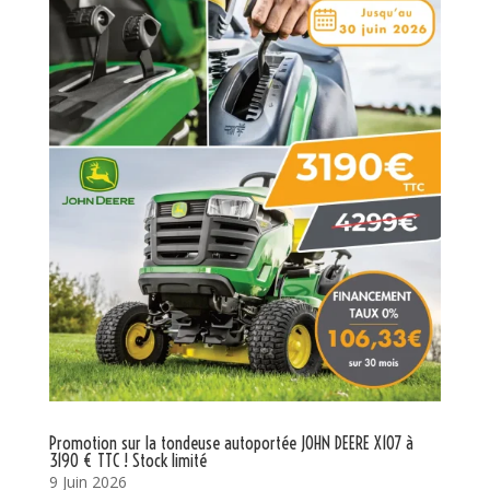
Promotion sur la tondeuse autoportée JOHN DEERE X107 à
3190 € TTC ! Stock limité
9 Juin 2026