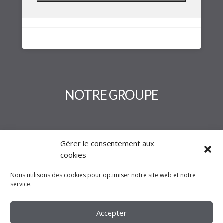
NOTRE GROUPE
Gérer le consentement aux
cookies
Nous utilisons des cookies pour optimiser notre site web et notre
service.
Accepter