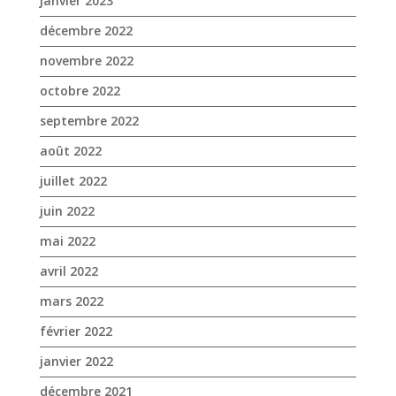
janvier 2023
décembre 2022
novembre 2022
octobre 2022
septembre 2022
août 2022
juillet 2022
juin 2022
mai 2022
avril 2022
mars 2022
février 2022
janvier 2022
décembre 2021