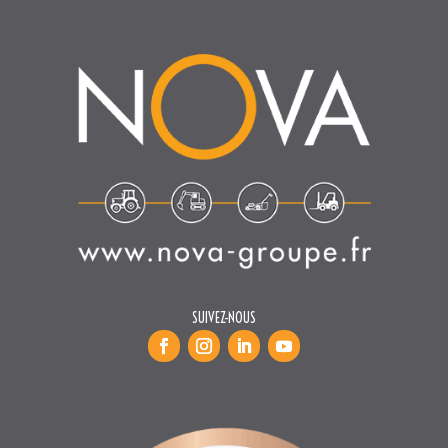
SUIVEZ-NOUS