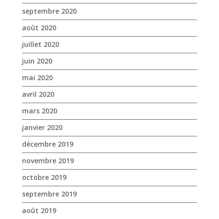
septembre 2020
août 2020
juillet 2020
juin 2020
mai 2020
avril 2020
mars 2020
janvier 2020
décembre 2019
novembre 2019
octobre 2019
septembre 2019
août 2019