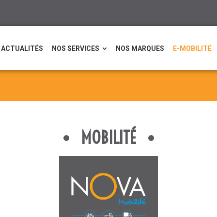
ACTUALITÉS
NOS SERVICES
NOS MARQUES
E-MOBILITÉ
MOBILITÉ