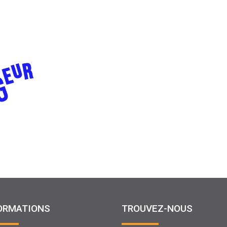
ORMATIONS
TROUVEZ-NOUS