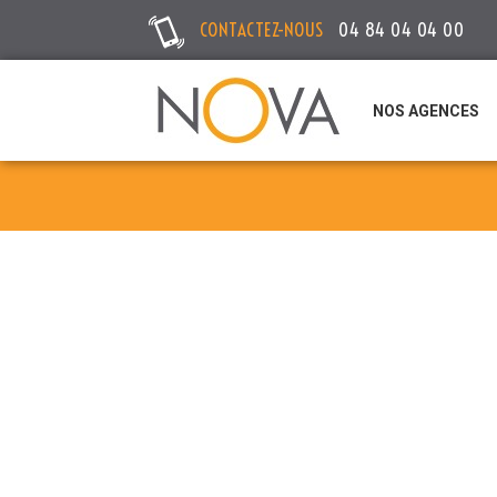
CONTACTEZ-NOUS
04 84 04 04 00
NOS AGENCES