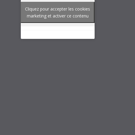
Cliquez pour accepter les cookies
marketing et activer ce contenu