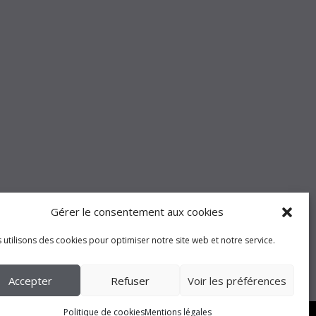
Gérer le consentement aux cookies
 utilisons des cookies pour optimiser notre site web et notre service.
Accepter
Refuser
Voir les préférences
Politique de cookies
Mentions légales