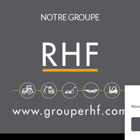
NOTRE GROUPE
Nous