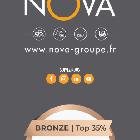
SUIVEZ-NOUS