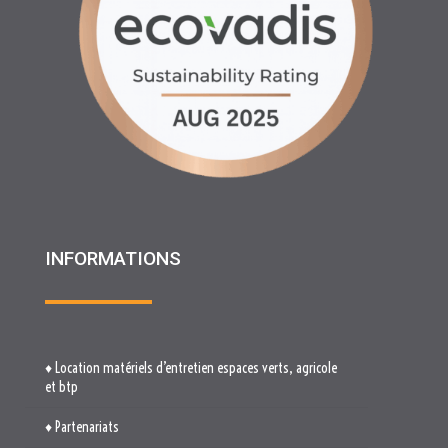
INFORMATIONS
♦ Location matériels d’entretien espaces verts, agricole
et btp
♦ Partenariats