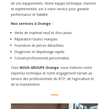
de vos équipements. Notre équipe technique, réactive
et expérimentée, est à votre service pour garantir
performance et fiabilité.
Nos services à Orange :
Vente de matériel neuf et d’occasion
Réparation toutes marques
Fourniture de pièces détachées
Diagnostic et dépannage rapide
Conseil professionnel personnalisé
Chez
NOVA GROUPE Orange
, nous mettons notre
expertise technique et notre engagement terrain au
service des professionnels du BTP, de l’agriculture et
de la manutention.