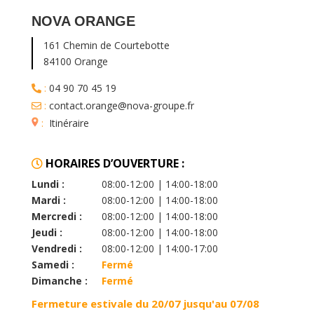
NOVA ORANGE
161 Chemin de Courtebotte
84100 Orange
:
04 90 70 45 19
:
contact.orange@nova-groupe.fr
:
Itinéraire
HORAIRES D’OUVERTURE :
Lundi :
08:00-12:00 | 14:00-18:00
Mardi :
08:00-12:00 | 14:00-18:00
Mercredi :
08:00-12:00 | 14:00-18:00
Jeudi :
08:00-12:00 | 14:00-18:00
Vendredi :
08:00-12:00 | 14:00-17:00
Samedi :
Fermé
Dimanche :
Fermé
Fermeture estivale du 20/07 jusqu'au 07/08