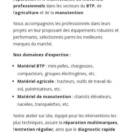
professionnels
dans les secteurs du
BTP
, de
l’
agriculture
et de la
manutention
.
Nous accompagnons les professionnels dans leurs
projets en leur proposant des équipements robustes et
performants, sélectionnés parmi les meilleures
marques du marché.
Nos domaines d’expertise :
Matériel BTP
: mini-pelles, chargeuses,
compacteurs, groupes électrogènes, etc.
Matériel agricole
: tracteurs, outils de travail du
sol, pulvérisateurs, etc.
Matériel de manutention
: chariots élévateurs,
nacelles, transpalettes, etc.
Notre atelier sur site, équipé pour les interventions les
plus techniques, assure la
réparation multimarques
,
l’
entretien régulier
, ainsi que le
diagnostic rapide