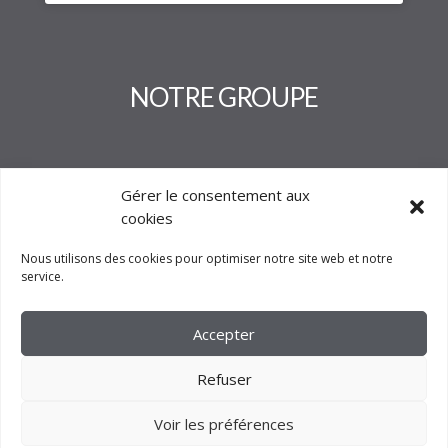
NOTRE GROUPE
Gérer le consentement aux
cookies
Nous utilisons des cookies pour optimiser notre site web et notre
service.
Accepter
Refuser
Voir les préférences