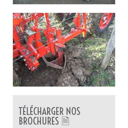
TÉLÉCHARGER NOS
BROCHURES 🗎