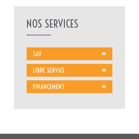
NOS SERVICES
SAV
LIBRE SERVICE
FINANCEMENT