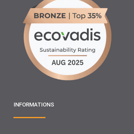
INFORMATIONS