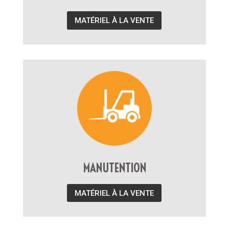
MATÉRIEL À LA VENTE
MANUTENTION
MATÉRIEL À LA VENTE