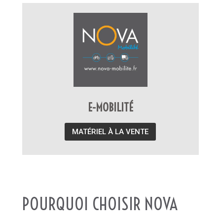
E-MOBILITÉ
MATÉRIEL À LA VENTE
POURQUOI CHOISIR NOVA