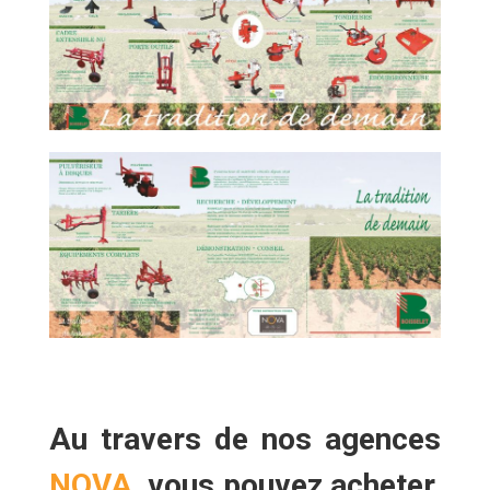
Au travers de nos agences
NOVA
, vous pouvez
acheter,