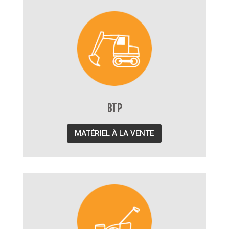
BTP
MATÉRIEL À LA VENTE