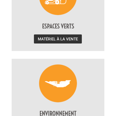
ESPACES VERTS
MATÉRIEL À LA VENTE
ENVIRONNEMENT