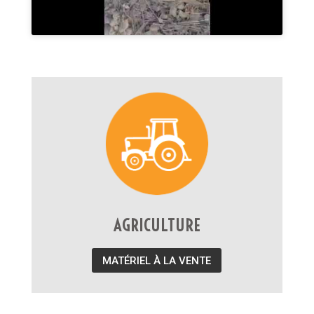
AGRICULTURE
MATÉRIEL À LA VENTE