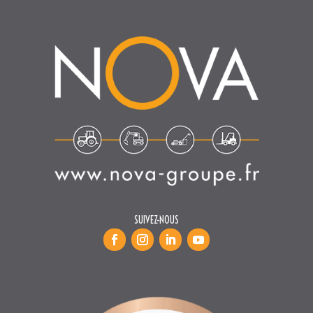
SUIVEZ-NOUS