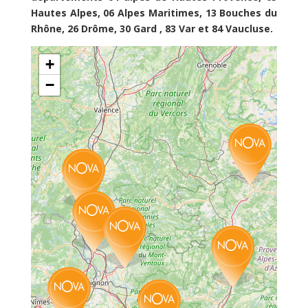
Hautes Alpes, 06 Alpes Maritimes, 13 Bouches du
Rhône, 26 Drôme, 30 Gard , 83 Var et 84 Vaucluse.
+
−