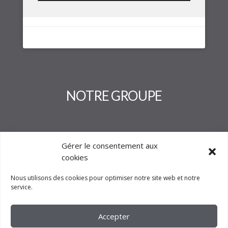
NOTRE GROUPE
Gérer le consentement aux
cookies
Nous utilisons des cookies pour optimiser notre site web et notre
service.
Accepter