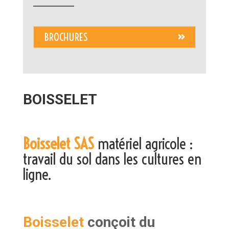
BROCHURES
BOISSELET
Boisselet SAS
matériel agricole :
travail du sol dans les cultures en
ligne.
Boisselet
conçoit du