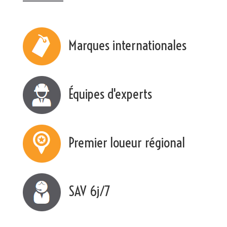
Marques internationales
Équipes d'experts
Premier loueur régional
SAV 6j/7