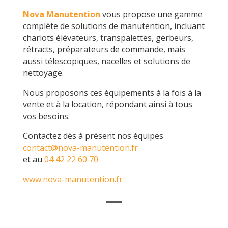
Nova Manutention
vous propose une gamme
complète de solutions de manutention, incluant
chariots élévateurs, transpalettes, gerbeurs,
rétracts, préparateurs de commande, mais
aussi télescopiques, nacelles et solutions de
nettoyage.
Nous proposons ces équipements à la fois à la
vente et à la location, répondant ainsi à tous
vos besoins.
Contactez dès à présent nos équipes
contact@nova-manutention.fr
et au
04 42 22 60 70
www.nova-manutention.fr