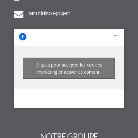

contact[at]nova-groupe.fr
Cliquez pour accepter les cookies
marketing et activer ce contenu
NOTRE GROUPE