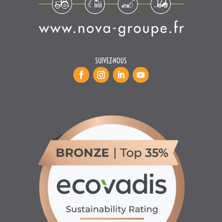
SUIVEZ-NOUS