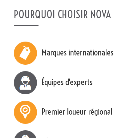
POURQUOI CHOISIR NOVA
Marques internationales
Équipes d'experts
Premier loueur régional