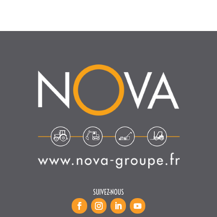
SUIVEZ-NOUS