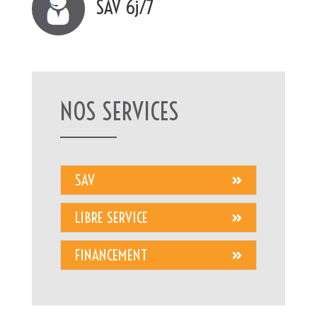
SAV 6j/7
NOS SERVICES
SAV
LIBRE SERVICE
FINANCEMENT