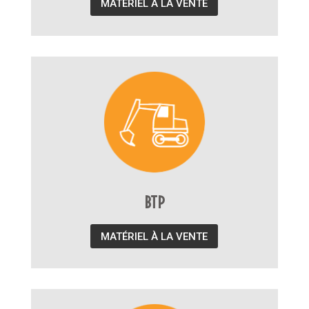
MATÉRIEL À LA VENTE
BTP
MATÉRIEL À LA VENTE