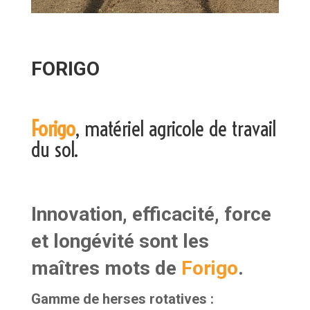
FORIGO
Forigo
, matériel agricole de travail
du sol.
Innovation, efficacité, force
et longévité sont les
maîtres mots de
Forigo
.
Gamme de herses rotatives
: