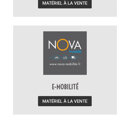
MATÉRIEL À LA VENTE
E-MOBILITÉ
MATÉRIEL À LA VENTE