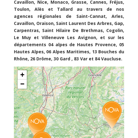
Cavaillon, Nice, Monaco, Grasse, Cannes, Fréjus,
Toulon, Alès et Tallard au travers de nos
agences régionales de Saint-Cannat, Arles,
Cavaillon, Oraison, Saint Laurent Des Arbres, Gap,
Carpentras, Saint Hilaire De Brethmas, Cogolin,
Le Muy et Villeneuve Les Avignon, et sur les
départements 04 alpes de Hautes Provence, 05
Hautes Alpes, 06 Alpes Maritimes, 13 Bouches du
Rhône, 26 Drôme, 30 Gard , 83 Var et 84 Vaucluse.
+
−