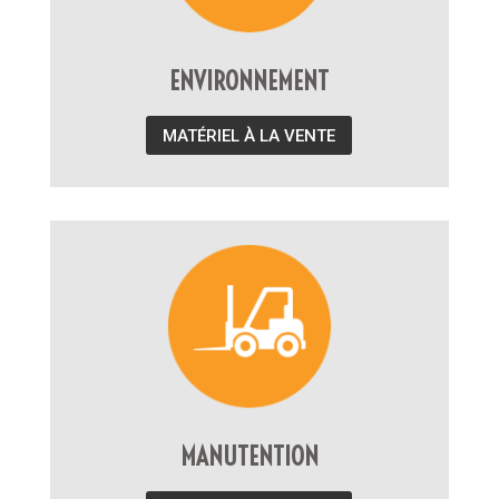
ENVIRONNEMENT
MATÉRIEL À LA VENTE
MANUTENTION