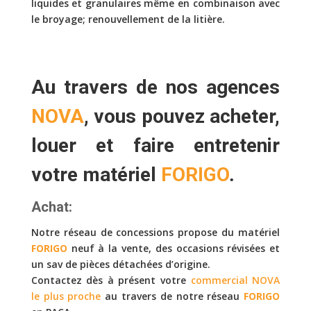
liquides et granulaires même en combinaison avec
le broyage; renouvellement de la litière.
Au travers de nos agences
NOVA
, vous pouvez
acheter,
louer
et faire
entretenir
votre matériel
FORIGO
.
Achat:
Notre réseau de concessions propose du matériel
FORIGO
neuf à la vente, des occasions révisées et
un sav de pièces détachées d’origine.
Contactez dès à présent votre
commercial NOVA
le plus proche
au travers de notre réseau
FORIGO