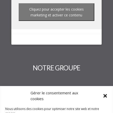
Cliquez pour accepter les cookies
marketing et activer ce contenu
NOTRE GROUPE
Gérer le consentement aux
cookies
Nous utilisons des cookies pour optimiser notre site web et notre