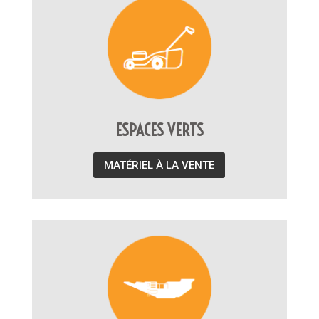
ESPACES VERTS
MATÉRIEL À LA VENTE