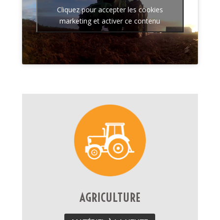
Cliquez pour accepter les cookies
marketing et activer ce contenu
AGRICULTURE