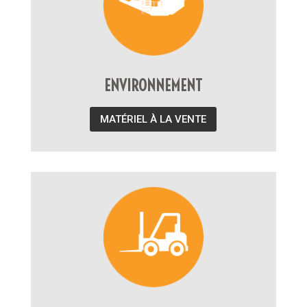
ENVIRONNEMENT
MATÉRIEL À LA VENTE