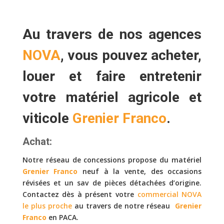
Au travers de nos agences
NOVA
, vous pouvez
acheter,
louer
et faire
entretenir
votre matériel agricole et
viticole
Grenier Franco
.
Achat:
Notre réseau de concessions propose du matériel
Grenier Franco
neuf à la vente, des occasions
révisées et un sav de pièces détachées d’origine.
Contactez dès à présent votre
commercial NOVA
le plus proche
au travers de notre réseau
Grenier
Franco
en PACA.