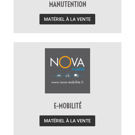
MANUTENTION
MATÉRIEL À LA VENTE
E-MOBILITÉ
MATÉRIEL À LA VENTE