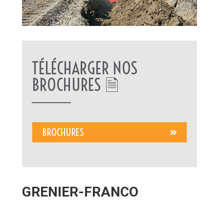
TÉLÉCHARGER NOS
BROCHURES 🗎
BROCHURES
GRENIER-FRANCO