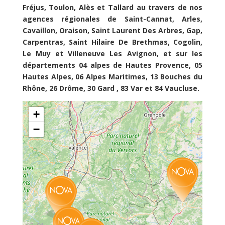
Fréjus, Toulon, Alès et Tallard au travers de nos
agences régionales de Saint-Cannat, Arles,
Cavaillon, Oraison, Saint Laurent Des Arbres, Gap,
Carpentras, Saint Hilaire De Brethmas, Cogolin,
Le Muy et Villeneuve Les Avignon, et sur les
départements 04 alpes de Hautes Provence, 05
Hautes Alpes, 06 Alpes Maritimes, 13 Bouches du
Rhône, 26 Drôme, 30 Gard , 83 Var et 84 Vaucluse.
+
−