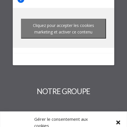
Cliquez pour accepter les cookies
marketing et activer ce contenu
NOTRE GROUPE
Gérer le consentement aux
cookies