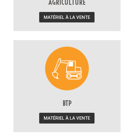
AGRICULTURE
MATÉRIEL À LA VENTE
BTP
MATÉRIEL À LA VENTE