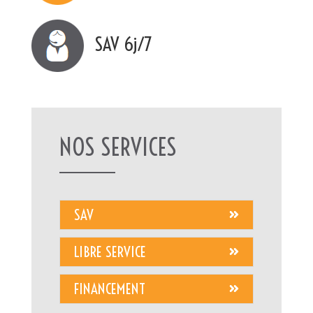
SAV 6j/7
NOS SERVICES
SAV
LIBRE SERVICE
FINANCEMENT