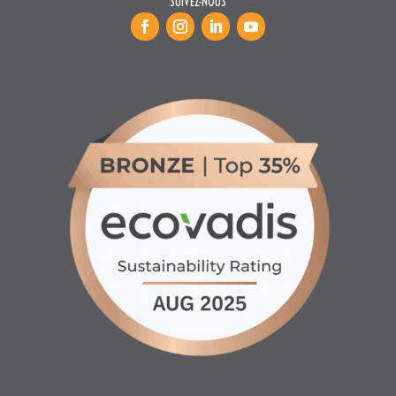
SUIVEZ-NOUS