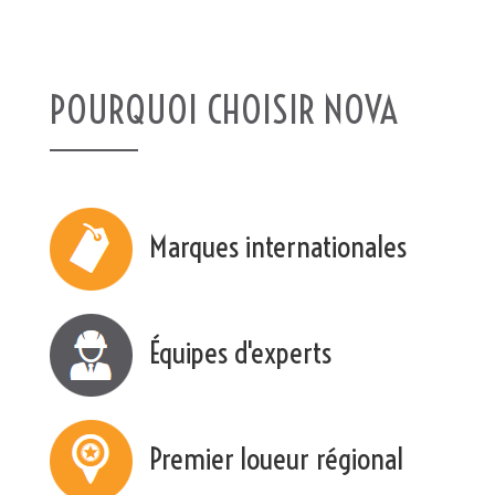
POURQUOI CHOISIR NOVA
Marques internationales
Équipes d'experts
Premier loueur régional