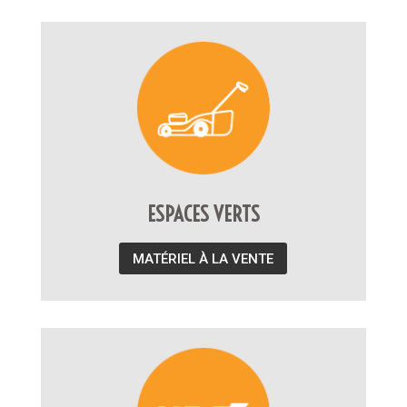
ESPACES VERTS
MATÉRIEL À LA VENTE