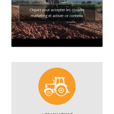
Cliquez pour accepter les cookies
marketing et activer ce contenu