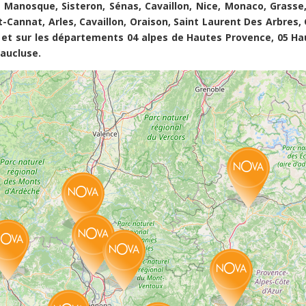
 Manosque, Sisteron, Sénas, Cavaillon, Nice, Monaco, Grasse, 
-Cannat, Arles, Cavaillon, Oraison, Saint Laurent Des Arbres, 
, et sur les départements 04 alpes de Hautes Provence, 05 Ha
Vaucluse.