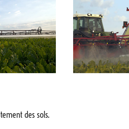
aitement des sols.