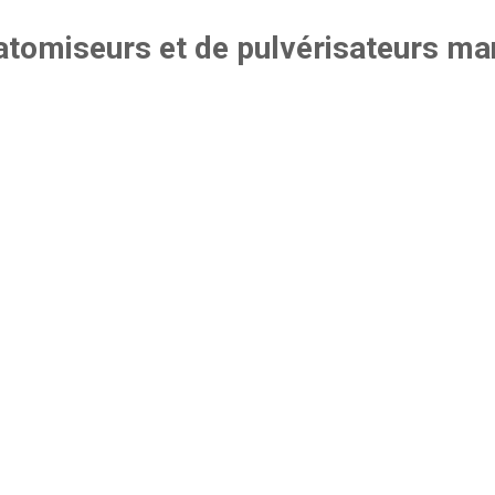
omiseurs et de pulvérisateurs manu