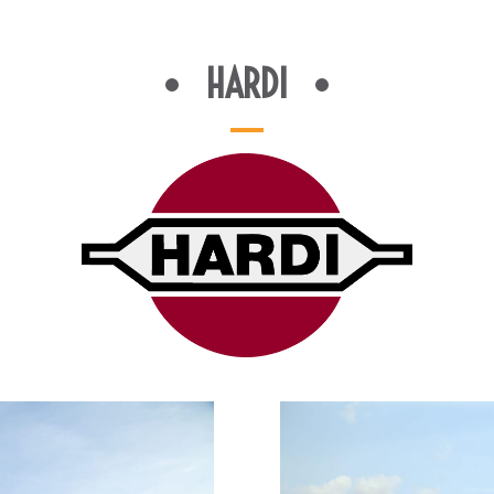
HARDI