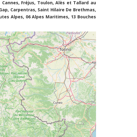
Cannes, Fréjus, Toulon, Alès et Tallard au
Gap, Carpentras, Saint Hilaire De Brethmas,
utes Alpes, 06 Alpes Maritimes, 13 Bouches