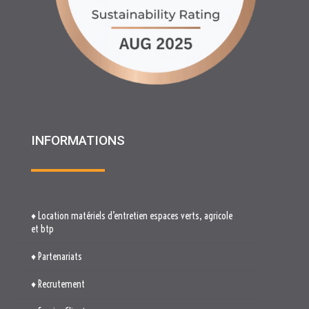
INFORMATIONS
♦ Location matériels d’entretien espaces verts, agricole
et btp
♦ Partenariats
♦ Recrutement