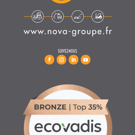
SUIVEZ-NOUS