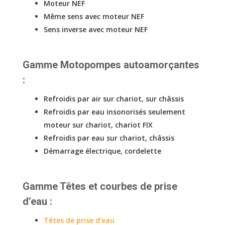
Moteur NEF
Même sens avec moteur NEF
Sens inverse avec moteur NEF
Gamme Motopompes autoamorçantes
:
Refroidis par air sur chariot, sur châssis
Refroidis par eau insonorisés seulement
moteur sur chariot, chariot FIX
Refroidis par eau sur chariot, châssis
Démarrage électrique, cordelette
Gamme Têtes et courbes de prise
d’eau :
Têtes de prise d’eau