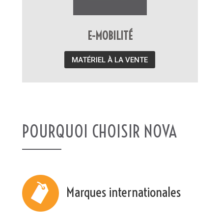
E-MOBILITÉ
MATÉRIEL À LA VENTE
POURQUOI CHOISIR NOVA
Marques internationales