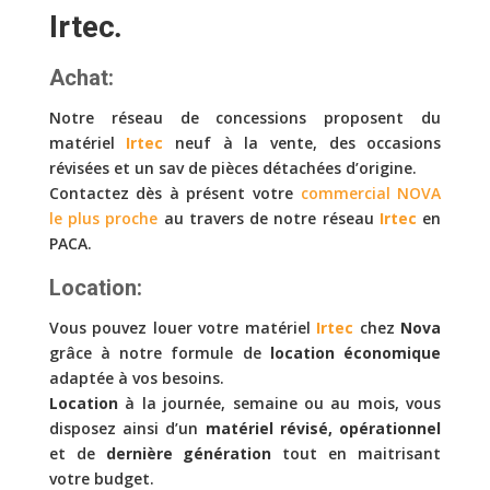
Irtec
.
Achat:
Notre réseau de concessions proposent du
matériel
Irtec
neuf à la vente, des occasions
révisées et un sav de pièces détachées d’origine.
Contactez dès à présent votre
commercial NOVA
le plus proche
au travers de notre réseau
Irtec
en
PACA.
Location:
Vous pouvez louer votre matériel
Irtec
chez
Nova
grâce à notre formule de
location économique
adaptée à vos besoins.
Location
à la journée, semaine ou au mois, vous
disposez ainsi d’un
matériel révisé, opérationnel
et de
dernière génération
tout en maitrisant
votre budget.