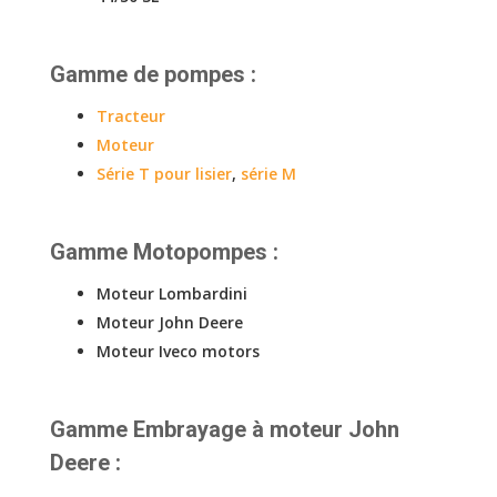
Gamme de pompes :
Tracteur
Moteur
Série T pour lisier
,
série M
Gamme Motopompes
:
Moteur Lombardini
Moteur John Deere
Moteur Iveco motors
Gamme Embrayage à moteur John
Deere
: