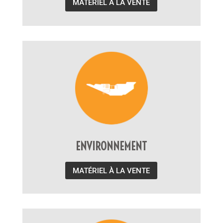
MATÉRIEL À LA VENTE
ENVIRONNEMENT
MATÉRIEL À LA VENTE