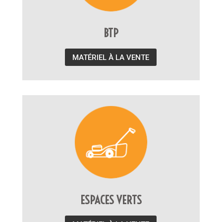
BTP
MATÉRIEL À LA VENTE
ESPACES VERTS