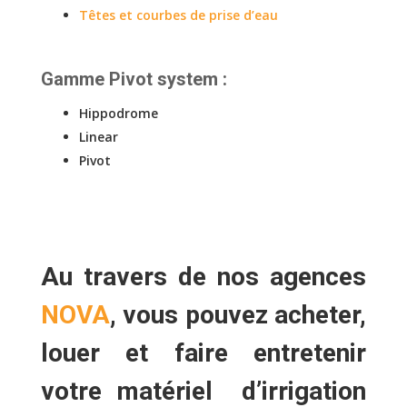
Têtes et courbes de prise d’eau
Gamme Pivot system
:
Hippodrome
Linear
Pivot
Au travers de nos agences
NOVA
, vous pouvez
acheter,
louer
et faire
entretenir
votre matériel d’irrigation