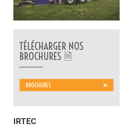
TÉLÉCHARGER NOS
BROCHURES 🗎
BROCHURES
IRTEC