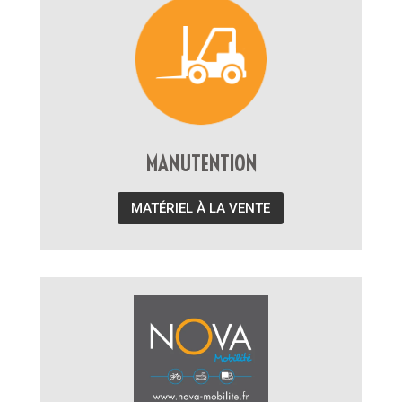
MANUTENTION
MATÉRIEL À LA VENTE