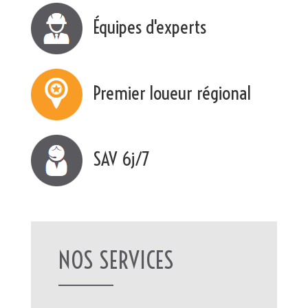
Équipes d'experts
Premier loueur régional
SAV 6j/7
NOS SERVICES