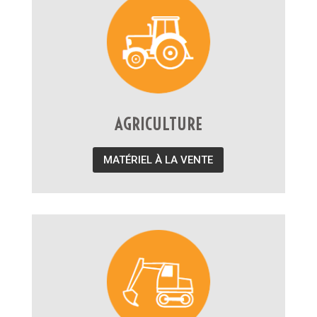
AGRICULTURE
MATÉRIEL À LA VENTE