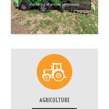
marketing et activer ce contenu
AGRICULTURE