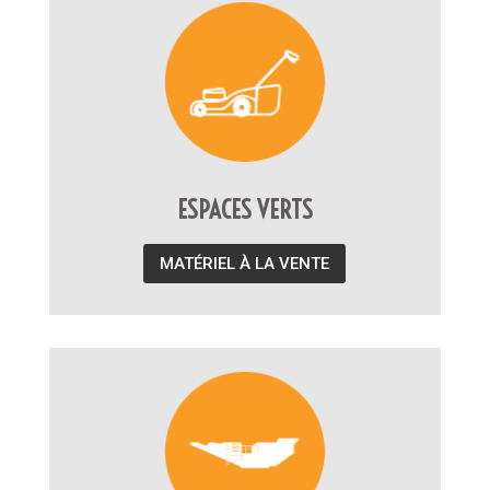
ESPACES VERTS
MATÉRIEL À LA VENTE