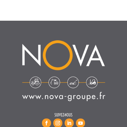
SUIVEZ-NOUS