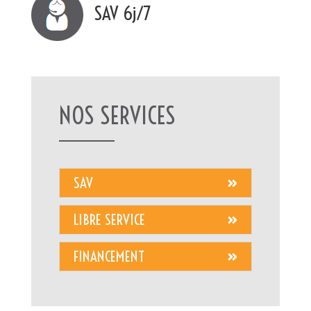
SAV 6j/7
NOS SERVICES
SAV
LIBRE SERVICE
FINANCEMENT