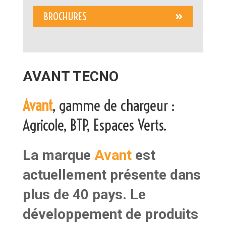
BROCHURES
AVANT TECNO
Avant
, gamme de chargeur :
Agricole, BTP, Espaces Verts.
La marque
Avant
est
actuellement présente dans
plus de 40 pays. Le
développement de produits