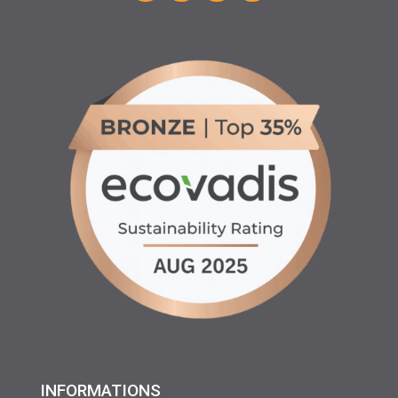
INFORMATIONS