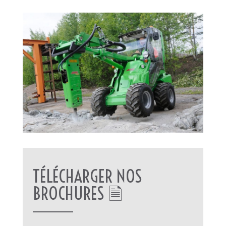
TÉLÉCHARGER NOS
BROCHURES 🗎