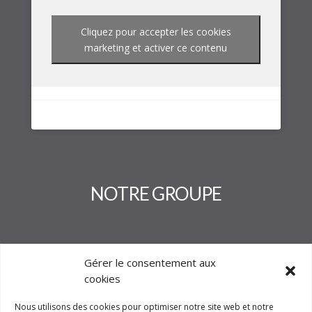
Cliquez pour accepter les cookies
marketing et activer ce contenu
NOTRE GROUPE
Gérer le consentement aux
cookies
Nous utilisons des cookies pour optimiser notre site web et notre