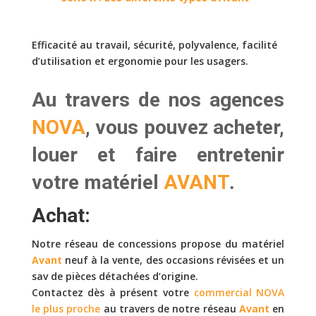
Efficacité au travail, sécurité, polyvalence, facilité
d’utilisation et ergonomie pour les usagers.
Au travers de nos agences
NOVA
, vous pouvez
acheter,
louer
et faire
entretenir
votre matériel
AVANT
.
Achat:
Notre réseau de concessions propose du matériel
Avant
neuf à la vente, des occasions révisées et un
sav de pièces détachées d’origine.
Contactez dès à présent votre
commercial NOVA
le plus proche
au travers de notre réseau
Avant
en