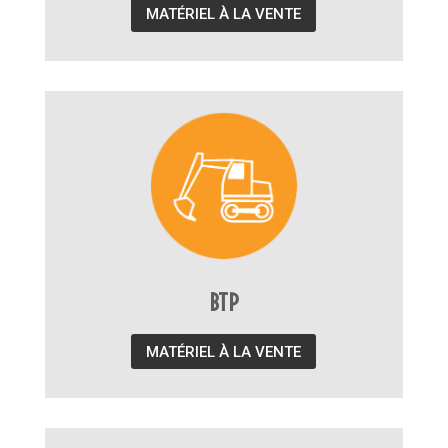
MATÉRIEL À LA VENTE
BTP
MATÉRIEL À LA VENTE