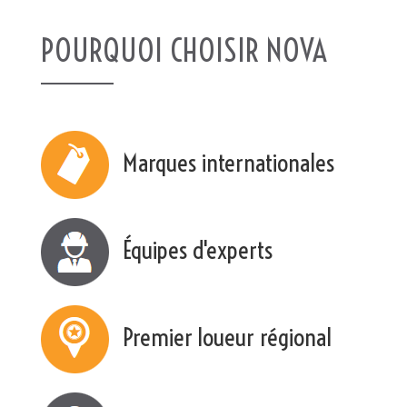
POURQUOI CHOISIR NOVA
Marques internationales
Équipes d'experts
Premier loueur régional