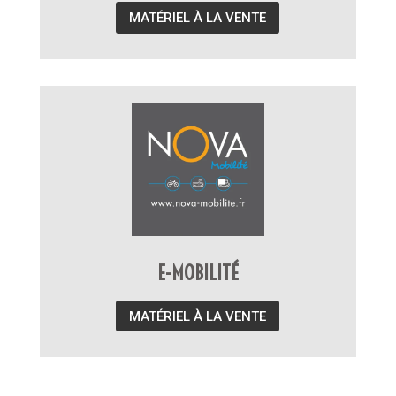
MATÉRIEL À LA VENTE
E-MOBILITÉ
MATÉRIEL À LA VENTE