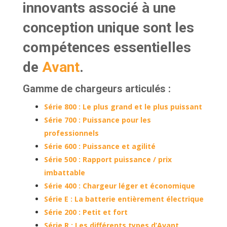
innovants associé à une
conception unique sont les
compétences essentielles
de
Avant
.
Gamme de chargeurs articulés :
Série 800 : Le plus grand et le plus puissant
Série 700 : Puissance pour les
professionnels
Série 600 : Puissance et agilité
Série 500 : Rapport puissance / prix
imbattable
Série 400 : Chargeur léger et économique
Série E : La batterie entièrement électrique
Série 200 : Petit et fort
Série R : Les différents types d’Avant