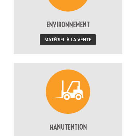
ENVIRONNEMENT
MATÉRIEL À LA VENTE
MANUTENTION