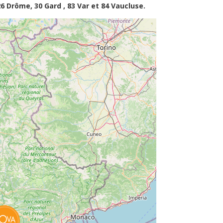
 Drôme, 30 Gard , 83 Var et 84 Vaucluse.