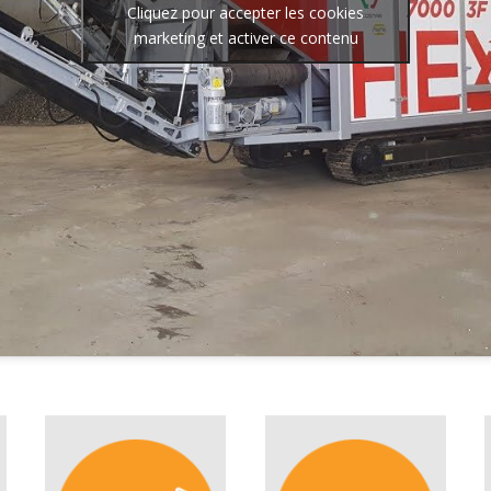
Cliquez pour accepter les cookies
marketing et activer ce contenu