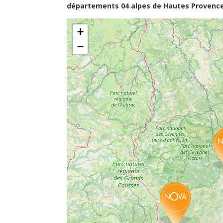
départements 04 alpes de Hautes Provence, 
+
−