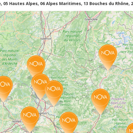
05 Hautes Alpes, 06 Alpes Maritimes, 13 Bouches du Rhône, 26