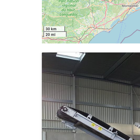
30 km
20 mi