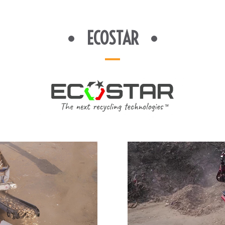
ECOSTAR