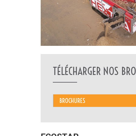
TÉLÉCHARGER NOS BRO
BROCHURES