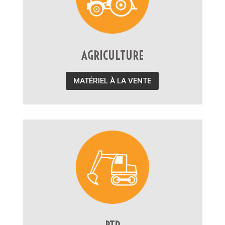
AGRICULTURE
MATÉRIEL À LA VENTE