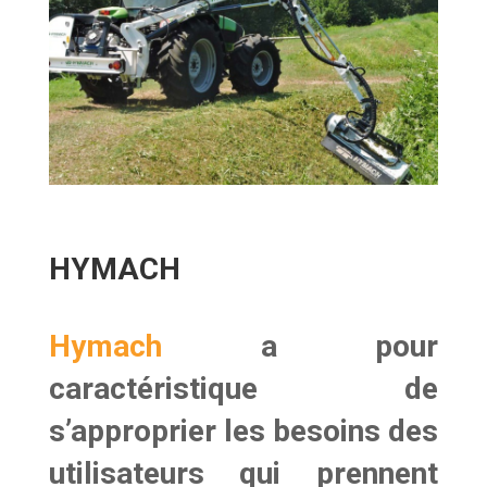
HYMACH
Hymach
a pour
caractéristique de
s’approprier
les besoins des
utilisateurs
qui prennent