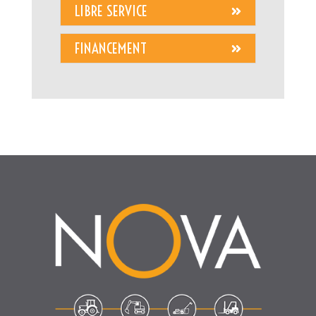
LIBRE SERVICE
FINANCEMENT