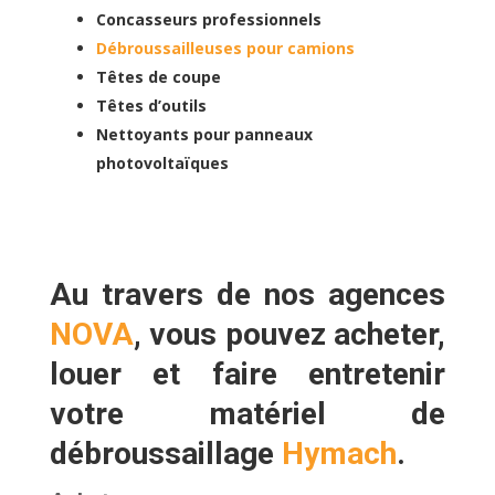
Concasseurs professionnels
Débroussailleuses pour camions
Têtes de coupe
Têtes d’outils
Nettoyants pour panneaux
photovoltaïques
Au travers de nos agences
NOVA
, vous pouvez
acheter,
louer
et faire
entretenir
votre matériel de
débroussaillage
Hymach
.