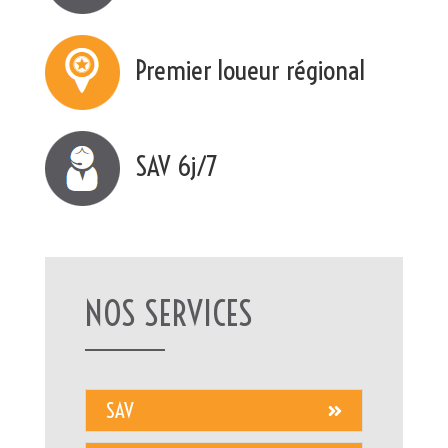
Premier loueur régional
SAV 6j/7
NOS SERVICES
SAV