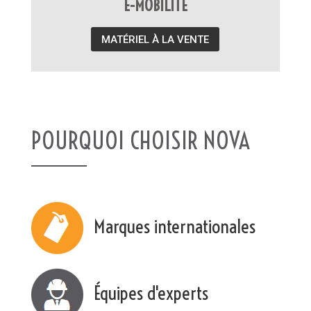
E-MOBILITÉ
MATÉRIEL À LA VENTE
POURQUOI CHOISIR NOVA
Marques internationales
Équipes d'experts