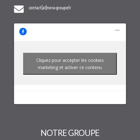

contact[at]nova-groupe.fr
Cliquez pour accepter les cookies
marketing et activer ce contenu
NOTRE GROUPE