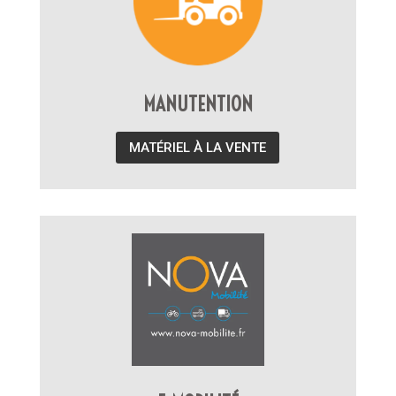
MANUTENTION
MATÉRIEL À LA VENTE