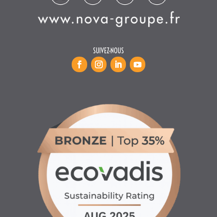
SUIVEZ-NOUS