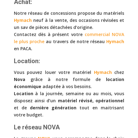
Achat:
Notre réseau de concessions propose du matériels
Hymach
neuf à la vente, des occasions révisées et
un sav de pièces détachées d’origine.
Contactez dès à présent votre
commercial NOVA
le plus proche
au travers de notre réseau
Hymach
en PACA.
Location:
Vous pouvez louer votre matériel
Hymach
chez
Nova
grâce à notre formule de
location
économique
adaptée à vos besoins.
Location
à la journée, semaine ou au mois, vous
disposez ainsi d’un
matériel révisé, opérationnel
et de
dernière génération
tout en maitrisant
votre budget.
Le réseau NOVA