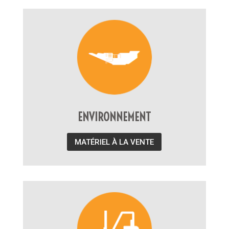
ENVIRONNEMENT
MATÉRIEL À LA VENTE