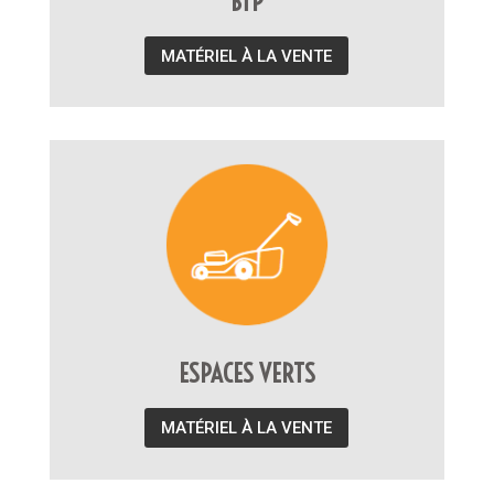
BTP
MATÉRIEL À LA VENTE
ESPACES VERTS
MATÉRIEL À LA VENTE