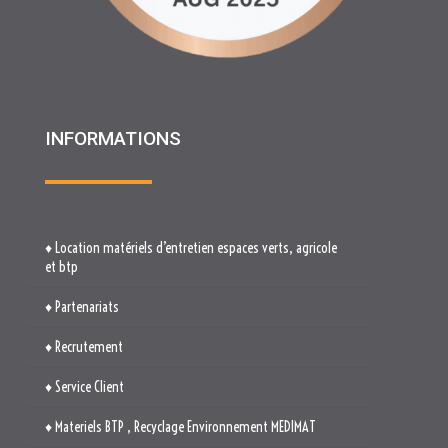
INFORMATIONS
♦ Location matériels d’entretien espaces verts, agricole
et btp
♦ Partenariats
♦ Recrutement
♦ Service Client
♦ Materiels BTP , Recyclage Environnement MEDIMAT