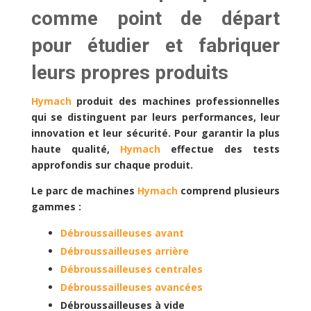
comme point de départ
pour étudier et fabriquer
leurs propres produits
Hymach
produit des machines professionnelles
qui se distinguent par leurs performances, leur
innovation et leur sécurité. Pour garantir la plus
haute qualité,
Hymach
effectue des tests
approfondis sur chaque produit.
Le parc de machines
Hymach
comprend plusieurs
gammes :
Débroussailleuses avant
Débroussailleuses arrière
Débroussailleuses centrales
Débroussailleuses avancées
Débroussailleuses à vide