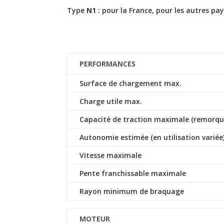
Type
N1
: pour la France, pour les autres pa
PERFORMANCES
Surface de chargement max.
Charge utile max.
Capacité de traction maximale (remorqu
Autonomie estimée (en utilisation variée
Vitesse maximale
Pente franchissable maximale
Rayon minimum de braquage
MOTEUR