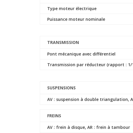
Type moteur électrique
Puissance moteur nominale
TRANSMISSION
Pont mécanique avec différentiel
Transmission par réducteur (rapport : 1/1
SUSPENSIONS
AV : suspension à double triangulation, A
FREINS
AV : frein à disque, AR : frein à tambour