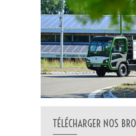
TÉLÉCHARGER NOS BRO