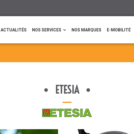
ACTUALITÉS
NOS SERVICES
NOS MARQUES
E-MOBILITÉ
ETESIA