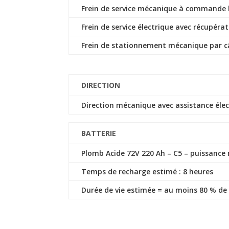
Frein de service mécanique à commande 
Frein de service électrique avec récupérat
Frein de stationnement mécanique par câ
DIRECTION
Direction mécanique avec assistance élec
BATTERIE
Plomb Acide 72V 220 Ah – C5 – puissance 
Temps de recharge estimé : 8 heures
Durée de vie estimée = au moins 80 % de 