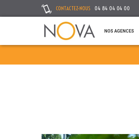
CONTACTEZ-NOUS
04 84 04 04 00
NOS AGENCES