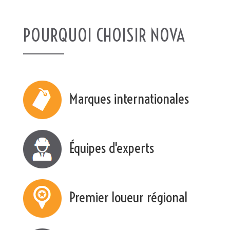
POURQUOI CHOISIR NOVA
Marques internationales
Équipes d'experts
Premier loueur régional