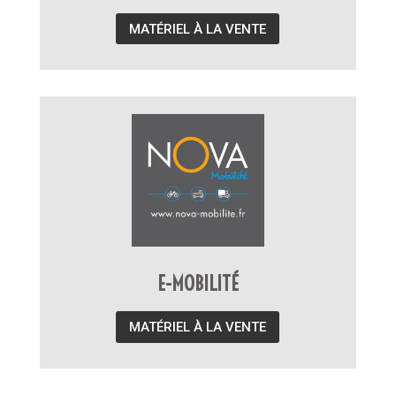
MATÉRIEL À LA VENTE
E-MOBILITÉ
MATÉRIEL À LA VENTE