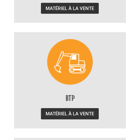
MATÉRIEL À LA VENTE
BTP
MATÉRIEL À LA VENTE