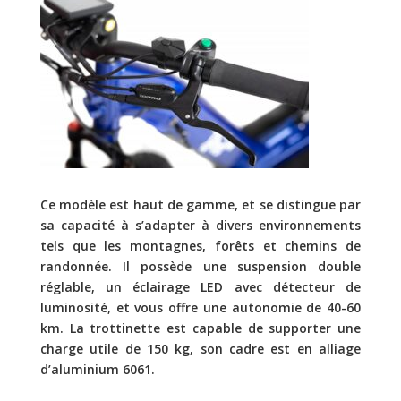
Ce modèle est haut de gamme, et se distingue par
sa capacité à s’adapter à divers environnements
tels que les montagnes, forêts et chemins de
randonnée. Il possède une suspension double
réglable, un éclairage LED avec détecteur de
luminosité, et vous offre une autonomie de 40-60
km. La trottinette est c
apable de supporter une
charge utile de 150 kg, son cadre est en alliage
d’aluminium 6061.