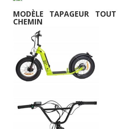
MODÈLE TAPAGEUR TOUT
CHEMIN