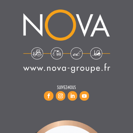
SUIVEZ-NOUS