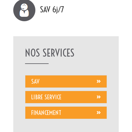
SAV 6j/7
NOS SERVICES
SAV
LIBRE SERVICE
FINANCEMENT