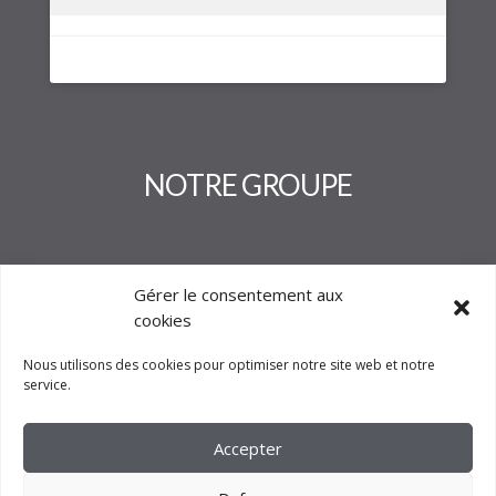
NOTRE GROUPE
Gérer le consentement aux
cookies
Nous utilisons des cookies pour optimiser notre site web et notre
service.
Accepter