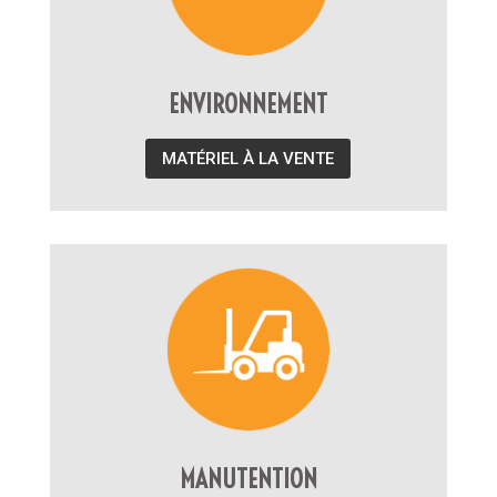
ENVIRONNEMENT
MATÉRIEL À LA VENTE
MANUTENTION