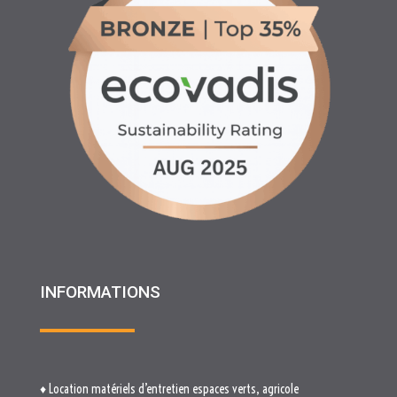
INFORMATIONS
♦ Location matériels d’entretien espaces verts, agricole