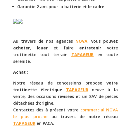
Garantie 2 ans pour la batterie et le cadre
Au travers de nos agences
NOVA
, vous pouvez
acheter, louer
et faire
entretenir
votre
trottinette tout terrain
TAPAGEUR
en toute
sérénité.
Achat
:
Notre réseau de concessions propose
votre
trottinette électrique
TAPAGEUR
neuve à la
vente, des occasions révisées et un SAV de pièces
détachées d’origine.
Contactez dès à présent votre
commercial NOVA
le plus proche
au travers de notre réseau
TAPAGEUR
en PACA.