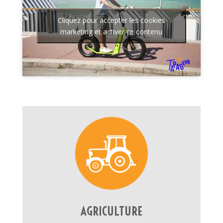
Cliquez pour accepter les cookies
marketing et activer ce contenu
AGRICULTURE