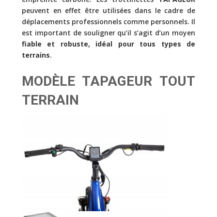
peuvent en effet être utilisées dans le cadre de
déplacements professionnels comme personnels. Il
est important de souligner qu’il s’agit d’un moyen
fiable et robuste, idéal pour tous types de
terrains
.
MODÈLE TAPAGEUR TOUT
TERRAIN