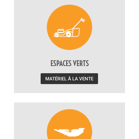
ESPACES VERTS
MATÉRIEL À LA VENTE