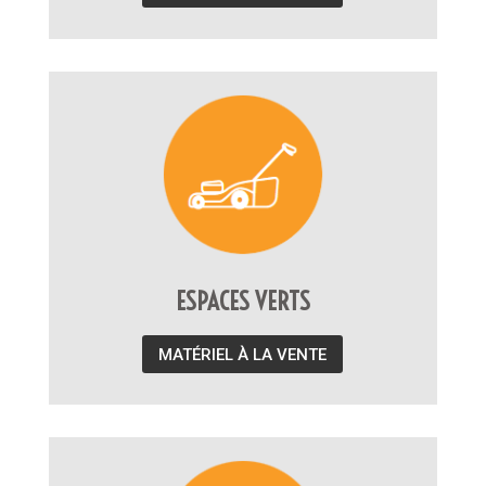
ESPACES VERTS
MATÉRIEL À LA VENTE