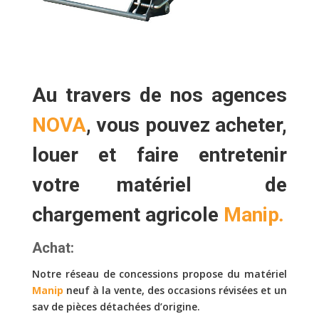
Au travers de nos agences
NOVA
, vous pouvez
acheter,
louer
et faire
entretenir
votre matériel de
chargement agricole
Manip
.
Achat:
Notre réseau de concessions propose du matériel
Manip
neuf à la vente, des occasions révisées et un
sav de pièces détachées d’origine.