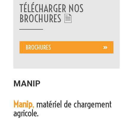
TÉLÉCHARGER NOS
BROCHURES 🗎
BROCHURES
MANIP
Manip
,
matériel de chargement
agricole.