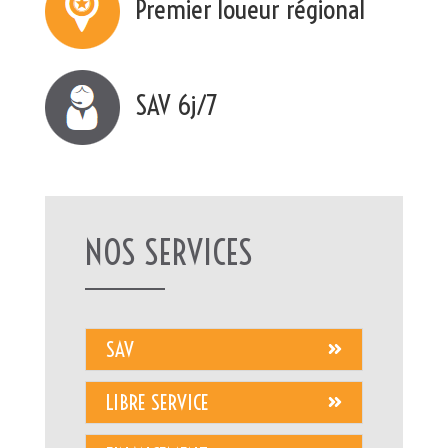
Premier loueur régional
SAV 6j/7
NOS SERVICES
SAV
LIBRE SERVICE