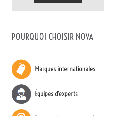
POURQUOI CHOISIR NOVA
Marques internationales
Équipes d'experts