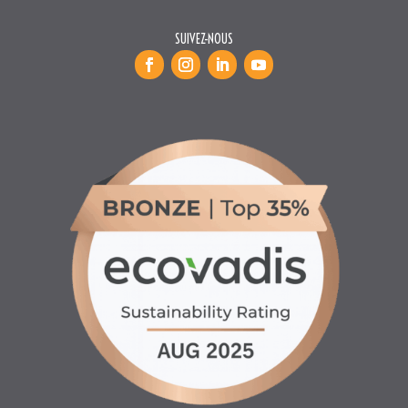
SUIVEZ-NOUS