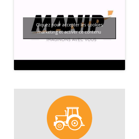
Cliquez pour accepter les cookies
marketing et activer ce contenu