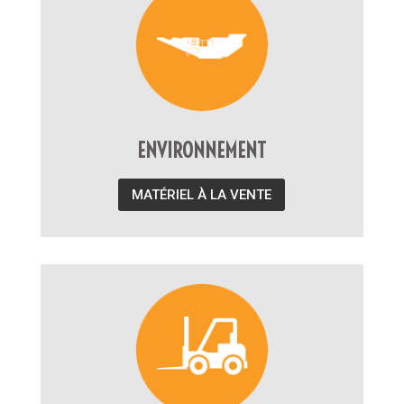
ENVIRONNEMENT
MATÉRIEL À LA VENTE