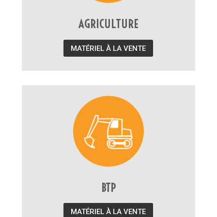
AGRICULTURE
MATÉRIEL À LA VENTE
BTP
MATÉRIEL À LA VENTE