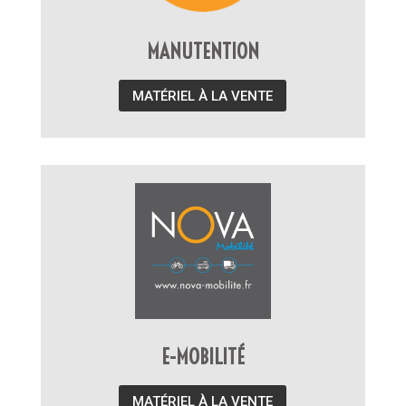
MANUTENTION
MATÉRIEL À LA VENTE
E-MOBILITÉ
MATÉRIEL À LA VENTE