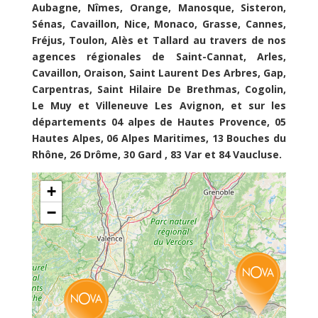
Aubagne, Nîmes, Orange, Manosque, Sisteron,
Sénas, Cavaillon, Nice, Monaco, Grasse, Cannes,
Fréjus, Toulon, Alès et Tallard au travers de nos
agences régionales de Saint-Cannat, Arles,
Cavaillon, Oraison, Saint Laurent Des Arbres, Gap,
Carpentras, Saint Hilaire De Brethmas, Cogolin,
Le Muy et Villeneuve Les Avignon, et sur les
départements 04 alpes de Hautes Provence, 05
Hautes Alpes, 06 Alpes Maritimes, 13 Bouches du
Rhône, 26 Drôme, 30 Gard , 83 Var et 84 Vaucluse.
+
−