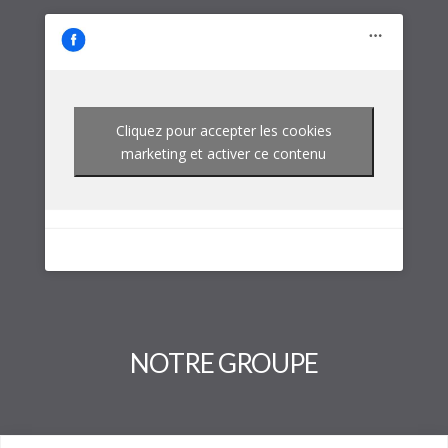
Cliquez pour accepter les cookies
marketing et activer ce contenu
NOTRE GROUPE