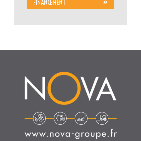
FINANCEMENT