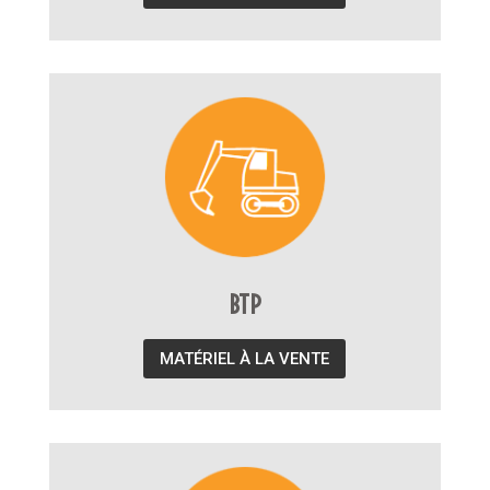
BTP
MATÉRIEL À LA VENTE