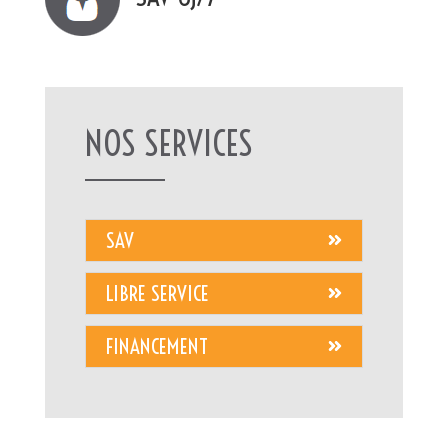
NOS SERVICES
SAV
LIBRE SERVICE
FINANCEMENT