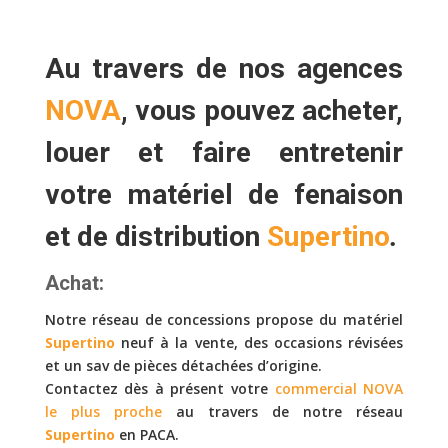
Au travers de nos agences
NOVA
, vous pouvez
acheter,
louer
et faire
entretenir
votre matériel de fenaison
et de distribution
Supertino
.
Achat:
Notre réseau de concessions propose du matériel
Supertino
neuf à la vente, des occasions révisées
et un sav de pièces détachées d’origine.
Contactez dès à présent votre
commercial NOVA
le plus proche
au travers de notre réseau
Supertino
en PACA.