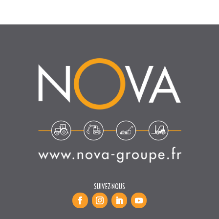
SUIVEZ-NOUS