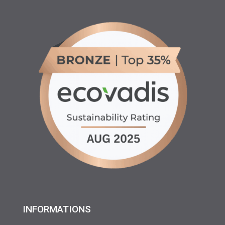
INFORMATIONS