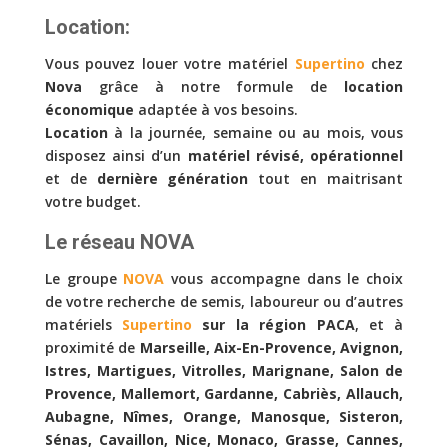
Location:
Vous pouvez louer votre matériel
Supertino
chez
Nova
grâce à notre formule de
location
économique
adaptée à vos besoins.
Location
à la journée, semaine ou au mois, vous
disposez ainsi d’un
matériel révisé, opérationnel
et de
dernière génération
tout en maitrisant
votre budget.
Le réseau NOVA
Le groupe
NOVA
vous accompagne dans le choix
de votre recherche de semis, laboureur ou d’autres
matériels
Supertino
sur la région PACA
, et à
proximité de
Marseille, Aix-En-Provence, Avignon,
Istres, Martigues, Vitrolles, Marignane, Salon de
Provence, Mallemort, Gardanne, Cabriès, Allauch,
Aubagne, Nîmes, Orange, Manosque, Sisteron,
Sénas, Cavaillon, Nice, Monaco, Grasse, Cannes,