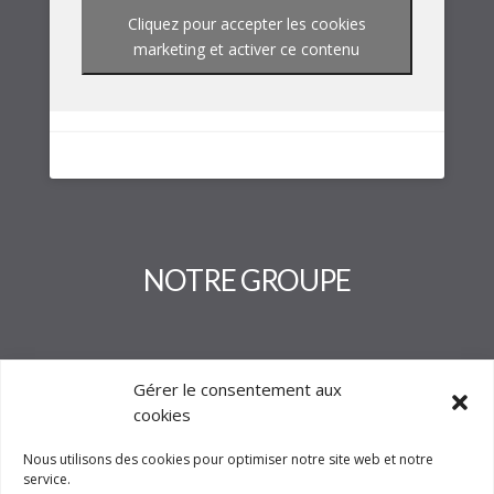
Cliquez pour accepter les cookies
marketing et activer ce contenu
NOTRE GROUPE
Gérer le consentement aux
cookies
Nous utilisons des cookies pour optimiser notre site web et notre
service.