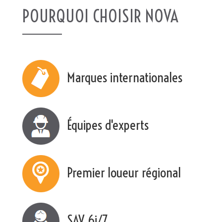
POURQUOI CHOISIR NOVA
Marques internationales
Équipes d'experts
Premier loueur régional
SAV 6j/7