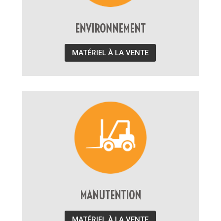
ENVIRONNEMENT
MATÉRIEL À LA VENTE
MANUTENTION
MATÉRIEL À LA VENTE