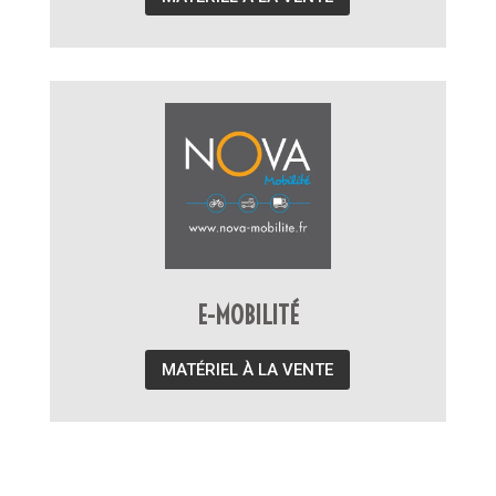
E-MOBILITÉ
MATÉRIEL À LA VENTE