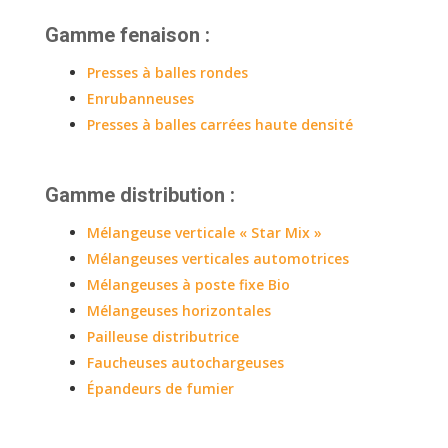
Gamme fenaison :
Presses à balles rondes
Enrubanneuses
Presses à balles carrées haute densité
Gamme distribution :
Mélangeuse verticale « Star Mix »
Mélangeuses verticales automotrices
Mélangeuses à poste fixe Bio
Mélangeuses horizontales
Pailleuse distributrice
Faucheuses autochargeuses
Épandeurs de fumier