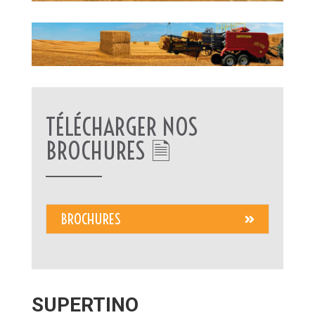
TÉLÉCHARGER NOS
BROCHURES 🗎
BROCHURES
SUPERTINO