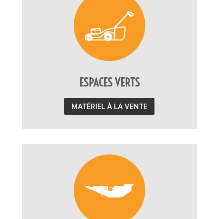
ESPACES VERTS
MATÉRIEL À LA VENTE