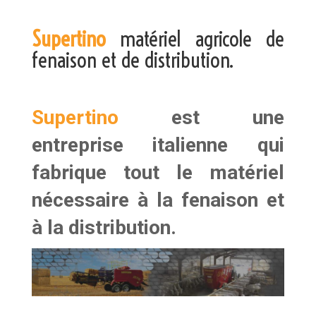
Supertino
matériel agricole de
fenaison et de distribution.
Supertino
est une
entreprise italienne qui
fabrique tout le matériel
nécessaire à la fenaison et
à la distribution.