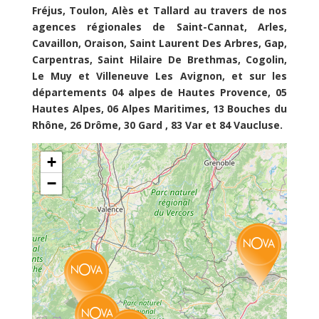
Fréjus, Toulon, Alès et Tallard au travers de nos
agences régionales de Saint-Cannat, Arles,
Cavaillon, Oraison, Saint Laurent Des Arbres, Gap,
Carpentras, Saint Hilaire De Brethmas, Cogolin,
Le Muy et Villeneuve Les Avignon, et sur les
départements 04 alpes de Hautes Provence, 05
Hautes Alpes, 06 Alpes Maritimes, 13 Bouches du
Rhône, 26 Drôme, 30 Gard , 83 Var et 84 Vaucluse.
+
−