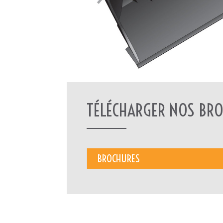
TÉLÉCHARGER NOS BRO
BROCHURES