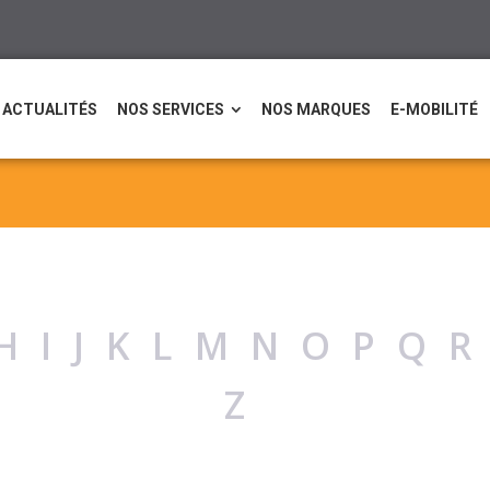
ACTUALITÉS
NOS SERVICES
NOS MARQUES
E-MOBILITÉ
HIJKLMNOPQ
Z