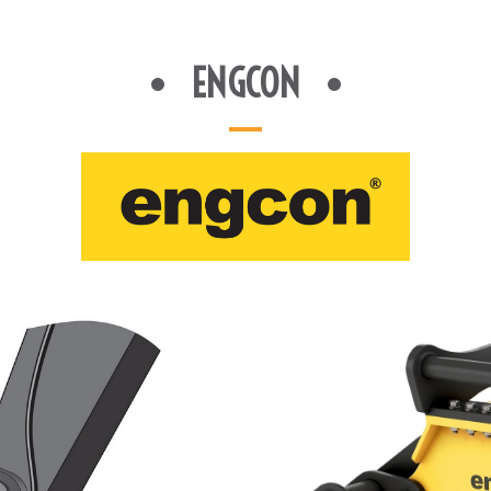
ENGCON