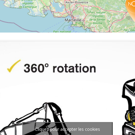
Cliquez pour accepter les cookies