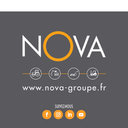
SUIVEZ-NOUS