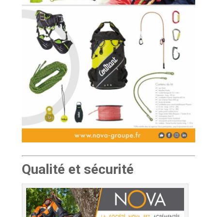
Qualité et sécurité