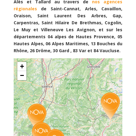
Alès et Tallard au travers de
nos agences
régionales
de Saint-Cannat, Arles, Cavaillon,
Oraison, Saint Laurent Des Arbres, Gap,
Carpentras, Saint Hilaire De Brethmas, Cogolin,
Le Muy et Villeneuve Les Avignon, et sur les
départements 04 alpes de Hautes Provence, 05
Hautes Alpes, 06 Alpes Maritimes, 13 Bouches du
Rhône, 26 Drôme, 30 Gard , 83 Var et 84 Vaucluse.
+
−