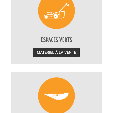
ESPACES VERTS
MATÉRIEL À LA VENTE