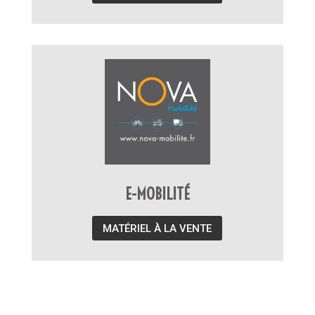
E-MOBILITÉ
MATÉRIEL À LA VENTE