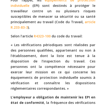
Pour rappel, les
équipements de protection
individuelle
(EPI) sont destinés à protéger le
travailleur contre un ou plusieurs risques
susceptibles de menacer sa sécurité ou sa santé
principalement au travail (Code du Travail,
article
R.233-83-3
).
Selon l’article
R4323-100
du code du travail:
« Les vérifications périodiques sont réalisées par
des personnes qualifiées, appartenant ou non à
l’établissement, dont la liste est tenue à la
disposition de l’inspection du travail. Ces
personnes ont la compétence nécessaire pour
exercer leur mission en ce qui concerne les
équipements de protection individuelle soumis à
vérification et connaître les dispositions
réglementaires correspondantes. »
L’employeur a obligation de maintenir les EPI en
état de conformité
, la fréquence des vérifications