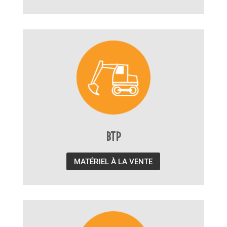
BTP
MATÉRIEL À LA VENTE