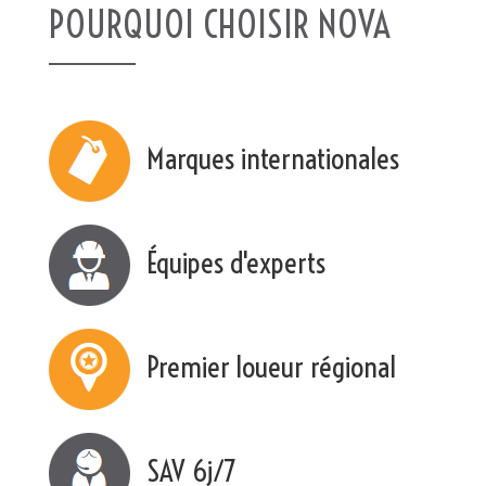
POURQUOI CHOISIR NOVA
Marques internationales
Équipes d'experts
Premier loueur régional
SAV 6j/7