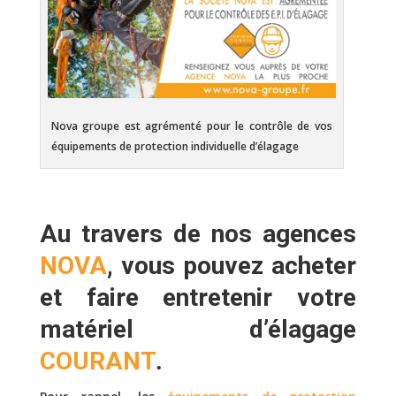
Nova groupe est agrémenté pour le contrôle de vos
équipements de protection individuelle d’élagage
Au travers de nos
agences
NOVA
, vous pouvez
acheter
et faire
entretenir
votre
matériel d’élagage
COURANT
.