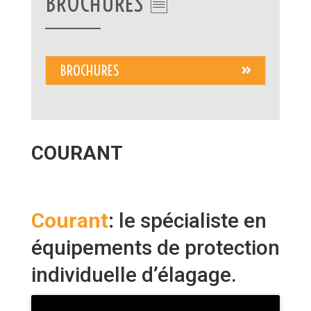
BROCHURES 🗎
BROCHURES
COURANT
Courant
:
le spécialiste en
équipements de protection
individuelle d’élagage.