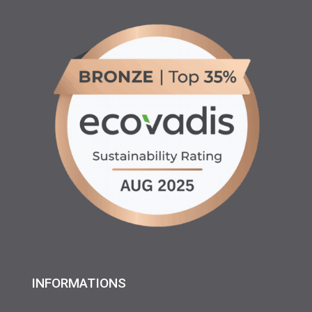
INFORMATIONS