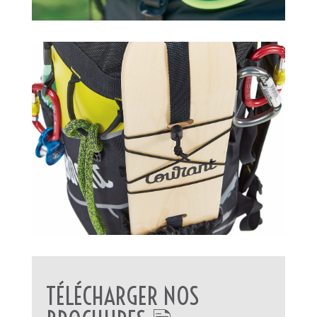
TÉLÉCHARGER NOS