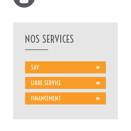
NOS SERVICES
SAV
LIBRE SERVICE
FINANCEMENT