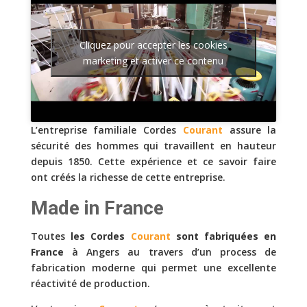
Cliquez pour accepter les cookies
marketing et activer ce contenu
L’entreprise familiale Cordes
Courant
assure la
sécurité des hommes qui travaillent en hauteur
depuis 1850. Cette expérience et ce savoir faire
ont créés la richesse de cette entreprise.
Made in France
Toutes
les Cordes
Courant
sont fabriquées en
France
à Angers au travers d’un process de
fabrication moderne qui permet une excellente
réactivité de production.