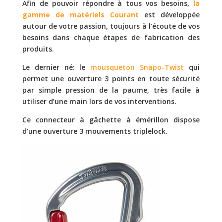
Afin de pouvoir répondre à tous vos besoins,
la
gamme de matériels Courant
est développée
autour de votre passion, toujours à l’écoute de vos
besoins dans chaque étapes de fabrication des
produits.
Le dernier né: le
mousqueton Snapo-Twist
qui
permet une ouverture 3 points en toute sécurité
par simple pression de la paume, très facile à
utiliser d’une main lors de vos interventions.
Ce connecteur à gâchette à émérillon dispose
d’une ouverture 3 mouvements triplelock.