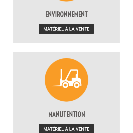
ENVIRONNEMENT
MATÉRIEL À LA VENTE
MANUTENTION
MATÉRIEL À LA VENTE