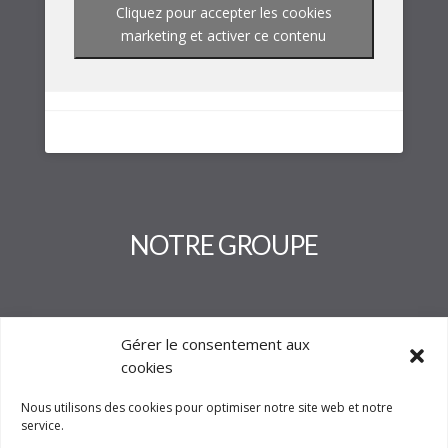
Cliquez pour accepter les cookies
marketing et activer ce contenu
NOTRE GROUPE
Gérer le consentement aux
cookies
Nous utilisons des cookies pour optimiser notre site web et notre
service.