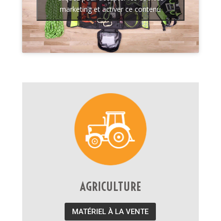
marketing et activer ce contenu
AGRICULTURE
MATÉRIEL À LA VENTE