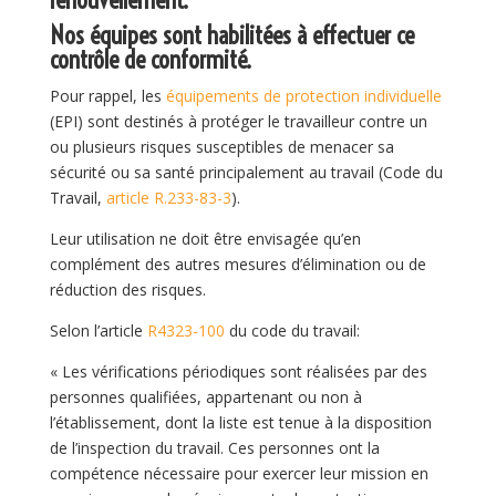
renouvellement.
Nos équipes sont habilitées à effectuer ce
contrôle de conformité.
Pour rappel, les
équipements de protection individuelle
(EPI) sont destinés à protéger le travailleur contre un
ou plusieurs risques susceptibles de menacer sa
sécurité ou sa santé principalement au travail (Code du
Travail,
article R.233-83-3
).
Leur utilisation ne doit être envisagée qu’en
complément des autres mesures d’élimination ou de
réduction des risques.
Selon l’article
R4323-100
du code du travail:
« Les vérifications périodiques sont réalisées par des
personnes qualifiées, appartenant ou non à
l’établissement, dont la liste est tenue à la disposition
de l’inspection du travail. Ces personnes ont la
compétence nécessaire pour exercer leur mission en