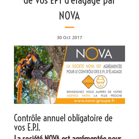
NOVA
30 Oct 2017
Contrôle annuel obligatoire de
vos E.P.I.
La société NOVA est agrémentée pour