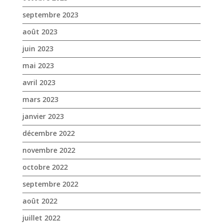
avril 2023
mars 2023
janvier 2023
décembre 2022
novembre 2022
octobre 2022
septembre 2022
août 2022
juillet 2022
juin 2022
mai 2022
avril 2022
mars 2022
février 2022