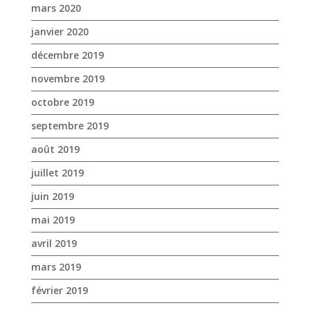
septembre 2019
août 2019
juillet 2019
juin 2019
mai 2019
avril 2019
mars 2019
février 2019
janvier 2019
décembre 2018
novembre 2018
octobre 2018
septembre 2018