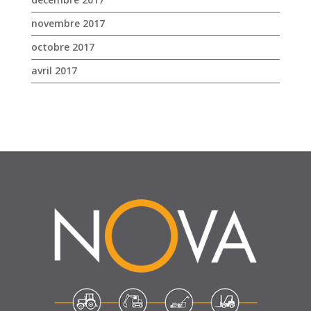
SUIVEZ-NOUS