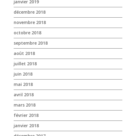
août 2018
juillet 2018
juin 2018
mai 2018
avril 2018
mars 2018
février 2018
janvier 2018
décembre 2017
novembre 2017
octobre 2017
avril 2017