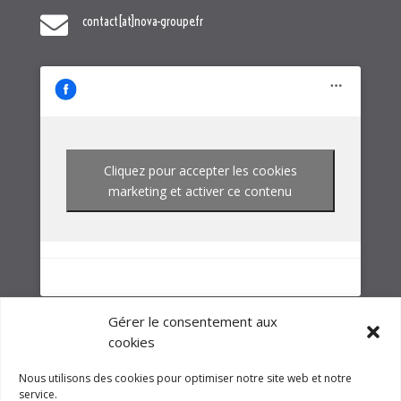
Cliquez pour accepter les cookies
marketing et activer ce contenu
NOTRE GROUPE
Gérer le consentement aux
cookies
Nous utilisons des cookies pour optimiser notre site web et notre
service.