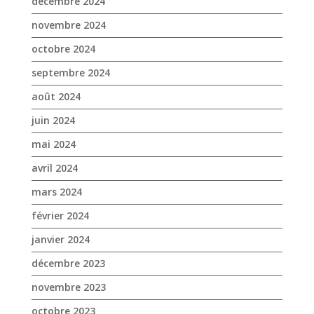
juin 2024
mai 2024
avril 2024
mars 2024
février 2024
janvier 2024
décembre 2023
novembre 2023
octobre 2023
septembre 2023
août 2023
juin 2023
mai 2023