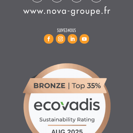
INFORMATIONS