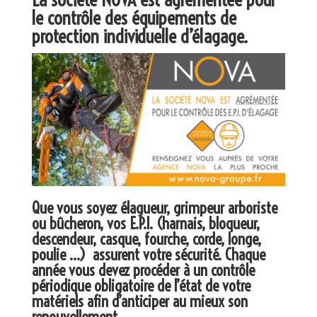
le contrôle des équipements de
protection individuelle d’élagage.
Que vous soyez élagueur, grimpeur arboriste
ou bûcheron, vos E.P.I. (harnais, bloqueur,
descendeur, casque, fourche, corde, longe,
poulie …) assurent votre sécurité. Chaque
année vous devez procéder à un contrôle
périodique obligatoire de l’état de votre
matériels afin d’anticiper au mieux son