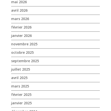
novembre 2025
octobre 2025
septembre 2025
juillet 2025
avril 2025
mars 2025
février 2025
janvier 2025
décembre 2024
novembre 2024
octobre 2024
septembre 2024
août 2024