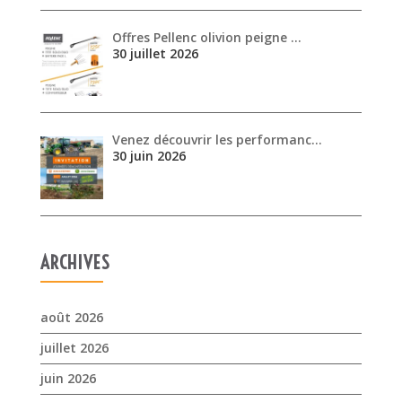
30 juin 2026
ARCHIVES
août 2026
juillet 2026
juin 2026
mai 2026
avril 2026
mars 2026
février 2026
janvier 2026