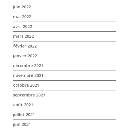
janvier 2022
décembre 2021
novembre 2021
octobre 2021
septembre 2021
août 2021
juillet 2021
juin 2021
mai 2021
avril 2021
mars 2021
février 2021
janvier 2021