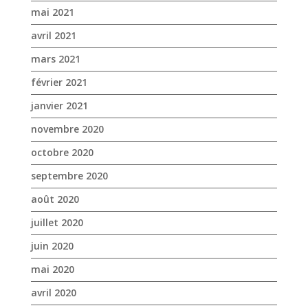
novembre 2020
octobre 2020
septembre 2020
août 2020
juillet 2020
juin 2020
mai 2020
avril 2020
mars 2020
janvier 2020
décembre 2019
novembre 2019
octobre 2019