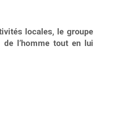
ivités locales, le groupe
il de l’homme tout en lui