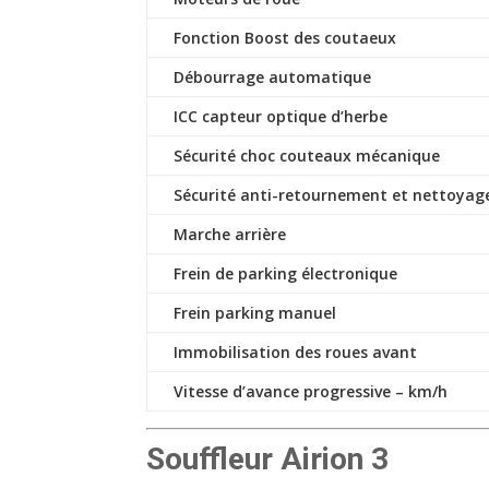
Fonction Boost des coutaeux
Débourrage automatique
ICC capteur optique d’herbe
Sécurité choc couteaux mécanique
Sécurité anti-retournement et nettoyage
Marche arrière
Frein de parking électronique
Frein parking manuel
Immobilisation des roues avant
Vitesse d’avance progressive – km/h
Souffleur Airion 3