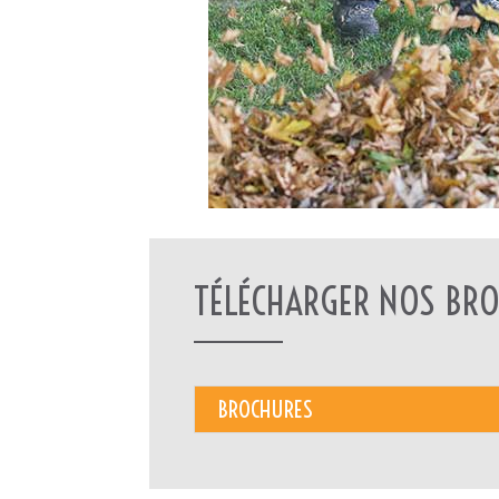
TÉLÉCHARGER NOS BRO
BROCHURES