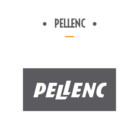
PELLENC