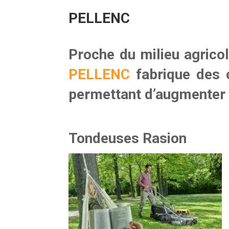
PELLENC
Proche du milieu agricol
PELLENC
fabrique des o
permettant d’augmenter 
Tondeuses Rasion