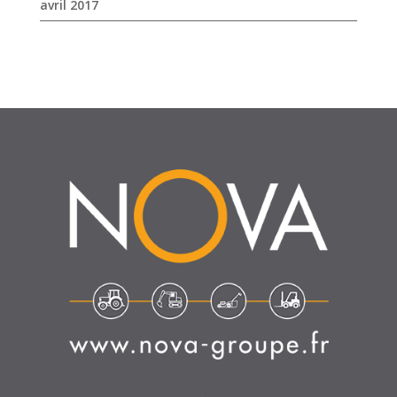
SUIVEZ-NOUS