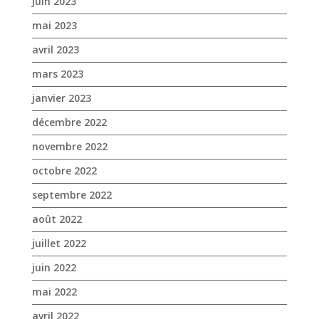
décembre 2022
novembre 2022
octobre 2022
septembre 2022
août 2022
juillet 2022
juin 2022
mai 2022
avril 2022
mars 2022
février 2022
janvier 2022
décembre 2021