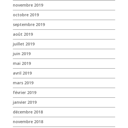
juin 2019
mai 2019
avril 2019
mars 2019
février 2019
janvier 2019
décembre 2018
novembre 2018
octobre 2018
septembre 2018
août 2018
juillet 2018
juin 2018