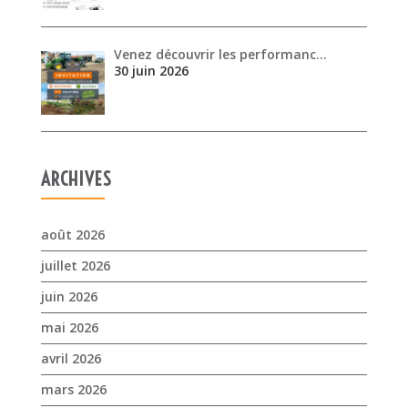
ARCHIVES
août 2026
juillet 2026
juin 2026
mai 2026
avril 2026
mars 2026
février 2026
janvier 2026
novembre 2025
octobre 2025
septembre 2025