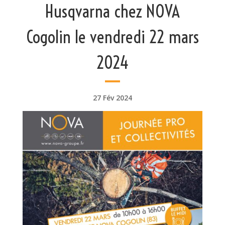
Husqvarna chez NOVA
Cogolin le vendredi 22 mars
2024
27 Fév 2024