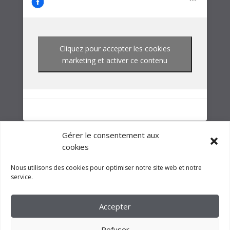
NOTRE GROUPE
Gérer le consentement aux
cookies
Nous utilisons des cookies pour optimiser notre site web et notre
service.
Accepter
Refuser