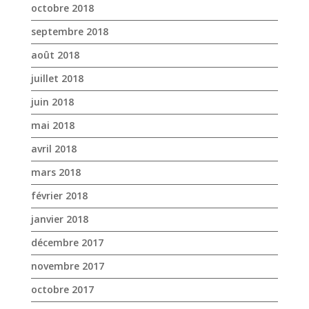
mai 2018
avril 2018
mars 2018
février 2018
janvier 2018
décembre 2017
novembre 2017
octobre 2017
avril 2017