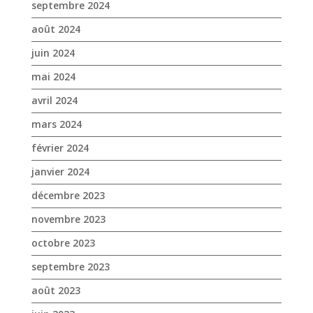
mars 2024
février 2024
janvier 2024
décembre 2023
novembre 2023
octobre 2023
septembre 2023
août 2023
juin 2023
mai 2023
avril 2023
mars 2023
janvier 2023