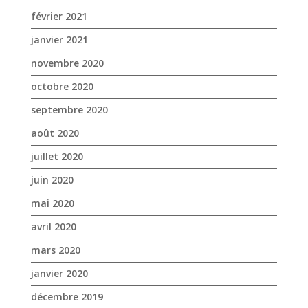
août 2020
juillet 2020
juin 2020
mai 2020
avril 2020
mars 2020
janvier 2020
décembre 2019
novembre 2019
octobre 2019
septembre 2019
août 2019
juillet 2019