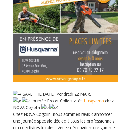
SAVE THE DATE : Vendredi 22 MARS
Journée Pro et Collectivités
Husqvarna
chez
NOVA Cogolin
Chez NOVA Cogolin, nous sommes ravis d’annoncer
une journée spéciale dédiée à tous les professionnels
et collectivités locales ! Venez découvrir notre gamme