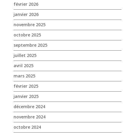
juillet 2025
avril 2025
mars 2025
février 2025
janvier 2025
décembre 2024
novembre 2024
octobre 2024
septembre 2024
août 2024
juin 2024
mai 2024
avril 2024