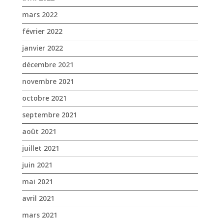
novembre 2021
octobre 2021
septembre 2021
août 2021
juillet 2021
juin 2021
mai 2021
avril 2021
mars 2021
février 2021
janvier 2021
novembre 2020
octobre 2020
septembre 2020