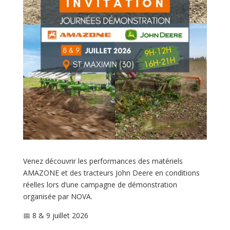
Venez découvrir les performances des matériels
AMAZONE et des tracteurs John Deere en conditions
réelles lors d’une campagne de démonstration
organisée par NOVA.
📅 8 & 9 juillet 2026