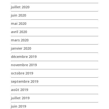
mars 2020
janvier 2020
décembre 2019
novembre 2019
octobre 2019
septembre 2019
août 2019
juillet 2019
juin 2019
mai 2019
avril 2019
mars 2019
février 2019
janvier 2019