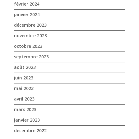
septembre 2023
août 2023
juin 2023
mai 2023
avril 2023
mars 2023
janvier 2023
décembre 2022
novembre 2022
octobre 2022
septembre 2022
août 2022
juillet 2022