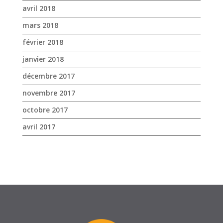
novembre 2017
octobre 2017
avril 2017