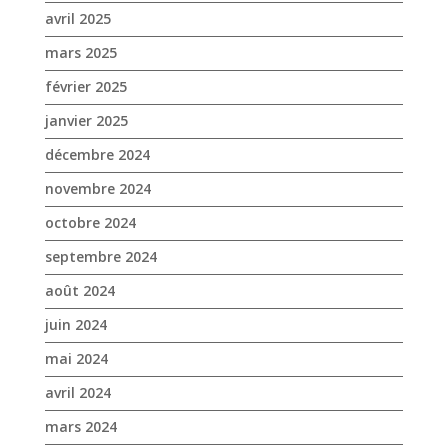
novembre 2024
octobre 2024
septembre 2024
août 2024
juin 2024
mai 2024
avril 2024
mars 2024
février 2024
janvier 2024
décembre 2023
novembre 2023
octobre 2023