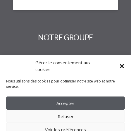
Gérer le consentement aux
cookies
Nous utilisons des cookies pour optimiser notre site web et notre
service.
2023 –
FM CRÉATION
Accepter
Refuser
Voir les préférences