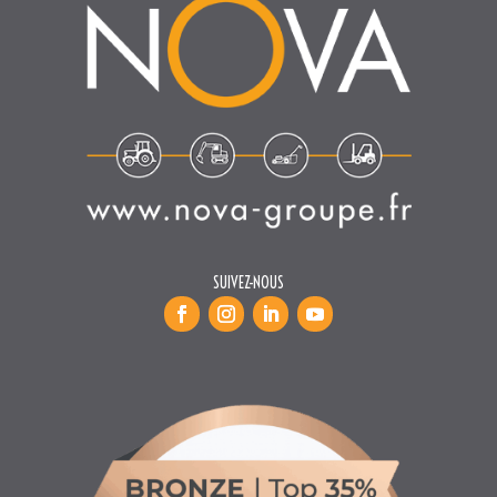
SUIVEZ-NOUS