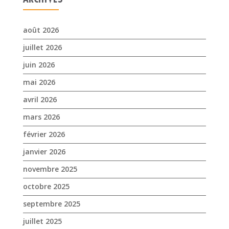
avril 2026
mars 2026
février 2026
janvier 2026
novembre 2025
octobre 2025
septembre 2025
juillet 2025
avril 2025
mars 2025
février 2025
janvier 2025
décembre 2024