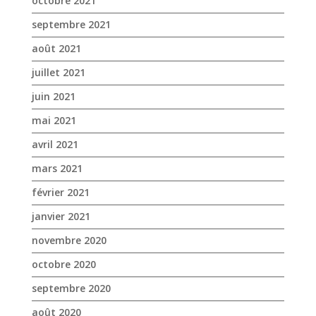
mai 2021
avril 2021
mars 2021
février 2021
janvier 2021
novembre 2020
octobre 2020
septembre 2020
août 2020
juillet 2020
juin 2020
mai 2020
avril 2020