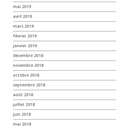
décembre 2018
novembre 2018
octobre 2018
septembre 2018
août 2018
juillet 2018
juin 2018
mai 2018
avril 2018
mars 2018
février 2018
janvier 2018
décembre 2017