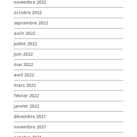
juin 2022
mai 2022
avril 2022
mars 2022
février 2022
janvier 2022
décembre 2021
novembre 2021
octobre 2021
septembre 2021
août 2021
juillet 2021
juin 2021