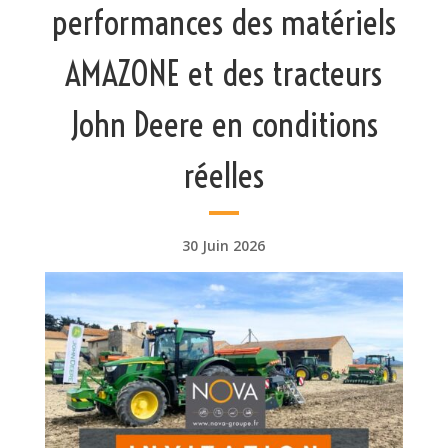
performances des matériels
AMAZONE et des tracteurs
John Deere en conditions
réelles
30 Juin 2026