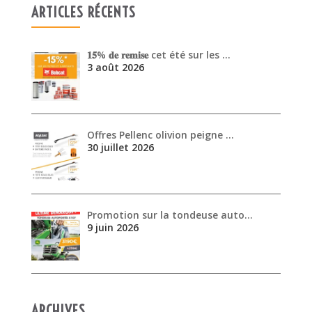
Offres Pellenc olivion peigne …
30 juillet 2026
Promotion sur la tondeuse auto…
9 juin 2026
ARCHIVES
août 2026
juillet 2026
juin 2026
mai 2026