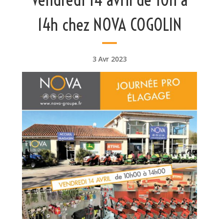
14h chez NOVA COGOLIN
3 Avr 2023