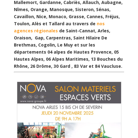
Mallemort, Gardanne, Cabriès, Allauch, Aubagne,
Nîmes, Orange, Manosque, Sisteron, Sénas,
Cavaillon, Nice, Monaco, Grasse, Cannes, Fréjus,
Toulon, Alès et Tallard au travers de
nos
agences régionales
de Saint-Cannat, Arles,
Oraison, Gap, Carpentras, Saint Hilaire De
Brethmas, Cogolin, Le Muy et sur les
départements 04 alpes de Hautes Provence, 05
Hautes Alpes, 06 Alpes Maritimes, 13 Bouches du
Rhône, 26 Drôme, 30 Gard , 83 Var et 84 Vaucluse.