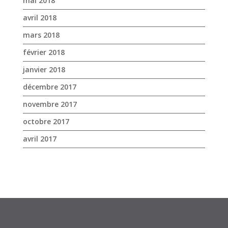
décembre 2017
novembre 2017
octobre 2017
avril 2017