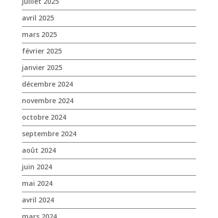
décembre 2024
novembre 2024
octobre 2024
septembre 2024
août 2024
juin 2024
mai 2024
avril 2024
mars 2024
février 2024
janvier 2024
décembre 2023
novembre 2023