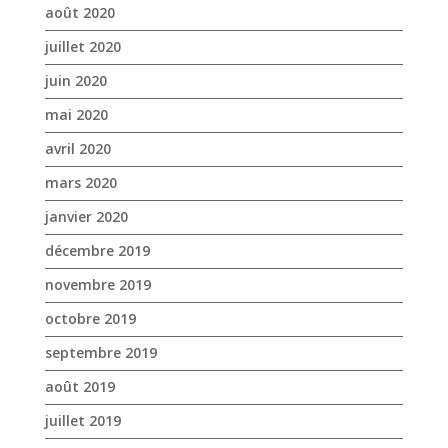
mars 2020
janvier 2020
décembre 2019
novembre 2019
octobre 2019
septembre 2019
août 2019
juillet 2019
juin 2019
mai 2019
avril 2019
mars 2019
février 2019