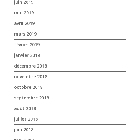
janvier 2019
décembre 2018
novembre 2018
octobre 2018
septembre 2018
août 2018
juillet 2018
juin 2018
mai 2018
avril 2018
mars 2018
février 2018
janvier 2018