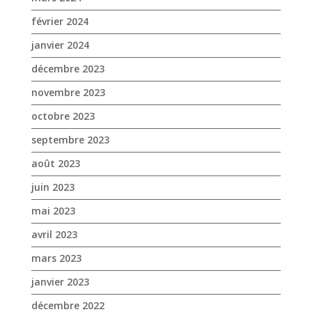
octobre 2023
septembre 2023
août 2023
juin 2023
mai 2023
avril 2023
mars 2023
janvier 2023
décembre 2022
novembre 2022
octobre 2022
septembre 2022
août 2022
juillet 2022