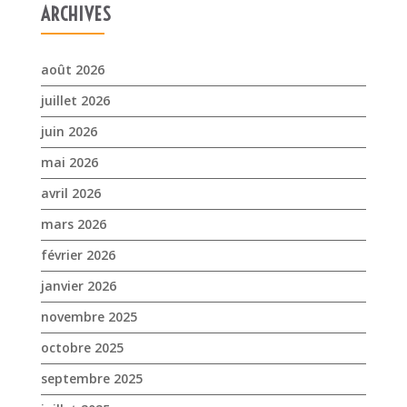
mai 2026
avril 2026
mars 2026
février 2026
janvier 2026
novembre 2025
octobre 2025
septembre 2025
juillet 2025
avril 2025
mars 2025
février 2025
janvier 2025