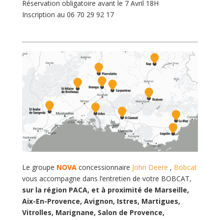
Réservation obligatoire avant le 7 Avril 18H
Inscription au 06 70 29 92 17
Le groupe
NOVA
concessionnaire
John Deere
,
Bobcat
vous accompagne dans l’entretien de votre BOBCAT,
sur
la région PACA, et à proximité de Marseille,
Aix-En-Provence, Avignon, Istres, Martigues,
Vitrolles, Marignane, Salon de Provence,