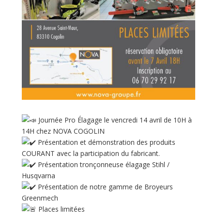
Journée Pro Élagage le vencredi 14 avril de 10H à
14H chez NOVA COGOLIN
Présentation et démonstration des produits
COURANT avec la participation du fabricant.
Présentation tronçonneuse élagage Stihl /
Husqvarna
Présentation de notre gamme de Broyeurs
Greenmech
Places limitées