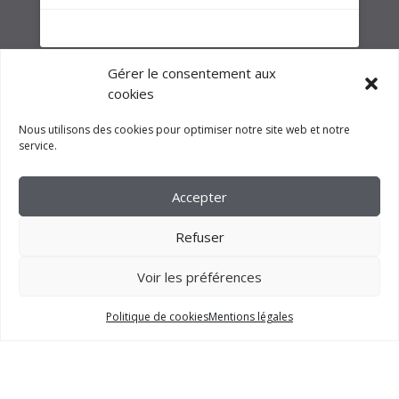
Gérer le consentement aux
cookies
Nous utilisons des cookies pour optimiser notre site web et notre
service.
Accepter
Refuser
Voir les préférences
2023 –
FM CRÉATION
Politique de cookies
Mentions légales