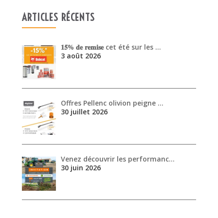
Offres Pellenc olivion peigne …
30 juillet 2026
Venez découvrir les performanc…
30 juin 2026
ARCHIVES
août 2026
juillet 2026
juin 2026