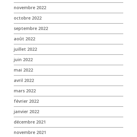
juin 2022
mai 2022
avril 2022
mars 2022
février 2022
janvier 2022
décembre 2021
novembre 2021
octobre 2021
septembre 2021
août 2021
juillet 2021
juin 2021