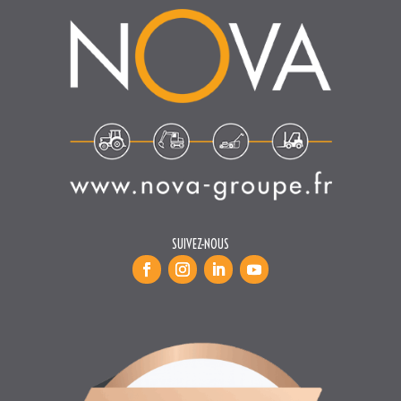
SUIVEZ-NOUS