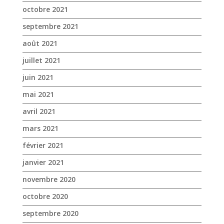
mai 2021
avril 2021
mars 2021
février 2021
janvier 2021
novembre 2020
octobre 2020
septembre 2020
août 2020
juillet 2020
juin 2020
mai 2020
avril 2020