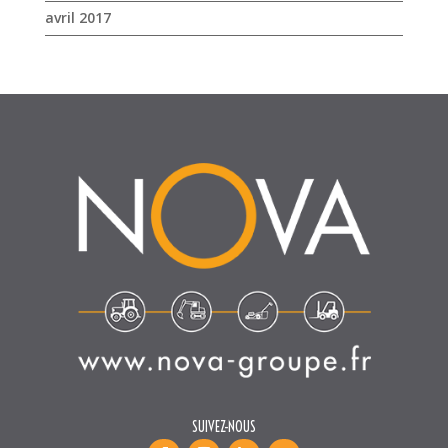
avril 2017
SUIVEZ-NOUS