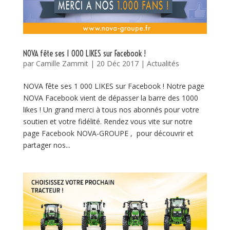
NOVA fête ses 1 000 LIKES sur Facebook !
par
Camille Zammit
|
20 Déc 2017
|
Actualités
NOVA fête ses 1 000 LIKES sur Facebook ! Notre page
NOVA Facebook vient de dépasser la barre des 1000
likes ! Un grand merci à tous nos abonnés pour votre
soutien et votre fidélité. Rendez vous vite sur notre
page Facebook NOVA-GROUPE , pour découvrir et
partager nos...