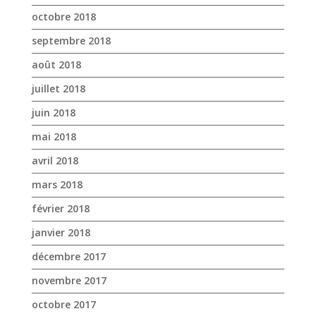
octobre 2018
septembre 2018
août 2018
juillet 2018
juin 2018
mai 2018
avril 2018
mars 2018
février 2018
janvier 2018
décembre 2017
novembre 2017
octobre 2017