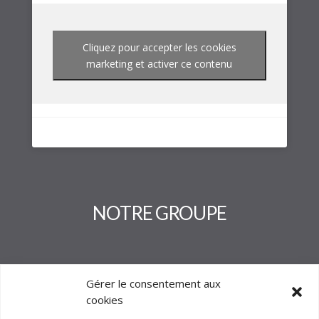
Cliquez pour accepter les cookies
marketing et activer ce contenu
NOTRE GROUPE
Gérer le consentement aux
cookies