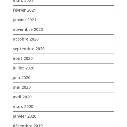
mars 2021
février 2021
janvier 2021
novembre 2020
octobre 2020
septembre 2020
août 2020
juillet 2020
juin 2020
mai 2020
avril 2020
mars 2020
janvier 2020
décembre 2019