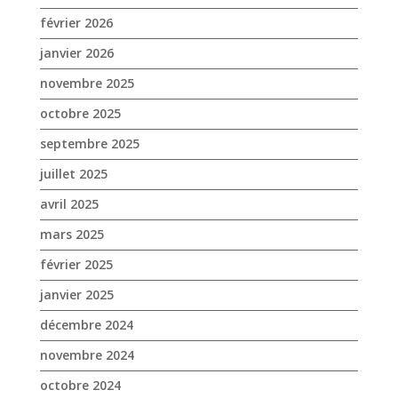
février 2026
janvier 2026
novembre 2025
octobre 2025
septembre 2025
juillet 2025
avril 2025
mars 2025
février 2025
janvier 2025
décembre 2024
novembre 2024
octobre 2024