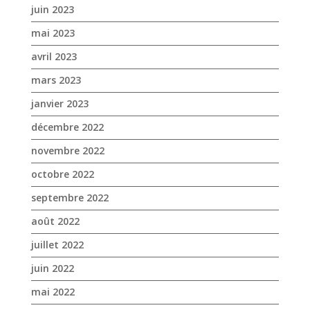
juin 2023
mai 2023
avril 2023
mars 2023
janvier 2023
décembre 2022
novembre 2022
octobre 2022
septembre 2022
août 2022
juillet 2022
juin 2022
mai 2022