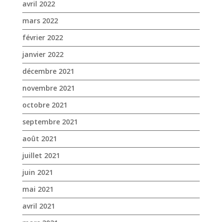
avril 2022
mars 2022
février 2022
janvier 2022
décembre 2021
novembre 2021
octobre 2021
septembre 2021
août 2021
juillet 2021
juin 2021
mai 2021
avril 2021