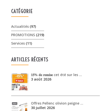
CATÉGORIE
Actualités
(97)
PROMOTIONS
(219)
Services
(11)
ARTICLES RÉCENTS
𝟏𝟓% 𝐝𝐞 𝐫𝐞𝐦𝐢𝐬𝐞 cet été sur les …
3 août 2026
Offres Pellenc olivion peigne …
30 juillet 2026