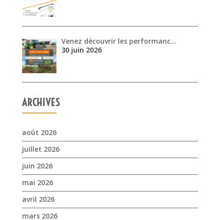
Venez découvrir les performanc…
30 juin 2026
ARCHIVES
août 2026
juillet 2026
juin 2026
mai 2026
avril 2026
mars 2026