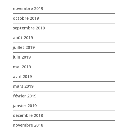
novembre 2019
octobre 2019
septembre 2019
août 2019
juillet 2019
juin 2019
mai 2019
avril 2019
mars 2019
février 2019
janvier 2019
décembre 2018
novembre 2018