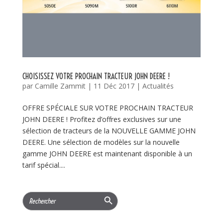
CHOISISSEZ VOTRE PROCHAIN TRACTEUR JOHN DEERE !
par
Camille Zammit
|
11 Déc 2017
|
Actualités
OFFRE SPÉCIALE SUR VOTRE PROCHAIN TRACTEUR
JOHN DEERE ! Profitez d’offres exclusives sur une
sélection de tracteurs de la NOUVELLE GAMME JOHN
DEERE. Une sélection de modèles sur la nouvelle
gamme JOHN DEERE est maintenant disponible à un
tarif spécial....
Search Button
Search
for: