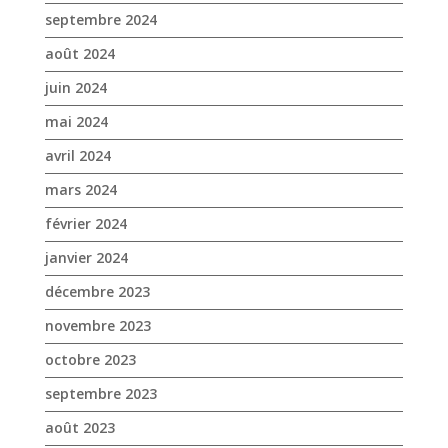
septembre 2024
août 2024
juin 2024
mai 2024
avril 2024
mars 2024
février 2024
janvier 2024
décembre 2023
novembre 2023
octobre 2023
septembre 2023
août 2023