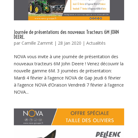
Journée de présentations des nouveaux Tracteurs 6M JOHN
DEERE.
par
Camille Zammit
|
28 Jan 2020
|
Actualités
NOVA vous invite à une journée de présentation des
nouveaux tracteurs 6M John Deere ! Venez découvrir la
nouvelle gamme 6M. 3 journées de présentation:
Mardi 4 février à l’agence NOVA de Gap Jeudi 6 février
à l’agence NOVA d’Oraison Vendredi 7 février à l’agence
NOVA...