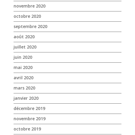
novembre 2020
octobre 2020
septembre 2020
août 2020
juillet 2020
juin 2020
mai 2020
avril 2020
mars 2020
janvier 2020
décembre 2019
novembre 2019
octobre 2019