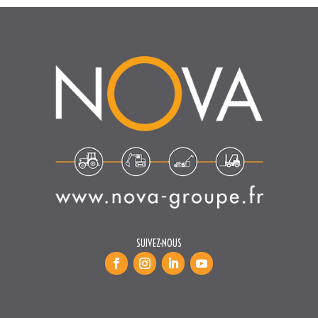
SUIVEZ-NOUS