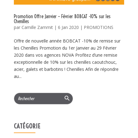
Promotion Offre Janvier – Février BOBCAT -10% sur les
Chenilles
par
Camille Zammit
|
6 Jan 2020
|
PROMOTIONS
Offre de nouvelle année BOBCAT -10% de remise sur
les Chenilles Promotion du 1er Janvier au 29 Février
2020 dans vos agences NOVA Profitez d’une remise
exceptionnelle de 10% sur les chenilles caoutchouc,
acier, galets et barbotins ! Chenilles Afin de répondre
au...
Search Button
Search
for:
CATÉGORIE