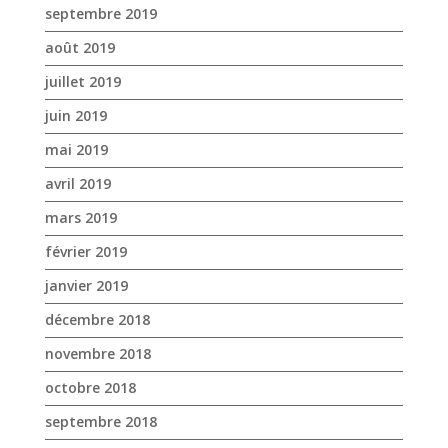
septembre 2019
août 2019
juillet 2019
juin 2019
mai 2019
avril 2019
mars 2019
février 2019
janvier 2019
décembre 2018
novembre 2018
octobre 2018
septembre 2018