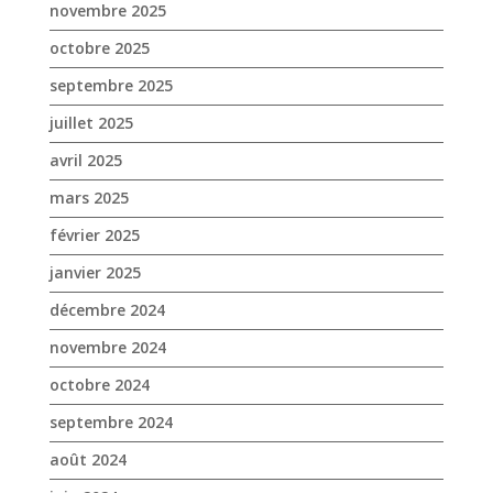
novembre 2025
octobre 2025
septembre 2025
juillet 2025
avril 2025
mars 2025
février 2025
janvier 2025
décembre 2024
novembre 2024
octobre 2024
septembre 2024
août 2024