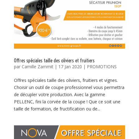
Offres spéciales taille des oliviers et fruitiers
par
Camille Zammit
|
17 Jan 2020
|
PROMOTIONS
Offres spéciales taille des oliviers, fruitiers et vignes.
Choisir un outil de coupe professionnel vous permettra
de décupler votre production. Avec la gamme
PELLENC, fini la corvée de la coupe ! Que ce soit une
taille de formation, de fructification ou de...