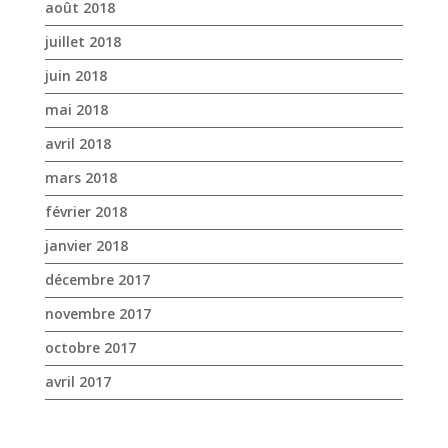
août 2018
juillet 2018
juin 2018
mai 2018
avril 2018
mars 2018
février 2018
janvier 2018
décembre 2017
novembre 2017
octobre 2017
avril 2017