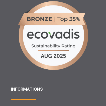
INFORMATIONS