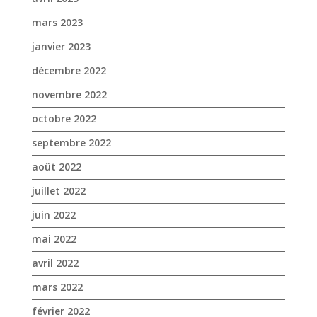
mars 2023
janvier 2023
décembre 2022
novembre 2022
octobre 2022
septembre 2022
août 2022
juillet 2022
juin 2022
mai 2022
avril 2022
mars 2022
février 2022