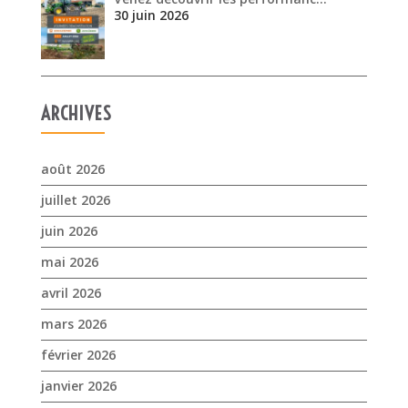
30 juin 2026
ARCHIVES
août 2026
juillet 2026
juin 2026
mai 2026
avril 2026
mars 2026
février 2026
janvier 2026