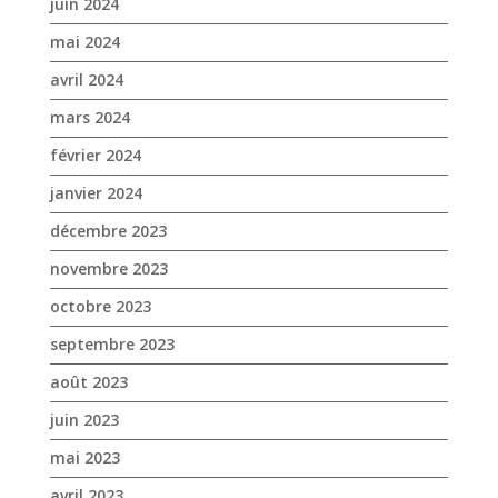
juin 2024
mai 2024
avril 2024
mars 2024
février 2024
janvier 2024
décembre 2023
novembre 2023
octobre 2023
septembre 2023
août 2023
juin 2023
mai 2023
avril 2023