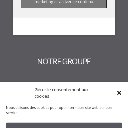
marketing et activer ce contenu
NOTRE GROUPE
Gérer le consentement aux
cookies
Nous utilisons des cookies pour optimiser notre site web et notre
service.