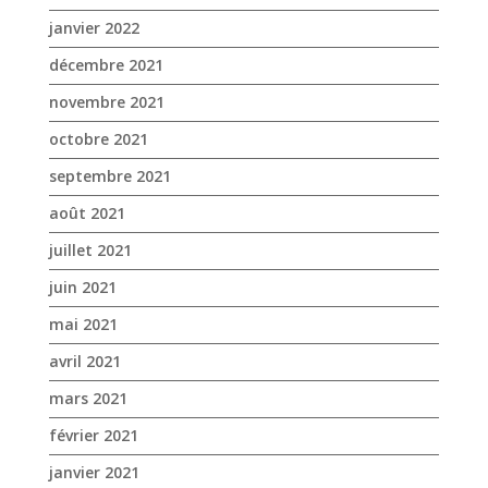
janvier 2022
décembre 2021
novembre 2021
octobre 2021
septembre 2021
août 2021
juillet 2021
juin 2021
mai 2021
avril 2021
mars 2021
février 2021
janvier 2021