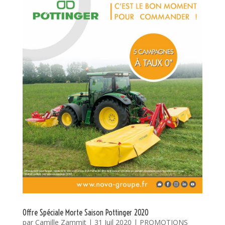
Offre Spéciale Morte Saison Pottinger 2020
par
Camille Zammit
|
31 Juil 2020
|
PROMOTIONS