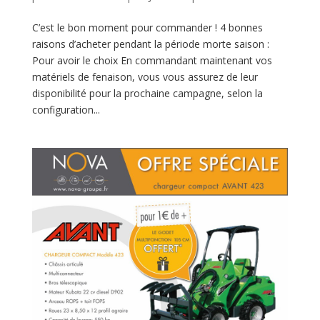
C’est le bon moment pour commander ! 4 bonnes
raisons d’acheter pendant la période morte saison :
Pour avoir le choix En commandant maintenant vos
matériels de fenaison, vous vous assurez de leur
disponibilité pour la prochaine campagne, selon la
configuration...