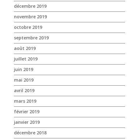
décembre 2019
novembre 2019
octobre 2019
septembre 2019
août 2019
juillet 2019
juin 2019
mai 2019
avril 2019
mars 2019
février 2019
janvier 2019
décembre 2018