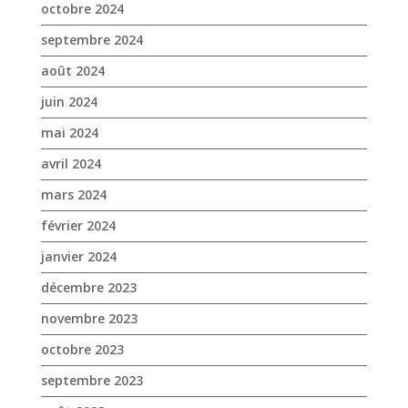
octobre 2024
septembre 2024
août 2024
juin 2024
mai 2024
avril 2024
mars 2024
février 2024
janvier 2024
décembre 2023
novembre 2023
octobre 2023
septembre 2023