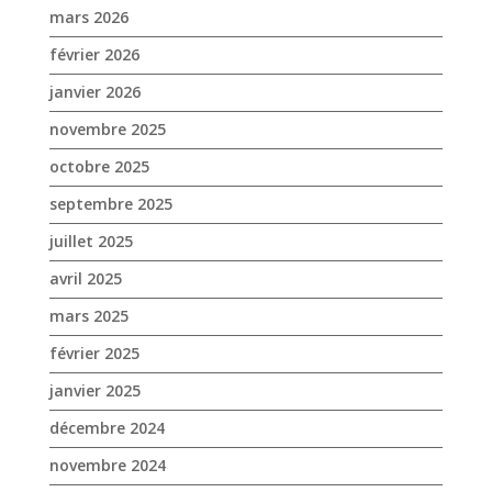
mars 2026
février 2026
janvier 2026
novembre 2025
octobre 2025
septembre 2025
juillet 2025
avril 2025
mars 2025
février 2025
janvier 2025
décembre 2024
novembre 2024