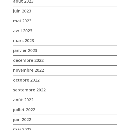
août 2023
juin 2023
mai 2023
avril 2023
mars 2023
janvier 2023
décembre 2022
novembre 2022
octobre 2022
septembre 2022
août 2022
juillet 2022
juin 2022
mai 2022