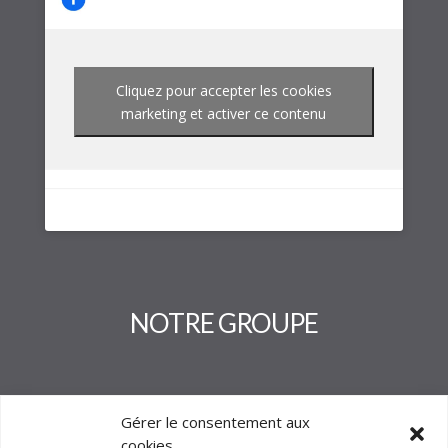
Cliquez pour accepter les cookies
marketing et activer ce contenu
NOTRE GROUPE
Gérer le consentement aux
cookies