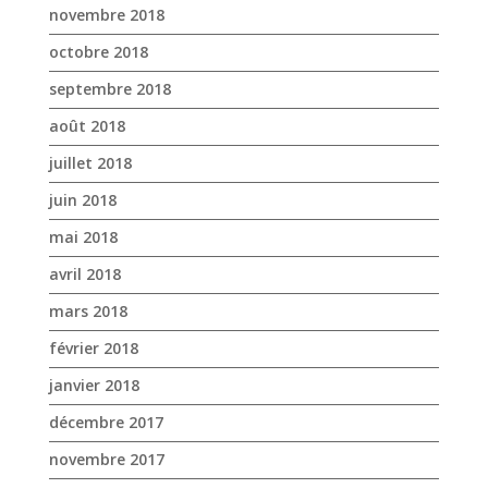
novembre 2018
octobre 2018
septembre 2018
août 2018
juillet 2018
juin 2018
mai 2018
avril 2018
mars 2018
février 2018
janvier 2018
décembre 2017
novembre 2017