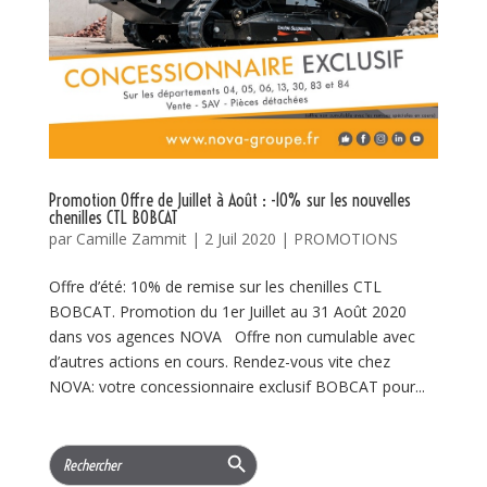
Promotion Offre de Juillet à Août : -10% sur les nouvelles
chenilles CTL BOBCAT
par
Camille Zammit
|
2 Juil 2020
|
PROMOTIONS
Offre d’été: 10% de remise sur les chenilles CTL
BOBCAT. Promotion du 1er Juillet au 31 Août 2020
dans vos agences NOVA Offre non cumulable avec
d’autres actions en cours. Rendez-vous vite chez
NOVA: votre concessionnaire exclusif BOBCAT pour...
Search Button
Search
for: