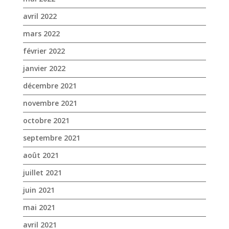
avril 2022
mars 2022
février 2022
janvier 2022
décembre 2021
novembre 2021
octobre 2021
septembre 2021
août 2021
juillet 2021
juin 2021
mai 2021
avril 2021