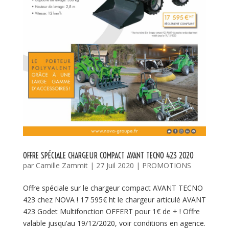
OFFRE SPÉCIALE CHARGEUR COMPACT AVANT TECNO 423 2020
par
Camille Zammit
|
27 Juil 2020
|
PROMOTIONS
Offre spéciale sur le chargeur compact AVANT TECNO
423 chez NOVA ! 17 595€ ht le chargeur articulé AVANT
423 Godet Multifonction OFFERT pour 1€ de + ! Offre
valable jusqu’au 19/12/2020, voir conditions en agence.