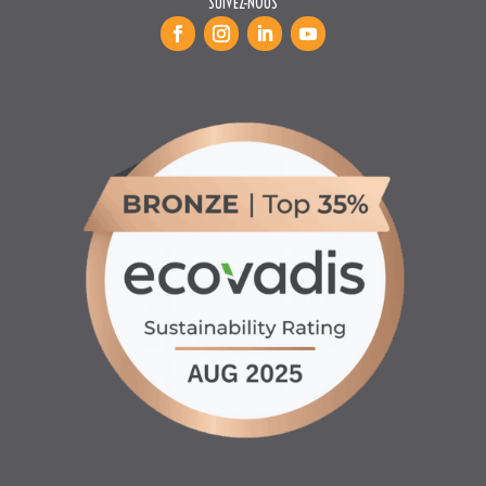
SUIVEZ-NOUS