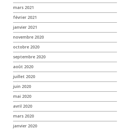
mars 2021
février 2021
janvier 2021
novembre 2020
octobre 2020
septembre 2020
août 2020
juillet 2020
juin 2020
mai 2020
avril 2020
mars 2020
janvier 2020