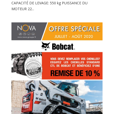
CAPACITÉ DE LEVAGE: 550 kg PUISSANCE DU
MOTEUR 22...