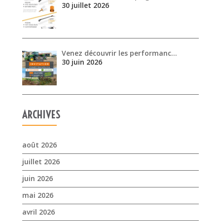
30 juillet 2026
Venez découvrir les performanc…
30 juin 2026
ARCHIVES
août 2026
juillet 2026
juin 2026
mai 2026
avril 2026