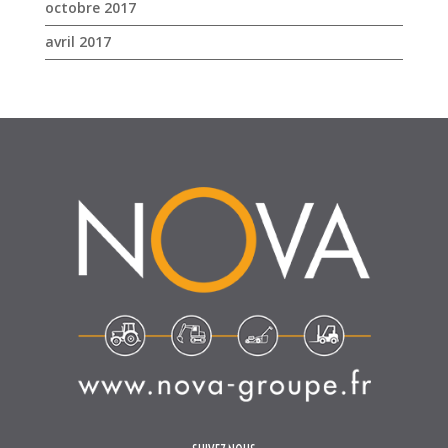
octobre 2017
avril 2017