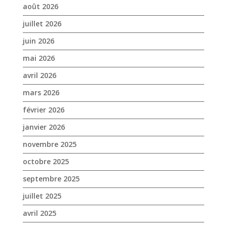
août 2026
juillet 2026
juin 2026
mai 2026
avril 2026
mars 2026
février 2026
janvier 2026
novembre 2025
octobre 2025
septembre 2025
juillet 2025
avril 2025