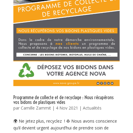
Programme de collecte et de recyclage : Nous récupérons
vos bidons de plastiques vides
par
Camille Zammit
|
4 Nov 2021
|
Actualités
🌍 Ne jetez plus, recyclez ! ♻ Nous avons conscience
qu’il devient urgent aujourd’hui de prendre soin de