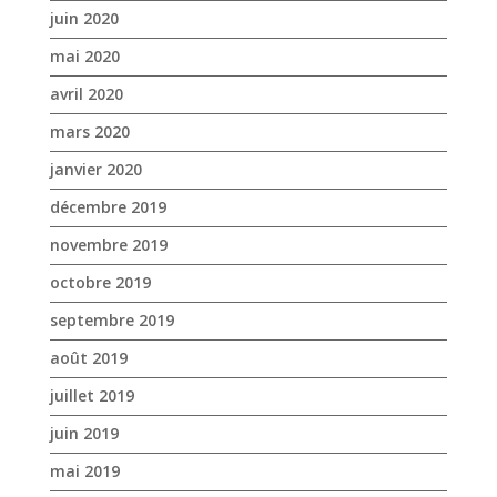
juin 2020
mai 2020
avril 2020
mars 2020
janvier 2020
décembre 2019
novembre 2019
octobre 2019
septembre 2019
août 2019
juillet 2019
juin 2019
mai 2019