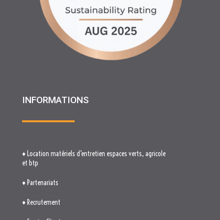
INFORMATIONS
♦ Location matériels d’entretien espaces verts, agricole
et btp
♦ Partenariats
♦ Recrutement