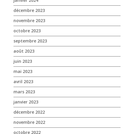
janvier 2024
décembre 2023
novembre 2023
octobre 2023
septembre 2023
août 2023
juin 2023
mai 2023
avril 2023
mars 2023
janvier 2023
décembre 2022
novembre 2022
octobre 2022