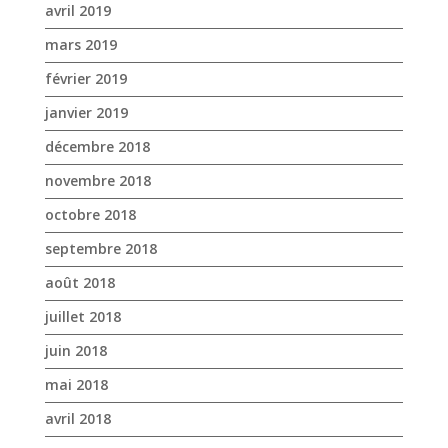
avril 2019
mars 2019
février 2019
janvier 2019
décembre 2018
novembre 2018
octobre 2018
septembre 2018
août 2018
juillet 2018
juin 2018
mai 2018
avril 2018