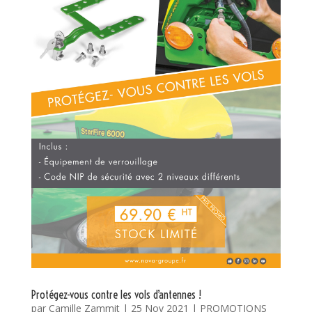
Protégez-vous contre les vols d’antennes !
par
Camille Zammit
|
25 Nov 2021
|
PROMOTIONS