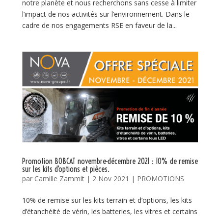
notre planète et nous recherchons sans cesse à limiter
l’impact de nos activités sur l’environnement. Dans le
cadre de nos engagements RSE en faveur de la...
Promotion BOBCAT novembre-décembre 2021 : 10% de remise
sur les kits d’options et pièces.
par
Camille Zammit
|
2 Nov 2021
|
PROMOTIONS
10% de remise sur les kits terrain et d’options, les kits
d’étanchéité de vérin, les batteries, les vitres et certains