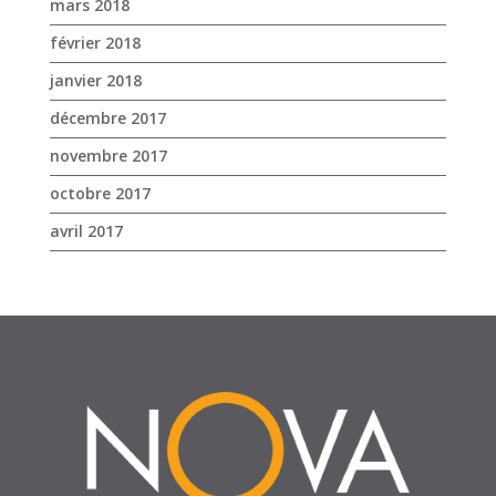
mars 2018
février 2018
janvier 2018
décembre 2017
novembre 2017
octobre 2017
avril 2017