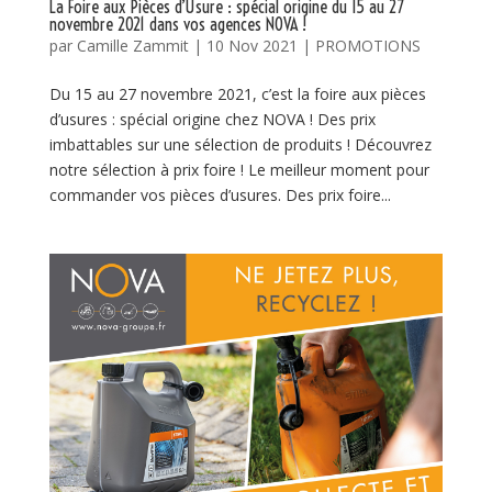
La Foire aux Pièces d’Usure : spécial origine du 15 au 27
novembre 2021 dans vos agences NOVA !
par
Camille Zammit
|
10 Nov 2021
|
PROMOTIONS
Du 15 au 27 novembre 2021, c’est la foire aux pièces
d’usures : spécial origine chez NOVA ! Des prix
imbattables sur une sélection de produits ! Découvrez
notre sélection à prix foire ! Le meilleur moment pour
commander vos pièces d’usures. Des prix foire...