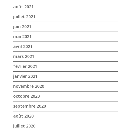
août 2021
juillet 2021
juin 2021
mai 2021
avril 2021
mars 2021
février 2021
janvier 2021
novembre 2020
octobre 2020
septembre 2020
août 2020
juillet 2020