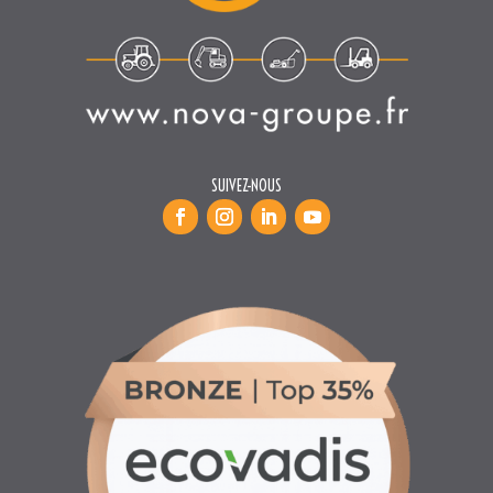
SUIVEZ-NOUS