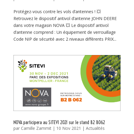
Protégez-vous contre les vols d’antennes ! 💥
Retrouvez le dispositif antivol d’antenne JOHN DEERE
dans votre magasin NOVA 💥 Le dispositif antivol
d’antenne comprend : Un équipement de verrouillage
Code NIP de sécurité avec 2 niveaux différents PRIX...
NOVA participera au SITEVI 2021 sur le stand B2 B062
par
Camille Zammit
|
10 Nov 2021
|
Actualités