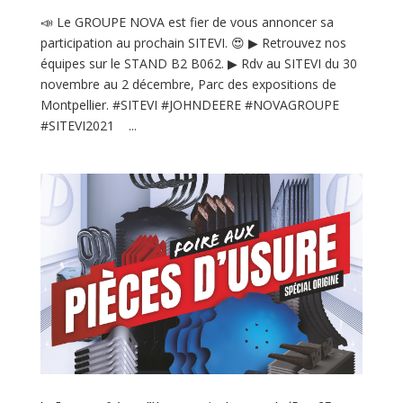
📣 Le GROUPE NOVA est fier de vous annoncer sa
participation au prochain SITEVI. 😍 ▶ Retrouvez nos
équipes sur le STAND B2 B062. ▶ Rdv au SITEVI du 30
novembre au 2 décembre, Parc des expositions de
Montpellier. #SITEVI #JOHNDEERE #NOVAGROUPE
#SITEVI2021 ...