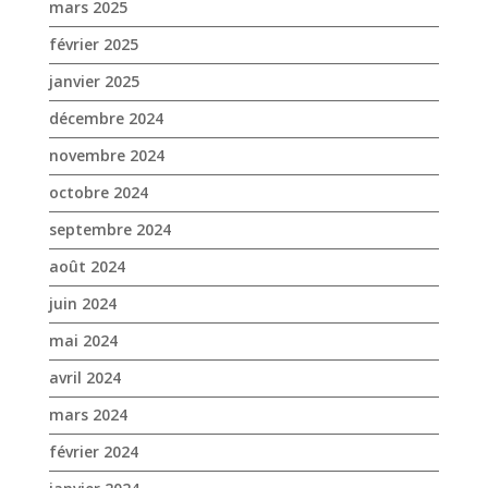
mars 2025
février 2025
janvier 2025
décembre 2024
novembre 2024
octobre 2024
septembre 2024
août 2024
juin 2024
mai 2024
avril 2024
mars 2024
février 2024