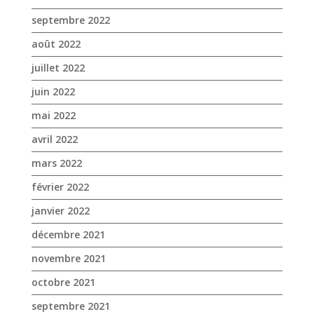
septembre 2022
août 2022
juillet 2022
juin 2022
mai 2022
avril 2022
mars 2022
février 2022
janvier 2022
décembre 2021
novembre 2021
octobre 2021
septembre 2021