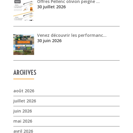
Offres Pellenc olivion peigne …
30 juillet 2026
Venez découvrir les performanc…
30 juin 2026
ARCHIVES
août 2026
juillet 2026
juin 2026
mai 2026
avril 2026