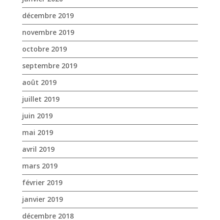
décembre 2019
novembre 2019
octobre 2019
septembre 2019
août 2019
juillet 2019
juin 2019
mai 2019
avril 2019
mars 2019
février 2019
janvier 2019
décembre 2018