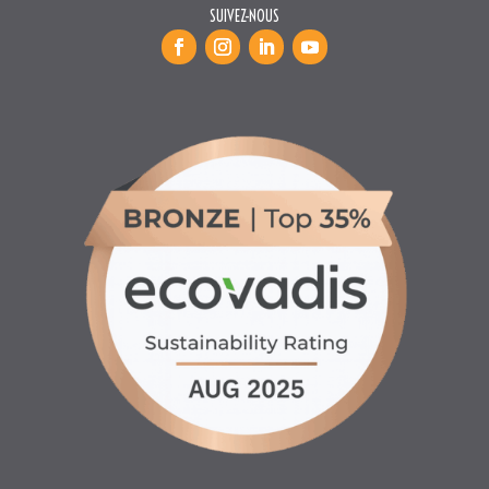
SUIVEZ-NOUS