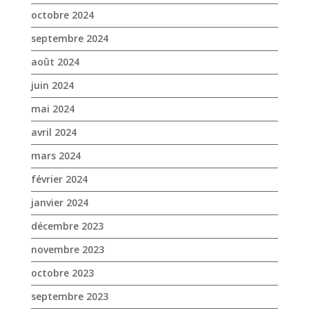
octobre 2024
septembre 2024
août 2024
juin 2024
mai 2024
avril 2024
mars 2024
février 2024
janvier 2024
décembre 2023
novembre 2023
octobre 2023
septembre 2023