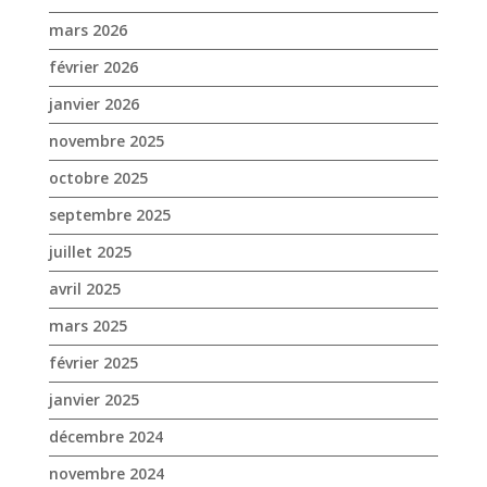
mars 2026
février 2026
janvier 2026
novembre 2025
octobre 2025
septembre 2025
juillet 2025
avril 2025
mars 2025
février 2025
janvier 2025
décembre 2024
novembre 2024