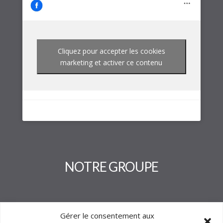
Cliquez pour accepter les cookies
marketing et activer ce contenu
NOTRE GROUPE
Gérer le consentement aux