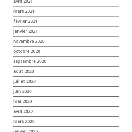
avril 2021
mars 2021
février 2021
janvier 2021
novembre 2020
octobre 2020
septembre 2020
août 2020
juillet 2020
juin 2020
mai 2020
avril 2020
mars 2020
janvier 2020