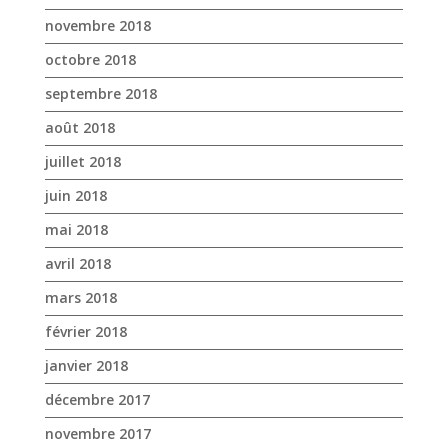
novembre 2018
octobre 2018
septembre 2018
août 2018
juillet 2018
juin 2018
mai 2018
avril 2018
mars 2018
février 2018
janvier 2018
décembre 2017
novembre 2017