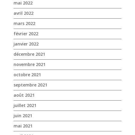
mai 2022
avril 2022
mars 2022
février 2022
janvier 2022
décembre 2021
novembre 2021
octobre 2021
septembre 2021
août 2021
juillet 2021
juin 2021
mai 2021