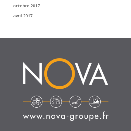
octobre 2017
avril 2017