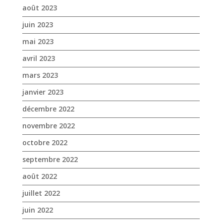
août 2023
juin 2023
mai 2023
avril 2023
mars 2023
janvier 2023
décembre 2022
novembre 2022
octobre 2022
septembre 2022
août 2022
juillet 2022
juin 2022