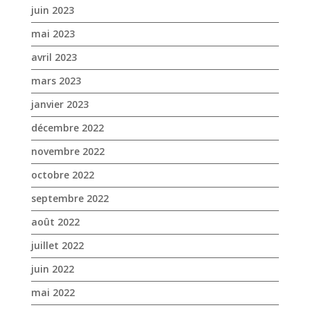
juin 2023
mai 2023
avril 2023
mars 2023
janvier 2023
décembre 2022
novembre 2022
octobre 2022
septembre 2022
août 2022
juillet 2022
juin 2022
mai 2022