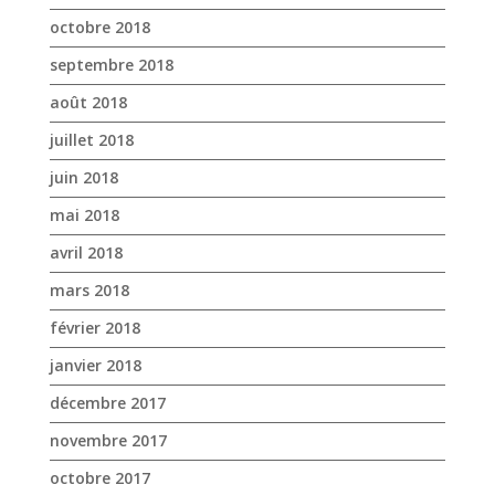
octobre 2018
septembre 2018
août 2018
juillet 2018
juin 2018
mai 2018
avril 2018
mars 2018
février 2018
janvier 2018
décembre 2017
novembre 2017
octobre 2017