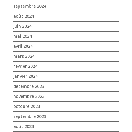
septembre 2024
août 2024
juin 2024
mai 2024
avril 2024
mars 2024
février 2024
janvier 2024
décembre 2023
novembre 2023
octobre 2023
septembre 2023
août 2023