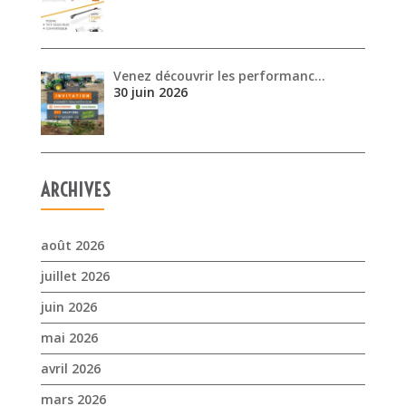
Venez découvrir les performanc…
30 juin 2026
ARCHIVES
août 2026
juillet 2026
juin 2026
mai 2026
avril 2026
mars 2026