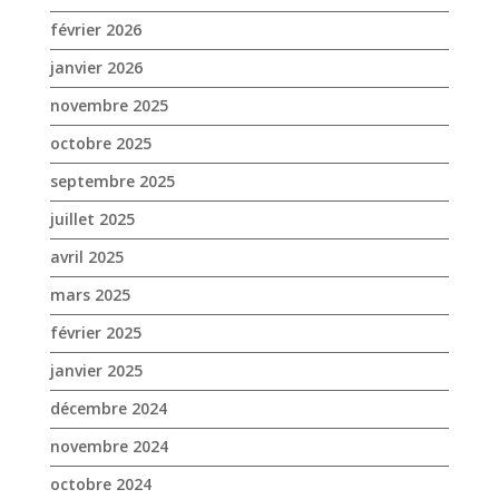
février 2026
janvier 2026
novembre 2025
octobre 2025
septembre 2025
juillet 2025
avril 2025
mars 2025
février 2025
janvier 2025
décembre 2024
novembre 2024
octobre 2024