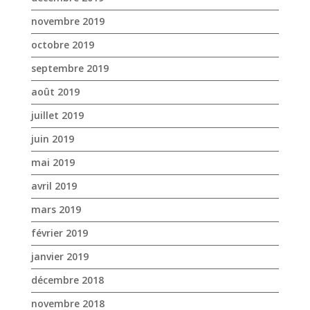
novembre 2019
octobre 2019
septembre 2019
août 2019
juillet 2019
juin 2019
mai 2019
avril 2019
mars 2019
février 2019
janvier 2019
décembre 2018
novembre 2018