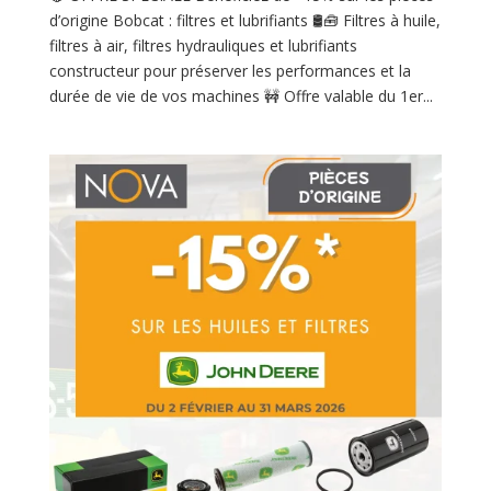
d’origine Bobcat : filtres et lubrifiants 🛢️🧰 Filtres à huile,
filtres à air, filtres hydrauliques et lubrifiants
constructeur pour préserver les performances et la
durée de vie de vos machines 🚧 Offre valable du 1er...