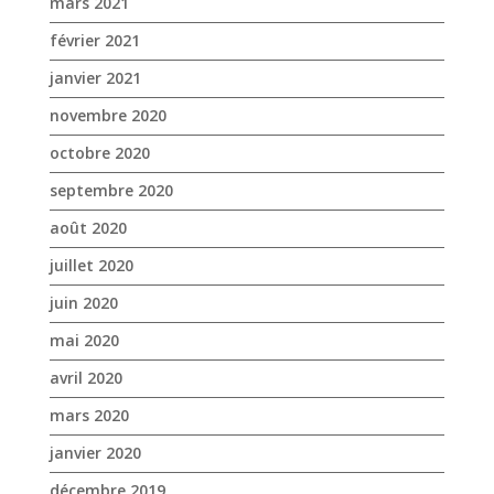
mars 2021
février 2021
janvier 2021
novembre 2020
octobre 2020
septembre 2020
août 2020
juillet 2020
juin 2020
mai 2020
avril 2020
mars 2020
janvier 2020
décembre 2019