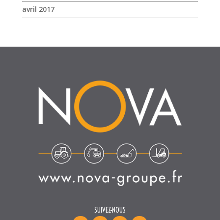
avril 2017
SUIVEZ-NOUS