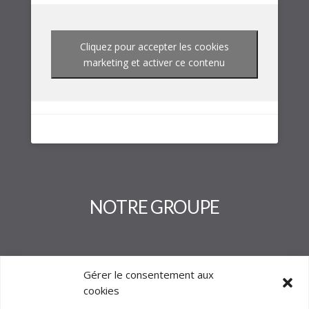
Cliquez pour accepter les cookies
marketing et activer ce contenu
NOTRE GROUPE
Gérer le consentement aux
cookies