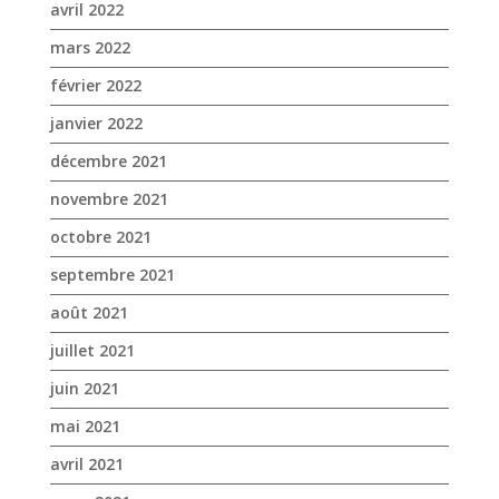
avril 2022
mars 2022
février 2022
janvier 2022
décembre 2021
novembre 2021
octobre 2021
septembre 2021
août 2021
juillet 2021
juin 2021
mai 2021
avril 2021