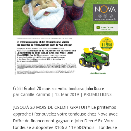
Crédit Gratuit 20 mois sur votre tondeuse John Deere
par
Camille Zammit
|
12 Mar 2019
|
PROMOTIONS
JUSQU’À 20 MOIS DE CRÉDIT GRATUIT* Le printemps
approche ! Renouvelez votre tondeuse chez Nova avec
l’offre de financement gagnante John Deere! Ex: Votre
tondeuse autoportée X106 à 119.50€/mois Tondeuse