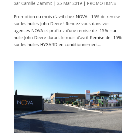
par
Camille Zammit
|
25 Mar 2019
|
PROMOTIONS
Promotion du mois d’avril chez NOVA: -15% de remise
sur les huiles John Deere ! Rendez vous dans vos
agences NOVA et profitez d’une remise de -15% sur
huile John Deere durant le mois d’avril. Remise de -15%
sur les huiles HYGARD en conditionnement...