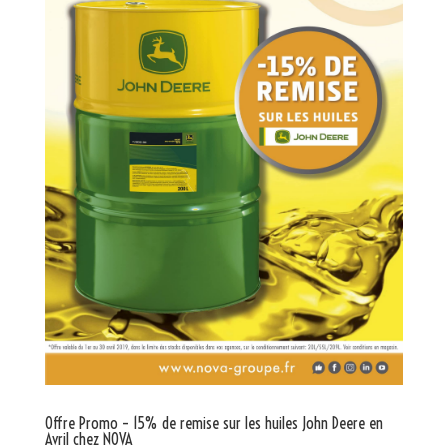
Offre Promo – 15% de remise sur les huiles John Deere en
Avril chez NOVA