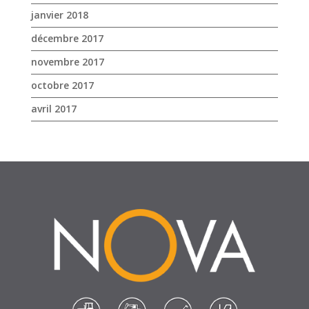
janvier 2018
décembre 2017
novembre 2017
octobre 2017
avril 2017