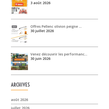
3 août 2026
Offres Pellenc olivion peigne …
30 juillet 2026
Venez découvrir les performanc…
30 juin 2026
ARCHIVES
août 2026
juillet 2026