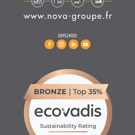
SUIVEZ-NOUS