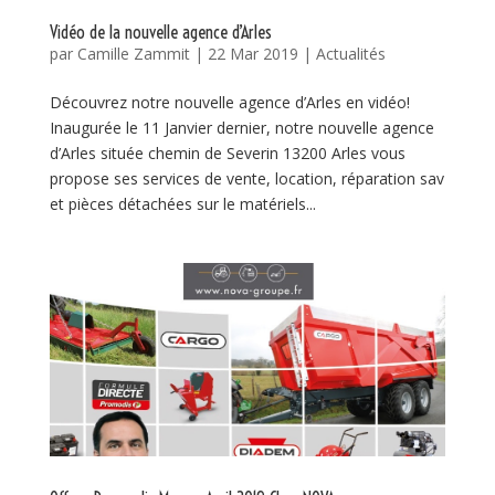
Vidéo de la nouvelle agence d’Arles
par
Camille Zammit
|
22 Mar 2019
|
Actualités
Découvrez notre nouvelle agence d’Arles en vidéo!
Inaugurée le 11 Janvier dernier, notre nouvelle agence
d’Arles située chemin de Severin 13200 Arles vous
propose ses services de vente, location, réparation sav
et pièces détachées sur le matériels...