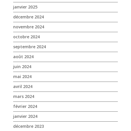
janvier 2025
décembre 2024
novembre 2024
octobre 2024
septembre 2024
août 2024
juin 2024
mai 2024
avril 2024
mars 2024
février 2024
janvier 2024
décembre 2023