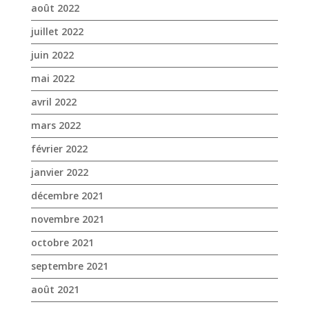
août 2022
juillet 2022
juin 2022
mai 2022
avril 2022
mars 2022
février 2022
janvier 2022
décembre 2021
novembre 2021
octobre 2021
septembre 2021
août 2021