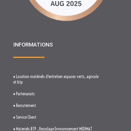
INFORMATIONS
♦ Location matériels d’entretien espaces verts, agricole
et btp
♦ Partenariats
♦ Recrutement
♦ Service Client
♦ Materiels BTP , Recyclage Environnement MEDIMAT