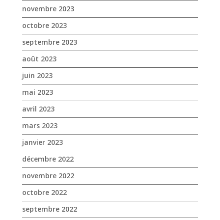
novembre 2023
octobre 2023
septembre 2023
août 2023
juin 2023
mai 2023
avril 2023
mars 2023
janvier 2023
décembre 2022
novembre 2022
octobre 2022
septembre 2022