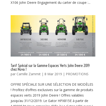
X106 John Deere Engagement du carter de coupe :...
Tarif Spécial sur la Gamme Espaces Verts John Deere 2019
chez Nova !
par
Camille Zammit
|
8 Mar 2019
|
PROMOTIONS
OFFRE SPÉCIALE SUR UNE SÉLECTION DE MODÈLES
! Profitez d’offres exclusives sur la gamme de produits
espaces verts 2019 John Deere ! Offres valables
jusqu’au 31/12/2019. Le Gator HPX815E à partir de