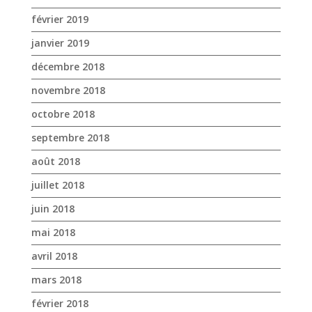
février 2019
janvier 2019
décembre 2018
novembre 2018
octobre 2018
septembre 2018
août 2018
juillet 2018
juin 2018
mai 2018
avril 2018
mars 2018
février 2018