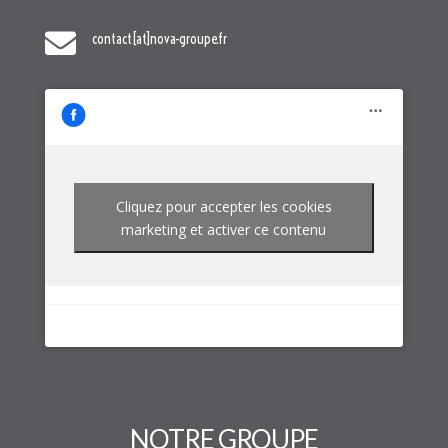

contact[at]nova-groupe.fr
Cliquez pour accepter les cookies
marketing et activer ce contenu
NOTRE GROUPE