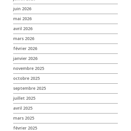
juin 2026
mai 2026
avril 2026
mars 2026
février 2026
janvier 2026
novembre 2025
octobre 2025
septembre 2025
juillet 2025
avril 2025
mars 2025
février 2025