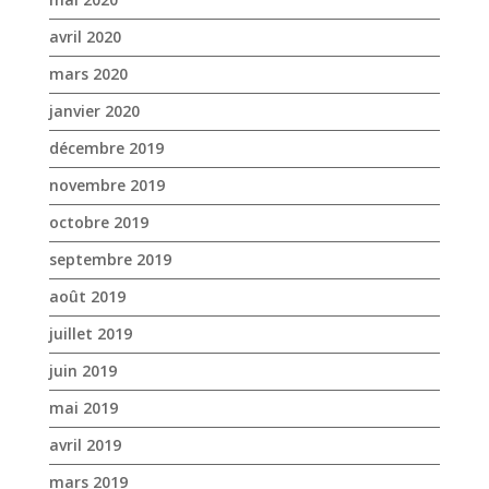
avril 2020
mars 2020
janvier 2020
décembre 2019
novembre 2019
octobre 2019
septembre 2019
août 2019
juillet 2019
juin 2019
mai 2019
avril 2019
mars 2019