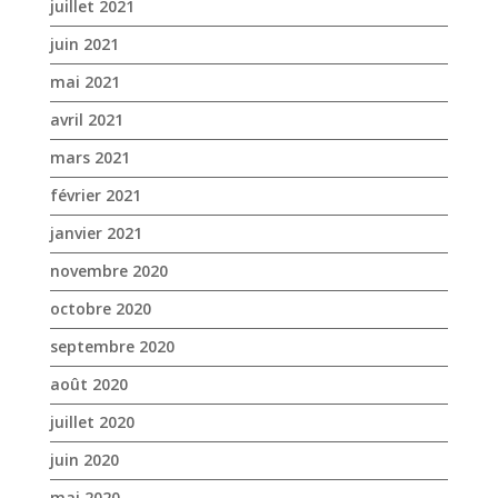
juillet 2021
juin 2021
mai 2021
avril 2021
mars 2021
février 2021
janvier 2021
novembre 2020
octobre 2020
septembre 2020
août 2020
juillet 2020
juin 2020
mai 2020