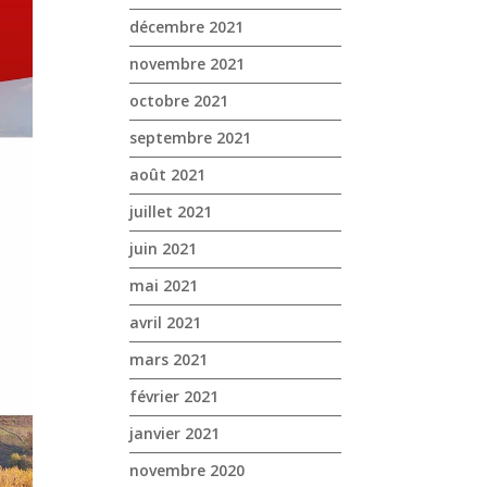
décembre 2021
novembre 2021
octobre 2021
septembre 2021
août 2021
juillet 2021
juin 2021
mai 2021
avril 2021
mars 2021
février 2021
janvier 2021
novembre 2020