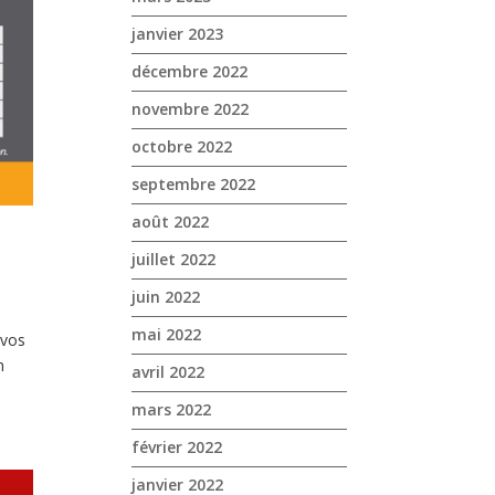
janvier 2023
décembre 2022
novembre 2022
octobre 2022
septembre 2022
août 2022
juillet 2022
juin 2022
mai 2022
 vos
n
avril 2022
mars 2022
février 2022
janvier 2022