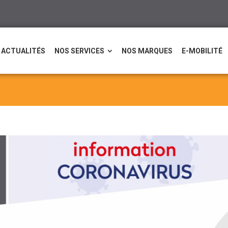
ACTUALITÉS
NOS SERVICES
NOS MARQUES
E-MOBILITÉ