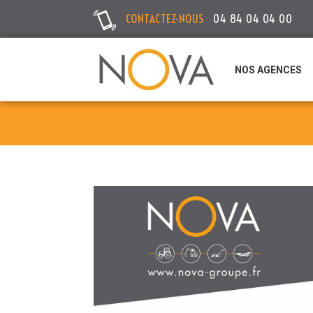
CONTACTEZ-NOUS
04 84 04 04 00
NOS AGENCES