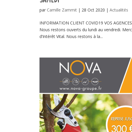
par
Camille Zammit
|
28 Oct 2020
|
Actualités
INFORMATION CLIENT COVID19 VOS AGENCES SER
Nous restons ouverts du lundi au vendredi. Mer
d’Intérêt Vital. Nous restons à la...