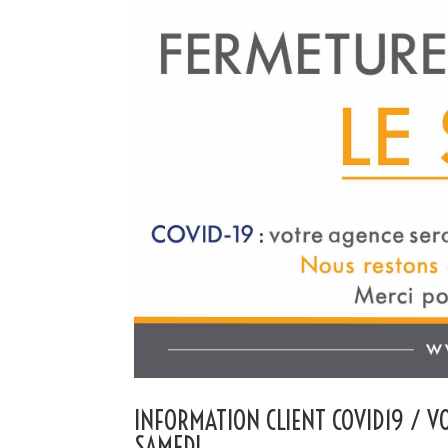
INFORMATION CLIENT COVID19 / 
SAMEDI