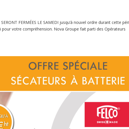
ONT FERMÉES LE SAMEDI jusqu’à nouvel ordre durant cette péri
ci pour votre compréhension. Nova Groupe fait parti des Opérateurs