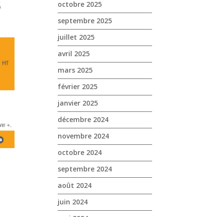
octobre 2025
septembre 2025
juillet 2025
avril 2025
mars 2025
février 2025
janvier 2025
décembre 2024
novembre 2024
octobre 2024
septembre 2024
août 2024
juin 2024