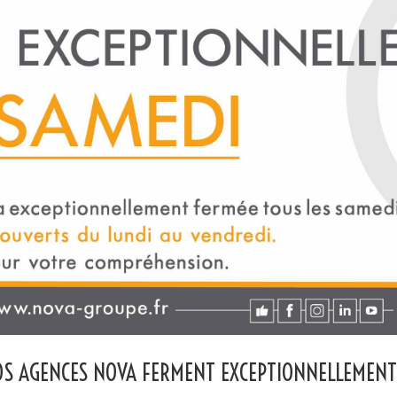
VOS AGENCES NOVA FERMENT EXCEPTIONNELLEMENT