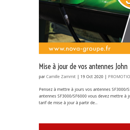
Mise à jour de vos antennes John 
par
Camille Zammit
|
19 Oct 2020
|
PROMOTI
Pensez à mettre à jours vos antennes SF3000/SF6
antennes SF3000/SF6000 vous devez mettre à jo
tarif de mise à jour à partir de...