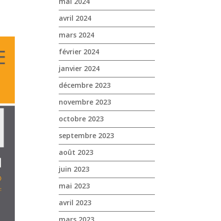
mai 2024
avril 2024
mars 2024
février 2024
janvier 2024
décembre 2023
novembre 2023
octobre 2023
septembre 2023
août 2023
juin 2023
mai 2023
avril 2023
mars 2023