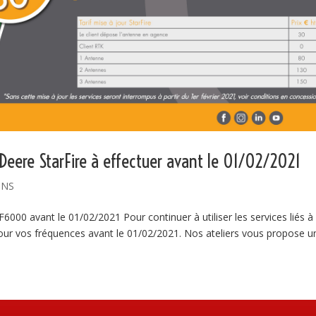
Deere StarFire à effectuer avant le 01/02/2021
ONS
000 avant le 01/02/2021 Pour continuer à utiliser les services liés à
ur vos fréquences avant le 01/02/2021. Nos ateliers vous propose u