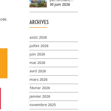
30 juin 2026
ode.
ARCHIVES
août 2026
juillet 2026
juin 2026
mai 2026
avril 2026
mars 2026
février 2026
janvier 2026
novembre 2025