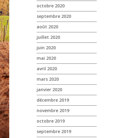
octobre 2020
septembre 2020
août 2020
juillet 2020
juin 2020
mai 2020
avril 2020
mars 2020
janvier 2020
décembre 2019
novembre 2019
octobre 2019
septembre 2019