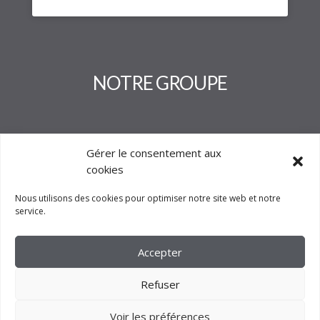
NOTRE GROUPE
Gérer le consentement aux
cookies
Nous utilisons des cookies pour optimiser notre site web et notre
service.
Accepter
Refuser
Voir les préférences