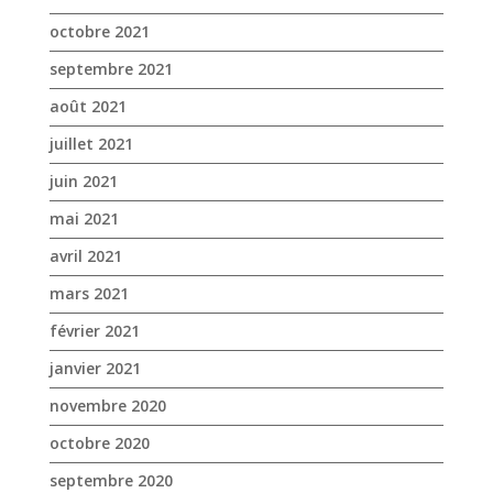
octobre 2021
septembre 2021
août 2021
juillet 2021
juin 2021
mai 2021
avril 2021
mars 2021
février 2021
janvier 2021
novembre 2020
octobre 2020
septembre 2020