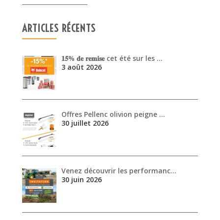
ARTICLES RÉCENTS
𝟏𝟓% 𝐝𝐞 𝐫𝐞𝐦𝐢𝐬𝐞 cet été sur les …
3 août 2026
Offres Pellenc olivion peigne …
30 juillet 2026
Venez découvrir les performanc…
30 juin 2026