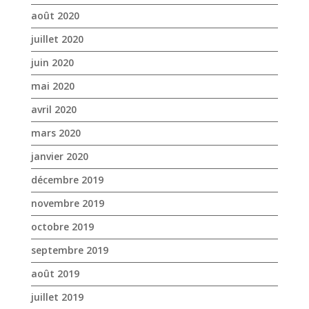
août 2020
juillet 2020
juin 2020
mai 2020
avril 2020
mars 2020
janvier 2020
décembre 2019
novembre 2019
octobre 2019
septembre 2019
août 2019
juillet 2019