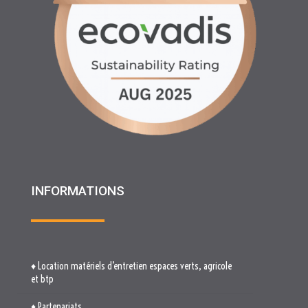
INFORMATIONS
♦ Location matériels d’entretien espaces verts, agricole
et btp
♦ Partenariats