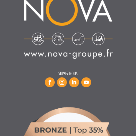
SUIVEZ-NOUS