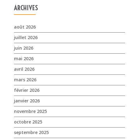
ARCHIVES
août 2026
juillet 2026
juin 2026
mai 2026
avril 2026
mars 2026
février 2026
janvier 2026
novembre 2025
octobre 2025
septembre 2025