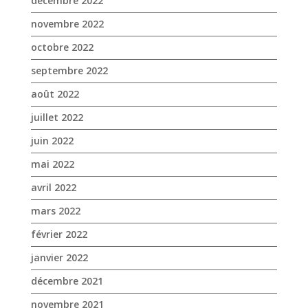
décembre 2022
novembre 2022
octobre 2022
septembre 2022
août 2022
juillet 2022
juin 2022
mai 2022
avril 2022
mars 2022
février 2022
janvier 2022
décembre 2021
novembre 2021