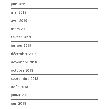
juin 2019
mai 2019
avril 2019
mars 2019
février 2019
janvier 2019
décembre 2018
novembre 2018
octobre 2018
septembre 2018
août 2018
juillet 2018
juin 2018