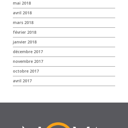
mai 2018
avril 2018
mars 2018
février 2018
janvier 2018
décembre 2017
novembre 2017
octobre 2017
avril 2017