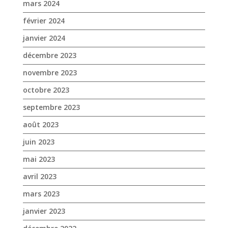
mars 2024
février 2024
janvier 2024
décembre 2023
novembre 2023
octobre 2023
septembre 2023
août 2023
juin 2023
mai 2023
avril 2023
mars 2023
janvier 2023