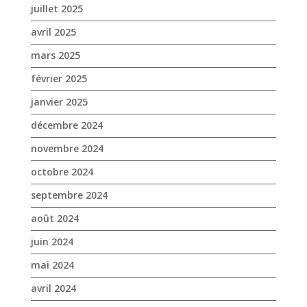
juillet 2025
avril 2025
mars 2025
février 2025
janvier 2025
décembre 2024
novembre 2024
octobre 2024
septembre 2024
août 2024
juin 2024
mai 2024
avril 2024