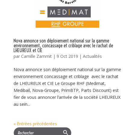
Nova annonce son déploiement national sur la gamme
environnement, concassage et criblage avec le rachat de
LHEUREUX et CIE
par
Camille Zammit
|
9 Oct 2019
|
Actualités
Nova annonce son déploiement national sur la gamme
environnement concassage et criblage avec le rachat
de LHEUREUX et CIE Le Groupe RHF (Medimat,
Medibail, Nova-Groupe, PrimBTP, Parts Discount) est
fier de vous annoncer l’arrivée de la société LHEUREUX
au sein...
« Entrées précédentes
Search Button
Search
for: