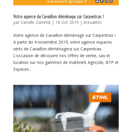
Votre agence de Cavaillon déménage sur Carpentras !
par
Camille Zammit
|
18 Oct 2019
|
Actualités
Votre agence de Cavaillon déménage sur Carpentras !
A partir du 4 novembre 2019, votre agence espaces
verts de Cavaillon déménagera sur Carpentras.
L’occasion de découvrir nos offres de vente, sav et
location sur nos gammes de matériels Agricole, BTP et
Espaces...