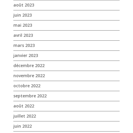
août 2023
juin 2023
mai 2023
avril 2023
mars 2023
janvier 2023
décembre 2022
novembre 2022
octobre 2022
septembre 2022
août 2022
juillet 2022
juin 2022