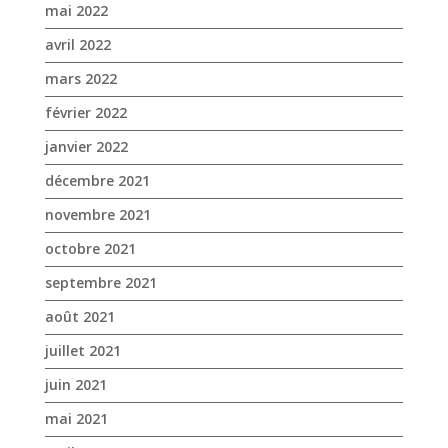
mai 2022
avril 2022
mars 2022
février 2022
janvier 2022
décembre 2021
novembre 2021
octobre 2021
septembre 2021
août 2021
juillet 2021
juin 2021
mai 2021