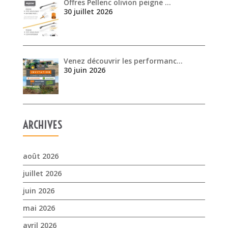
Offres Pellenc olivion peigne …
30 juillet 2026
Venez découvrir les performanc…
30 juin 2026
ARCHIVES
août 2026
juillet 2026
juin 2026
mai 2026
avril 2026