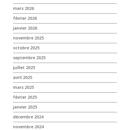
mars 2026
février 2026
janvier 2026
novembre 2025
octobre 2025
septembre 2025
juillet 2025
avril 2025
mars 2025
février 2025
janvier 2025
décembre 2024
novembre 2024