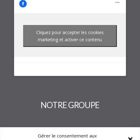
Cliquez pour accepter les cookies
marketing et activer ce contenu
NOTRE GROUPE
Gérer le consentement aux