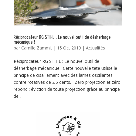
Réciprocateur RG STIHL : Le nouvel outil de désherbage
mécanique !
par
Camille Zammit
|
15 Oct 2019
|
Actualités
Réciprocateur RG STIHL : Le nouvel outil de
désherbage mécanique ! Cette nouvelle tête utilise le
principe de cisaillement avec des lames oscillantes
contre rotatives de 2.5 dents. Zéro projection et zéro
rebond : éviction de toute projection grâce au principe
de...