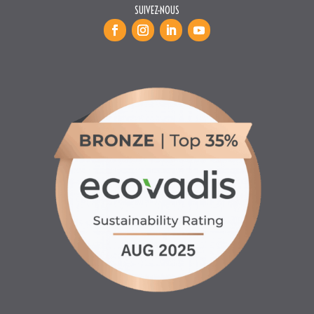
SUIVEZ-NOUS