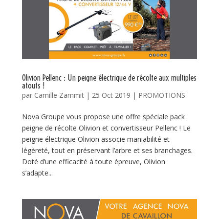
Olivion Pellenc : Un peigne électrique de récolte aux multiples
atouts !
par
Camille Zammit
|
25 Oct 2019
|
PROMOTIONS
Nova Groupe vous propose une offre spéciale pack
peigne de récolte Olivion et convertisseur Pellenc ! Le
peigne électrique Olivion associe maniabilité et
légèreté, tout en préservant l’arbre et ses branchages.
Doté d’une efficacité à toute épreuve, Olivion
s’adapte...