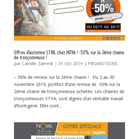
Offres d’automne STIHL chez NOVA ! -50% sur la 2ème chaine
de tronçonneuse !
par
Camille Zammit
|
31 Oct 2019
|
PROMOTIONS
– 50% de remise sur la 2ème chaine ! Du 2 au 30
novembre 2019, profitez d’une remise de -50% sur la
2ème chaine de tronçonneuse achetée. Les chaines de
tronçonneuses STIHL sont dignes d’un véritable travail
d’horlogerie. Elles sont...