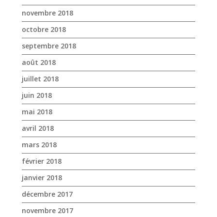
novembre 2018
octobre 2018
septembre 2018
août 2018
juillet 2018
juin 2018
mai 2018
avril 2018
mars 2018
février 2018
janvier 2018
décembre 2017
novembre 2017