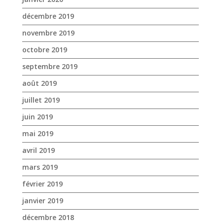
décembre 2019
novembre 2019
octobre 2019
septembre 2019
août 2019
juillet 2019
juin 2019
mai 2019
avril 2019
mars 2019
février 2019
janvier 2019
décembre 2018