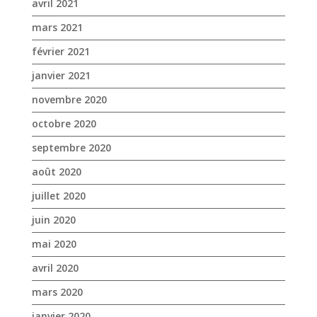
avril 2021
mars 2021
février 2021
janvier 2021
novembre 2020
octobre 2020
septembre 2020
août 2020
juillet 2020
juin 2020
mai 2020
avril 2020
mars 2020
janvier 2020