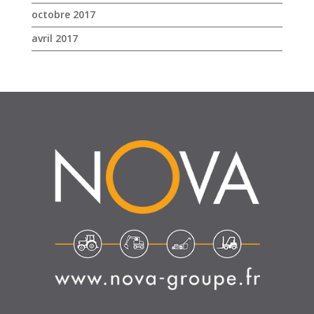
octobre 2017
avril 2017