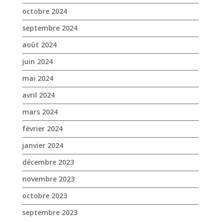
octobre 2024
septembre 2024
août 2024
juin 2024
mai 2024
avril 2024
mars 2024
février 2024
janvier 2024
décembre 2023
novembre 2023
octobre 2023
septembre 2023