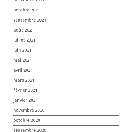
octobre 2021
septembre 2021
août 2021
juillet 2021
juin 2021
mai 2021
avril 2021
mars 2021
février 2021
janvier 2021
novembre 2020
octobre 2020
septembre 2020