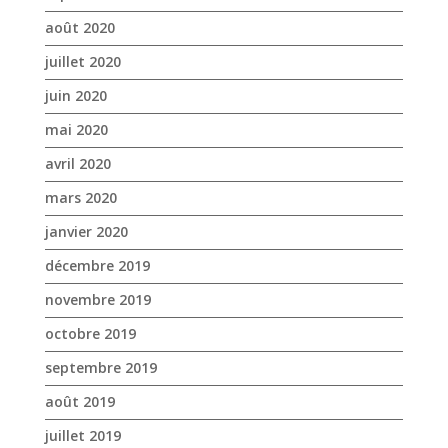
août 2020
juillet 2020
juin 2020
mai 2020
avril 2020
mars 2020
janvier 2020
décembre 2019
novembre 2019
octobre 2019
septembre 2019
août 2019
juillet 2019