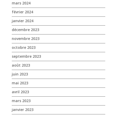
mars 2024
février 2024
janvier 2024
décembre 2023
novembre 2023
octobre 2023
septembre 2023
août 2023
juin 2023
mai 2023
avril 2023
mars 2023
janvier 2023