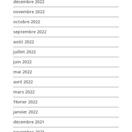
décembre 2022
novembre 2022
octobre 2022
septembre 2022
août 2022
juillet 2022
juin 2022
mai 2022
avril 2022
mars 2022
février 2022
janvier 2022
décembre 2021
novembre 2021