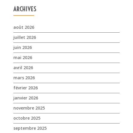
ARCHIVES
août 2026
juillet 2026
juin 2026
mai 2026
avril 2026
mars 2026
février 2026
janvier 2026
novembre 2025
octobre 2025
septembre 2025