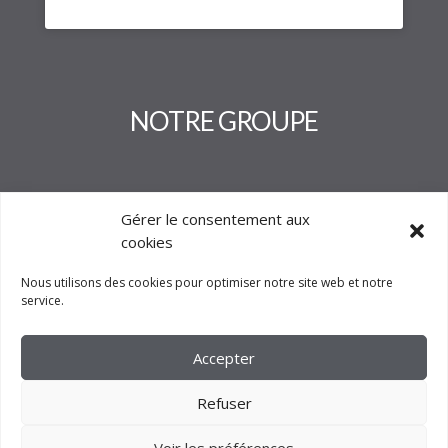
NOTRE GROUPE
Gérer le consentement aux
cookies
Nous utilisons des cookies pour optimiser notre site web et notre
service.
Accepter
Refuser
Voir les préférences