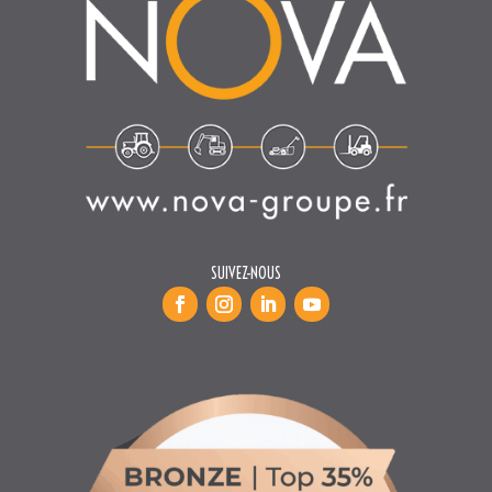
SUIVEZ-NOUS