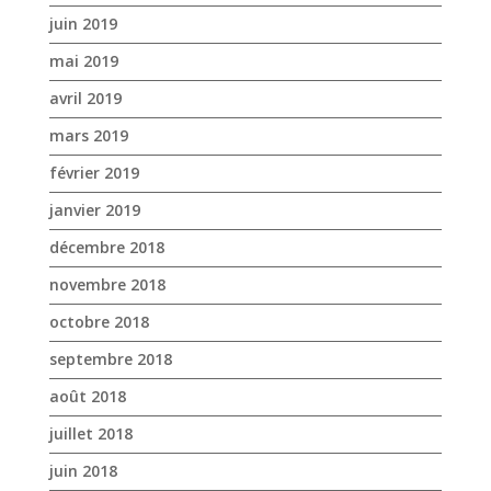
juin 2019
mai 2019
avril 2019
mars 2019
février 2019
janvier 2019
décembre 2018
novembre 2018
octobre 2018
septembre 2018
août 2018
juillet 2018
juin 2018