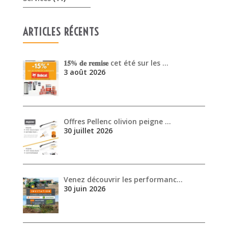
ARTICLES RÉCENTS
𝟏𝟓% 𝐝𝐞 𝐫𝐞𝐦𝐢𝐬𝐞 cet été sur les …
3 août 2026
Offres Pellenc olivion peigne …
30 juillet 2026
Venez découvrir les performanc…
30 juin 2026