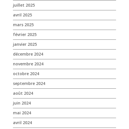
juillet 2025
avril 2025
mars 2025
février 2025
janvier 2025
décembre 2024
novembre 2024
octobre 2024
septembre 2024
août 2024
juin 2024
mai 2024
avril 2024