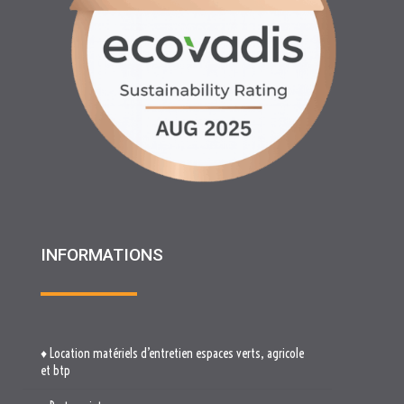
INFORMATIONS
♦ Location matériels d’entretien espaces verts, agricole
et btp