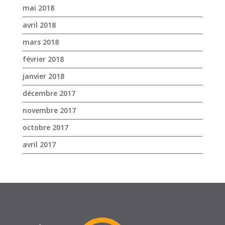
mai 2018
avril 2018
mars 2018
février 2018
janvier 2018
décembre 2017
novembre 2017
octobre 2017
avril 2017