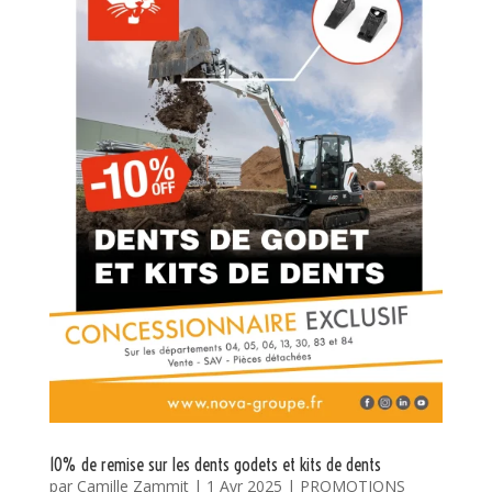
10% de remise sur les dents godets et kits de dents
par
Camille Zammit
|
1 Avr 2025
|
PROMOTIONS