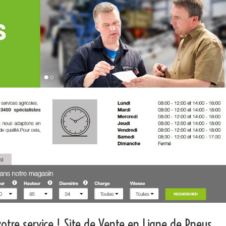
otre service ! Site de Vente en Ligne de Pneus