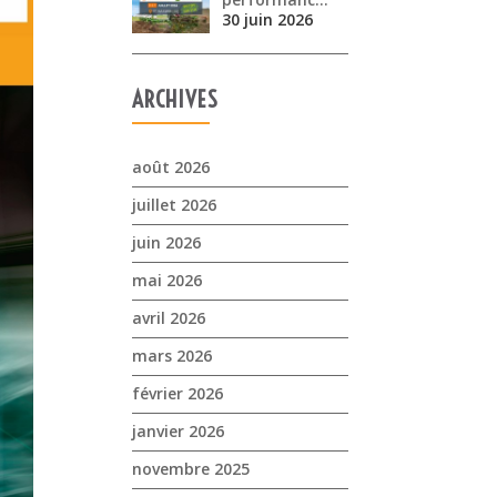
30 juin 2026
ARCHIVES
août 2026
juillet 2026
juin 2026
mai 2026
avril 2026
mars 2026
février 2026
janvier 2026
novembre 2025