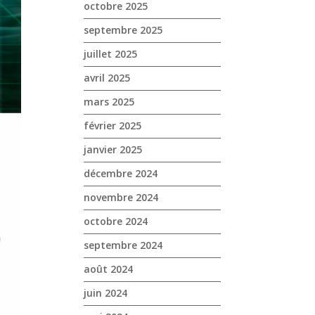
octobre 2025
septembre 2025
juillet 2025
avril 2025
mars 2025
février 2025
janvier 2025
décembre 2024
novembre 2024
octobre 2024
septembre 2024
août 2024
juin 2024