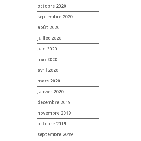
octobre 2020
septembre 2020
août 2020
juillet 2020
juin 2020
mai 2020
avril 2020
mars 2020
janvier 2020
décembre 2019
novembre 2019
octobre 2019
septembre 2019