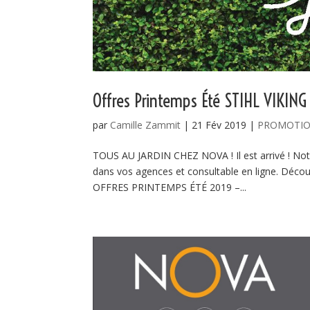
Offres Printemps Été STIHL VIKING
par
Camille Zammit
|
21 Fév 2019
|
PROMOTI
TOUS AU JARDIN CHEZ NOVA ! Il est arrivé ! Not
dans vos agences et consultable en ligne. Déco
OFFRES PRINTEMPS ÉTÉ 2019 –...