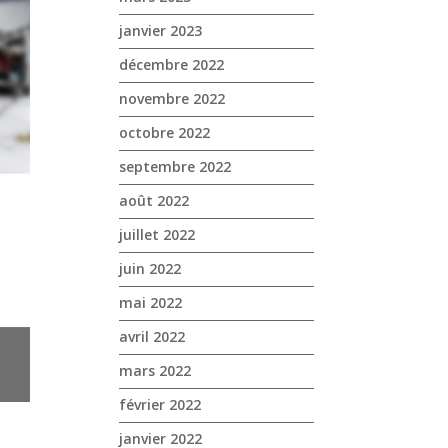
janvier 2023
décembre 2022
novembre 2022
octobre 2022
septembre 2022
août 2022
juillet 2022
juin 2022
mai 2022
avril 2022
mars 2022
février 2022
janvier 2022