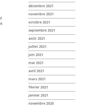
décembre 2021
novembre 2021
el
octobre 2021
nt
septembre 2021
août 2021
juillet 2021
juin 2021
mai 2021
avril 2021
mars 2021
février 2021
janvier 2021
novembre 2020