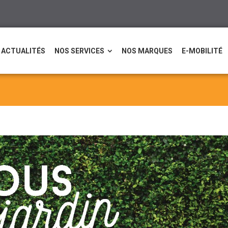
ACTUALITÉS
NOS SERVICES
NOS MARQUES
E-MOBILITÉ