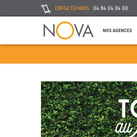
CONTACTEZ-NOUS
04 84 04 04 00
NOS AGENCES