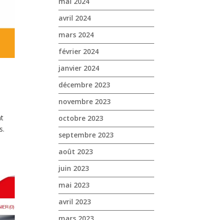
mai 2024
avril 2024
mars 2024
février 2024
janvier 2024
décembre 2023
novembre 2023
ht
octobre 2023
s.
septembre 2023
août 2023
juin 2023
mai 2023
avril 2023
mars 2023